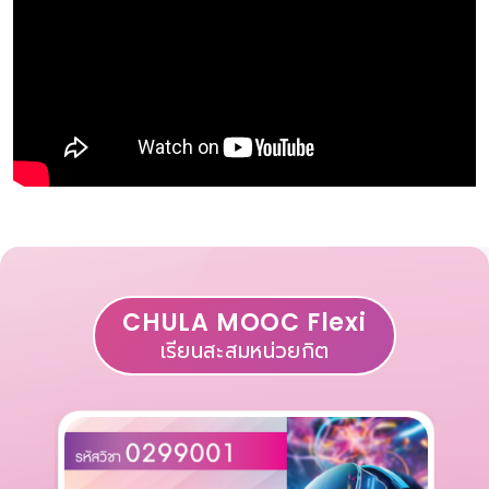
CHULA MOOC Flexi
เรียนสะสมหน่วยกิต