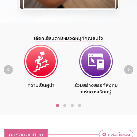
เลือกเรียนตามหมวดหมู่ที่คุณสนใจ
ความเป็นผู้นำ
ร่วมสร้างสรรค์สังคม
พลเ
แห่งการเรียนรู้
คอร์สยอดนิยม
คอร์สทั้งหมด