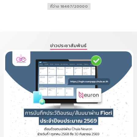
ที่ว่าง 16467/20000
ข่าวประชาสัมพันธ์