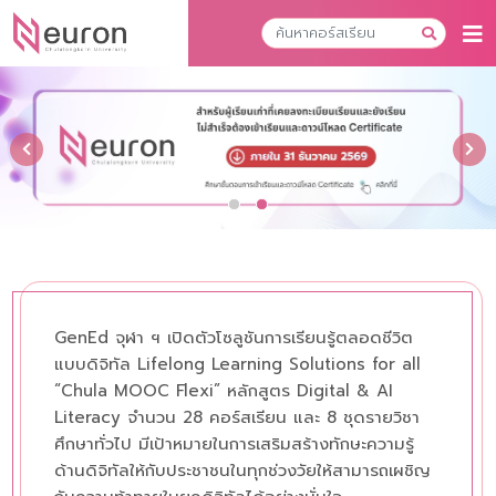
GenEd จุฬา ฯ เปิดตัวโซลูชันการเรียนรู้ตลอดชีวิต
แบบดิจิทัล Lifelong Learning Solutions for all
“Chula MOOC Flexi” หลักสูตร Digital & AI
Literacy จำนวน 28 คอร์สเรียน และ 8 ชุดรายวิชา
ศึกษาทั่วไป มีเป้าหมายในการเสริมสร้างทักษะความรู้
ด้านดิจิทัลให้กับประชาชนในทุกช่วงวัยให้สามารถเผชิญ