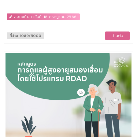
-
ลงทะเบียน :วันที่ 18 กรกฎาคม 2566
ที่ว่าง 1089/5000
อ่านต่อ