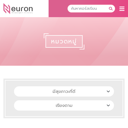
หมวดหมู่