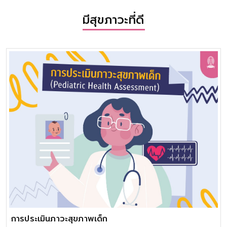
มีสุขภาวะที่ดี
การประเมินภาวะสุขภาพเด็ก