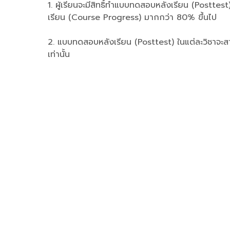
1. ผู้เรียนจะมีสิทธิ์ทำแบบทดสอบหลังเรียน (Posttest)
เรียน (Course Progress) มากกว่า 80% ขึ้นไป
2. แบบทดสอบหลังเรียน (Posttest) ในแต่ละวิชาจะสา
เท่านั้น