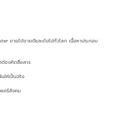
inter ขายได้ขายดีและดังไปทั่วโลก เนื้อหาประกอบ
ิศต้องคิดสื่อสาร
นให้เป็นจริง
องแคร์สังคม