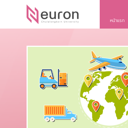
หน้าแรก