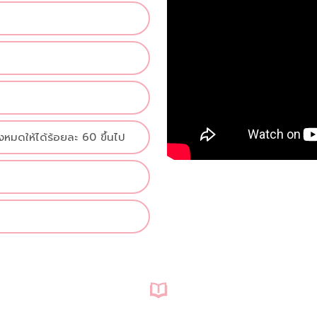
งหมดให้ได้ร้อยละ 60 ขึ้นไป