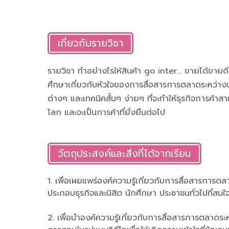
เกี่ยวกับรายวิชา
รายวิชา ทำอย่างไรให้สินค้า go inter... ขายได้ขายด
ศึกษาเกี่ยวกับหัวใจของการสื่อสารการตลาดระหว่า
ต่างๆ และเทคนิคสั้นๆ ง่ายๆ ที่จะทำให้ธุรกิจการค้า
โลก และจะเป็นการค้าที่ยั่งยืนต่อไป
วัตถุประสงค์และสิ่งที่ได้จากเรียน
1. เพื่อเผยแพร่องค์ความรู้เกี่ยวกับการสื่อสารการตลา
ประกอบธุรกิจและนิสิต นักศึกษา ประชาชนทั่วไปที่สนใ
2. เพื่อนำองค์ความรู้เกี่ยวกับการสื่อสารการตลาดระ