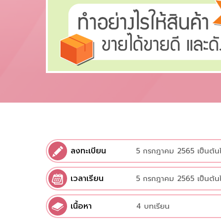
ลงทะเบียน
5 กรกฎาคม 2565 เป็นต้น
เวลาเรียน
5 กรกฎาคม 2565 เป็นต้น
เนื้อหา
4 บทเรียน