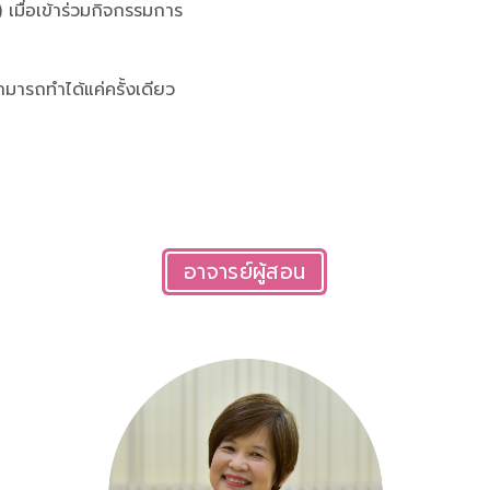
 เมื่อเข้าร่วมกิจกรรมการ
มารถทำได้แค่ครั้งเดียว
อาจารย์ผู้สอน