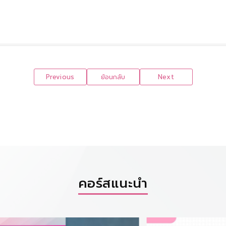
Previous
ย้อนกลับ
Next
คอร์สแนะนำ