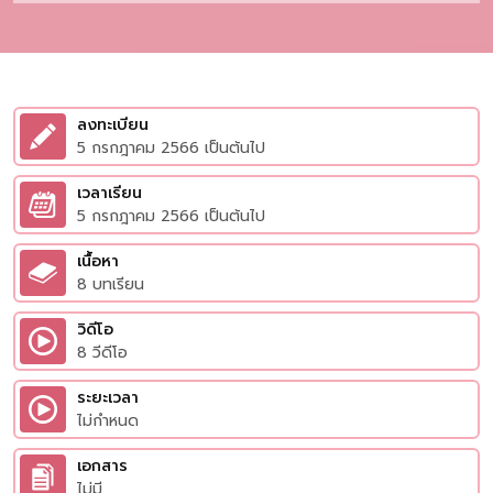
ลงทะเบียน
5 กรกฎาคม 2566 เป็นต้นไป
เวลาเรียน
5 กรกฎาคม 2566 เป็นต้นไป
เนื้อหา
8 บทเรียน
วิดีโอ
8 วีดีโอ
ระยะเวลา
ไม่กำหนด
เอกสาร
ไม่มี