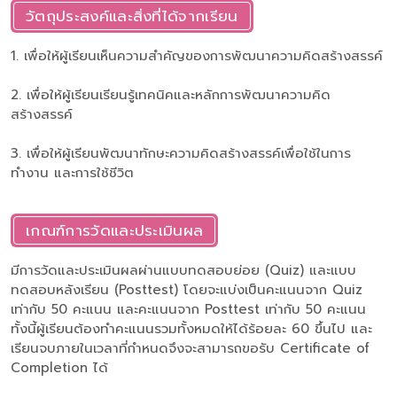
วัตถุประสงค์และสิ่งที่ได้จากเรียน
1. เพื่อให้ผู้เรียนเห็นความสำคัญของการพัฒนาความคิดสร้างสรรค์
2. เพื่อให้ผู้เรียนเรียนรู้เทคนิคและหลักการพัฒนาความคิด
สร้างสรรค์
3. เพื่อให้ผู้เรียนพัฒนาทักษะความคิดสร้างสรรค์เพื่อใช้ในการ
ทำงาน และการใช้ชีวิต
เกณฑ์การวัดและประเมินผล
มีการวัดและประเมินผลผ่านแบบทดสอบย่อย (Quiz) และแบบ
ทดสอบหลังเรียน (Posttest) โดยจะแบ่งเป็นคะแนนจาก Quiz
เท่ากับ 50 คะแนน และคะแนนจาก Posttest เท่ากับ 50 คะแนน
ทั้งนี้ผู้เรียนต้องทำคะแนนรวมทั้งหมดให้ได้ร้อยละ 60 ขึ้นไป และ
เรียนจบภายในเวลาที่กำหนดจึงจะสามารถขอรับ Certificate of
Completion ได้