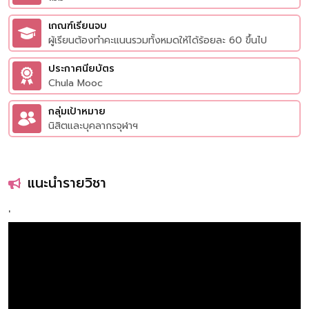
เกณฑ์เรียนจบ
ผู้เรียนต้องทำคะแนนรวมทั้งหมดให้ได้ร้อยละ 60 ขึ้นไป
ประกาศนียบัตร
Chula Mooc
กลุ่มเป้าหมาย
นิสิตและบุคลากรจุฬาฯ
แนะนำรายวิชา
'