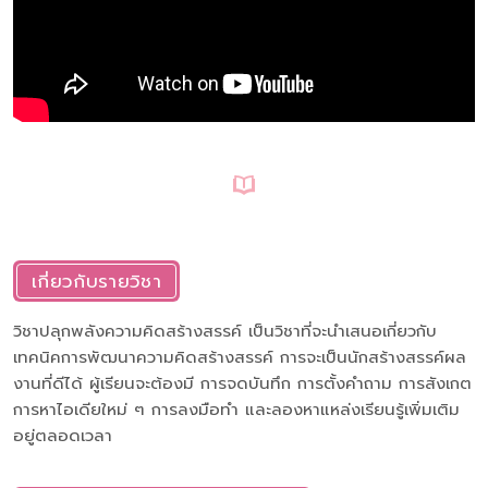
เกี่ยวกับรายวิชา
วิชาปลุกพลังความคิดสร้างสรรค์ เป็นวิชาที่จะนำเสนอเกี่ยวกับ
เทคนิคการพัฒนาความคิดสร้างสรรค์ การจะเป็นนักสร้างสรรค์ผล
งานที่ดีได้ ผู้เรียนจะต้องมี การจดบันทึก การตั้งคำถาม การสังเกต
การหาไอเดียใหม่ ๆ การลงมือทำ และลองหาแหล่งเรียนรู้เพิ่มเติม
อยู่ตลอดเวลา