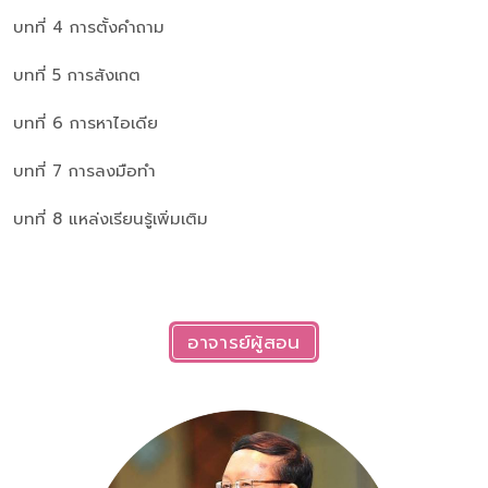
บทที่ 4 การตั้งคำถาม
บทที่ 5 การสังเกต
บทที่ 6 การหาไอเดีย
บทที่ 7 การลงมือทำ
บทที่ 8 แหล่งเรียนรู้เพิ่มเติม
อาจารย์ผู้สอน