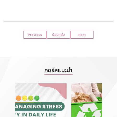
Previous
ย้อนกลับ
Next
คอร์สแนะนำ