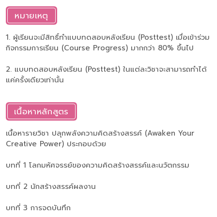
หมายเหตุ
1. ผู้เรียนจะมีสิทธิ์ทำแบบทดสอบหลังเรียน (Posttest) เมื่อเข้าร่วม
กิจกรรมการเรียน (Course Progress) มากกว่า 80% ขึ้นไป
2. แบบทดสอบหลังเรียน (Posttest) ในแต่ละวิชาจะสามารถทำได้
แค่ครั้งเดียวเท่านั้น
เนื้อหาหลักสูตร
เนื้อหารายวิชา ปลุกพลังความคิดสร้างสรรค์ (Awaken Your
Creative Power) ประกอบด้วย
บทที่ 1 โลกมหัศจรรย์ของความคิดสร้างสรรค์และนวัตกรรม
บทที่ 2 นักสร้างสรรค์ผลงาน
บทที่ 3 การจดบันทึก