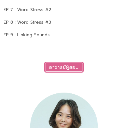
EP 7 : Word Stress #2
EP 8 : Word Stress #3
EP 9 : Linking Sounds
อาจารย์ผู้สอน