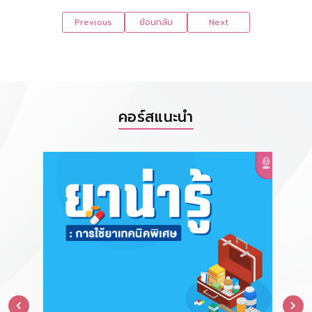
Previous
ย้อนกลับ
Next
คอร์สแนะนำ