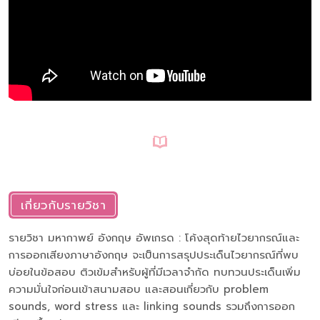
เกี่ยวกับรายวิชา
รายวิชา มหากาพย์ อังกฤษ อัพเกรด : โค้งสุดท้ายไวยากรณ์และ
การออกเสียงภาษาอังกฤษ จะเป็นการสรุปประเด็นไวยากรณ์ที่พบ
บ่อยในข้อสอบ ติวเข้มสำหรับผู้ที่มีเวลาจำกัด ทบทวนประเด็นเพิ่ม
ความมั่นใจก่อนเข้าสนามสอบ และสอนเกี่ยวกับ problem
sounds, word stress และ linking sounds รวมถึงการออก