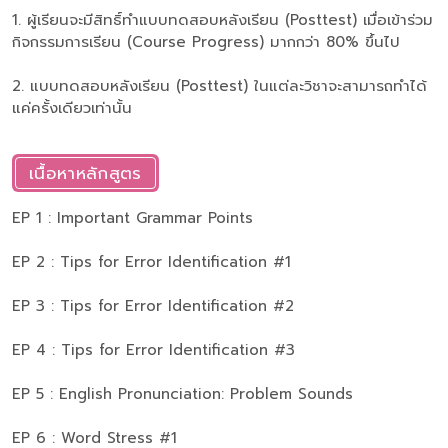
1. ผู้เรียนจะมีสิทธิ์ทำแบบทดสอบหลังเรียน (Posttest) เมื่อเข้าร่วม
กิจกรรมการเรียน (Course Progress) มากกว่า 80% ขึ้นไป
2. แบบทดสอบหลังเรียน (Posttest) ในแต่ละวิชาจะสามารถทำได้
แค่ครั้งเดียวเท่านั้น
เนื้อหาหลักสูตร
EP 1 : Important Grammar Points
EP 2 : Tips for Error Identification #1
EP 3 : Tips for Error Identification #2
EP 4 : Tips for Error Identification #3
EP 5 : English Pronunciation: Problem Sounds
EP 6 : Word Stress #1