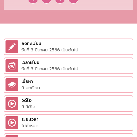
ลงทะเบียน
วันที่ 3 มีนาคม 2566 เป็นต้นไป
เวลาเรียน
วันที่ 3 มีนาคม 2566 เป็นต้นไป
เนื้อหา
9 บทเรียน
วิดีโอ
9 วีดีโอ
ระยะเวลา
ไม่กำหนด