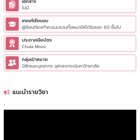
เอกสาร
ไม่มี
เกณฑ์เรียนจบ
ผู้เรียนต้องทำคะแนนรวมทั้งหมดให้ได้ร้อยละ 60 ขึ้นไป
ประกาศนียบัตร
Chula Mooc
กลุ่มเป้าหมาย
นิสิตและบุคลากร จุฬาลงกรณ์มหาวิทยาลัย
แนะนำรายวิชา
'