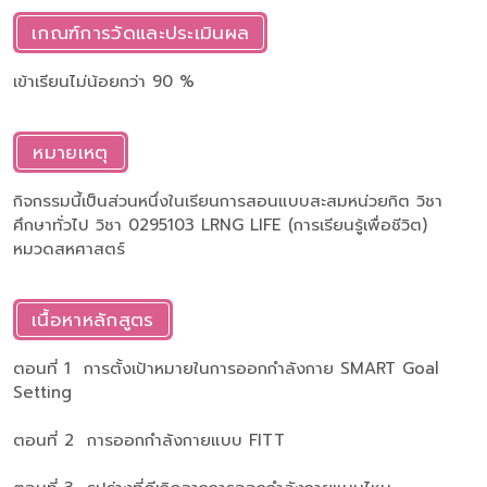
เกณฑ์การวัดและประเมินผล
เข้าเรียนไม่น้อยกว่า 90 %
หมายเหตุ
กิจกรรมนี้เป็นส่วนหนึ่งในเรียนการสอนแบบสะสมหน่วยกิต วิชา
ศึกษาทั่วไป วิชา 0295103 LRNG LIFE (การเรียนรู้เพื่อชีวิต)
หมวดสหศาสตร์
เนื้อหาหลักสูตร
ตอนที่ 1 การตั้งเป้าหมายในการออกกำลังกาย SMART Goal
Setting
ตอนที่ 2 การออกกำลังกายแบบ FITT