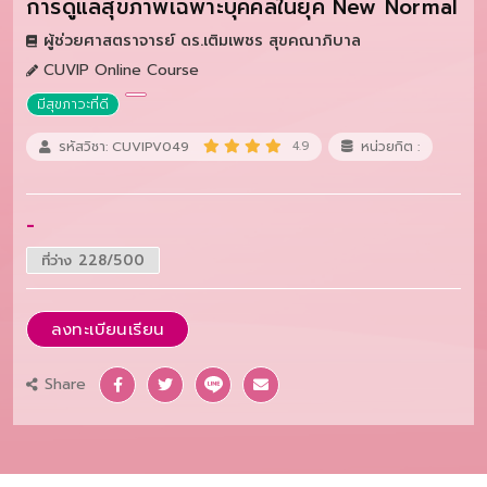
การดูแลสุขภาพเฉพาะบุคคลในยุค New Normal
ผู้ช่วยศาสตราจารย์ ดร.เติมเพชร สุขคณาภิบาล
CUVIP Online Course
มีสุขภาวะที่ดี
รหัสวิชา: CUVIPV049
4.9
หน่วยกิต :
-
ที่ว่าง 228/500
ลงทะเบียนเรียน
Share