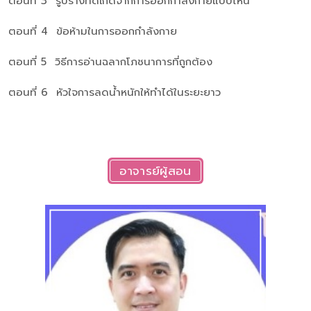
ตอนที่ 3 รูปร่างที่ดีเกิดจากการออกกำลังกายแบบไหน
ตอนที่ 4 ข้อห้ามในการออกกำลังกาย
ตอนที่ 5 วิธีการอ่านฉลากโภชนาการที่ถูกต้อง
ตอนที่ 6 หัวใจการลดน้ำหนักให้ทำได้ในระยะยาว
อาจารย์ผู้สอน