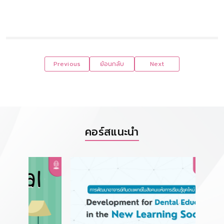
Previous
ย้อนกลับ
Next
คอร์สแนะนำ