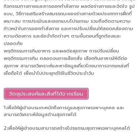
กิจกรรมทางกายและการออกกำลังกาย ผลต่อร่างกายและจิตใจ รูป
แบบ, วิธีการเสริมสร้างสมรรถนะของร่างกายด้วยประเภทการฝึกที่
เหมาะสม การประเมินและออกแบบโปรแกรม รวมถึงติดตามความ
ก้าวหน้าในการออกกำลังกาย และการปรับเปลี่ยนให้สอดคล้องตาม
ความต้องการ และข้อจำกัดต่างๆ ตามขั้นตอนที่ถูกต้องและ
ปลอดภัย
พฤติกรรมการกินอาหาร และผลต่อสุขภาพ การปรับเปลี่ยน
พฤติกรรมการกิน ตลอดจนการเลือกสั่ง เลือกกินอาหารให้ดีต่อ
สุขภาพ สามารถวิเคราะห์และหาข้อมูลเกี่ยวโภชนาการจากแหล่งที่
เชื่อถือได้ เพื่อนำไปประยุกต์ใช้ในชีวิตประจำวัน
วัตถุประสงค์และสิ่งที่ได้จากเรียน
1.เพื่อให้ผู้เข้าอบรมตะหนักถึงการดูแลสุขภาพเฉพาะบุคคล และ
สามารถวิเคราะห์ข้อมูลด้านสุขภาพได้
2.เพื่อให้ผู้เข้าอบรมสามารถสร้างโปรแกรมสุขภาพเฉพาะบุคคลได้