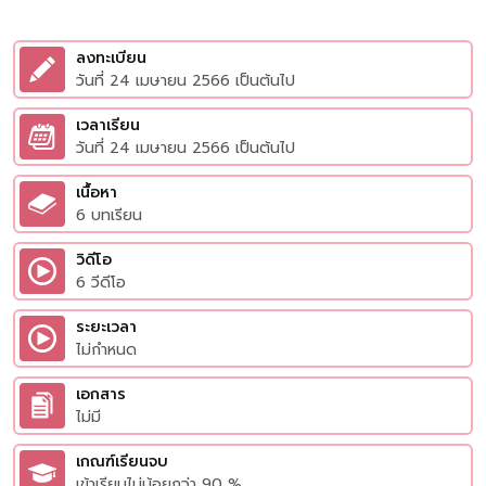
ลงทะเบียน
วันที่ 24 เมษายน 2566 เป็นต้นไป
เวลาเรียน
วันที่ 24 เมษายน 2566 เป็นต้นไป
เนื้อหา
6 บทเรียน
วิดีโอ
6 วีดีโอ
ระยะเวลา
ไม่กำหนด
เอกสาร
ไม่มี
เกณฑ์เรียนจบ
เข้าเรียนไม่น้อยกว่า 90 %