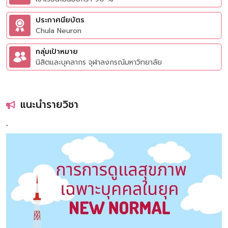
ประกาศนียบัตร
Chula Neuron
กลุ่มเป้าหมาย
นิสิตและบุคลากร จุฬาลงกรณ์มหาวิทยาลัย
แนะนำรายวิชา
'