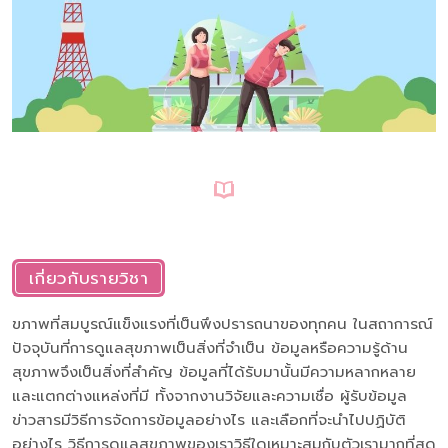
เกี่ยวกับรายวิชา
ขภาพที่สมบูรณ์แข็งแรงที่เป็นพึงปรารถนาของทุกคน ในสถาการณ์
ปัจจุบันที่การดูแลสุขภาพเป็นสิ่งที่จำเป็น ข้อมูลหรือความรู้ด้าน
สุขภาพจึงเป็นสิ่งที่สำคัญ ข้อมูลที่ได้รับมานั้นมีความหลากหลาย
และแตกต่างแหล่งที่มี ทั้งจากงานวิจัยและความเชื่อ ผู้รับข้อมูล
ข่าวสารมีวิธีการจัดการข้อมูลอย่างไร และเลือกที่จะนำไปปฏิบัติ
อย่างไร วิธีการดูแลสุขภาพของเราวิธีใดเหมาะสมกับตัวเรามากที่สุด