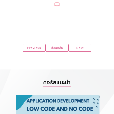
Previous
ย้อนกลับ
Next
คอร์สแนะนำ