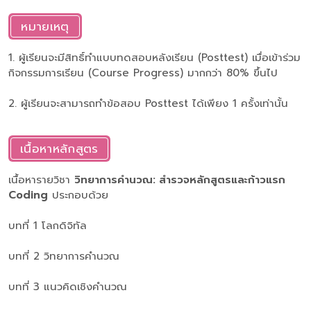
หมายเหตุ
1. ผู้เรียนจะมีสิทธิ์ทำแบบทดสอบหลังเรียน (Posttest) เมื่อเข้าร่วม
กิจกรรมการเรียน (Course Progress) มากกว่า 80% ขึ้นไป
2. ผู้เรียนจะสามารถทำข้อสอบ Posttest ได้เพียง 1 ครั้งเท่านั้น
เนื้อหาหลักสูตร
เนื้อหารายวิชา
วิทยาการคำนวณ: สำรวจหลักสูตรและก้าวแรก
Coding
ประกอบด้วย
บทที่ 1 โลกดิจิทัล
บทที่ 2 วิทยาการคำนวณ
บทที่ 3 แนวคิดเชิงคำนวณ