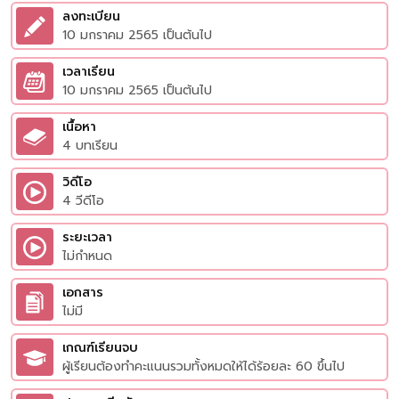
ลงทะเบียน
10 มกราคม 2565 เป็นต้นไป
เวลาเรียน
10 มกราคม 2565 เป็นต้นไป
เนื้อหา
4 บทเรียน
วิดีโอ
4 วีดีโอ
ระยะเวลา
ไม่กำหนด
เอกสาร
ไม่มี
เกณฑ์เรียนจบ
ผู้เรียนต้องทำคะแนนรวมทั้งหมดให้ได้ร้อยละ 60 ขึ้นไป