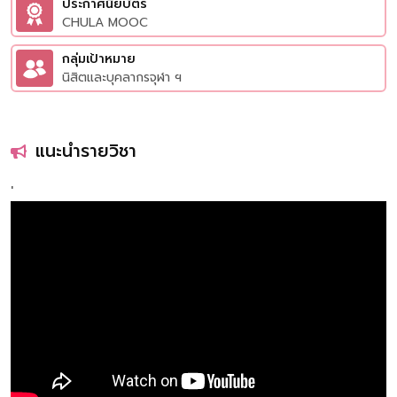
ประกาศนียบัตร
CHULA MOOC
กลุ่มเป้าหมาย
นิสิตและบุคลากรจุฬา ฯ
แนะนำรายวิชา
'