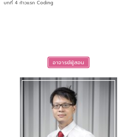
บทที่ 4 ก้าวแรก Coding
อาจารย์ผู้สอน