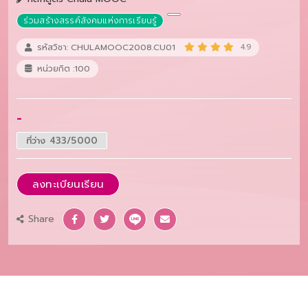
ร่วมสร้างสรรค์สังคมแห่งการเรียนรู้
รหัสวิชา: CHULAMOOC2008.CU01
4.9
หน่วยกิต :100
-
ที่ว่าง 433/5000
ลงทะเบียนเรียน
Share