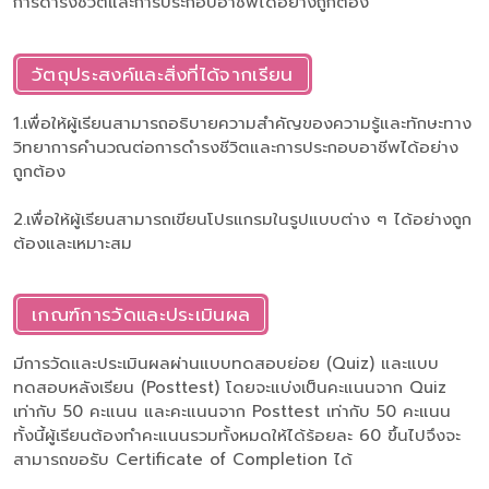
การดำรงชีวิตและการประกอบอาชีพได้อย่างถูกต้อง
วัตถุประสงค์และสิ่งที่ได้จากเรียน
1.เพื่อให้ผู้เรียนสามารถอธิบายความสำคัญของความรู้และทักษะทาง
วิทยาการคำนวณต่อการดำรงชีวิตและการประกอบอาชีพได้อย่าง
ถูกต้อง
2.เพื่อให้ผู้เรียนสามารถเขียนโปรแกรมในรูปแบบต่าง ๆ ได้อย่างถูก
ต้องและเหมาะสม
เกณฑ์การวัดและประเมินผล
มีการวัดและประเมินผลผ่านแบบทดสอบย่อย (Quiz) และแบบ
ทดสอบหลังเรียน (Posttest) โดยจะแบ่งเป็นคะแนนจาก Quiz
เท่ากับ 50 คะแนน และคะแนนจาก Posttest เท่ากับ 50 คะแนน
ทั้งนี้ผู้เรียนต้องทำคะแนนรวมทั้งหมดให้ได้ร้อยละ 60 ขึ้นไปจึงจะ
สามารถขอรับ Certificate of Completion ได้