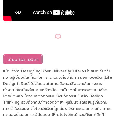
เกี่ยวกับรายวิชา
เนื้อหาวิชา Designing Your University Life จะนำเสนอเกี่ยวกับ
ความรู้เบื้องต้นเกี่ยวกับการแนะแนวเกี่ยวกับการออกแบบชีวิต (Life
Design) เพื่อนำไปต่อยอดในการเลือกอาชีพและเส้นทางการ
ทำงาน วิชานี้จะส่งมอบเครื่องมือ และโมเดลในการออกแบบชีวิต
โดยยึดหลัก “ความคิดออกแบบเชิงนวัตกรรม” หรือ Design
Thinking รวมถึงทฤษฎีทางจิตวิทยา ผู้เรียนจะได้เรียนรู้เกี่ยวกับ
การเข้าใจตัวเอง ตั้งโจทย์ชีวิตที่ถูกต้อง วิธีการระดมความคิด การ
ทดลองประสบการณ์ต้นแบบ (Prototyping) รวมถึงเทคนิคที่