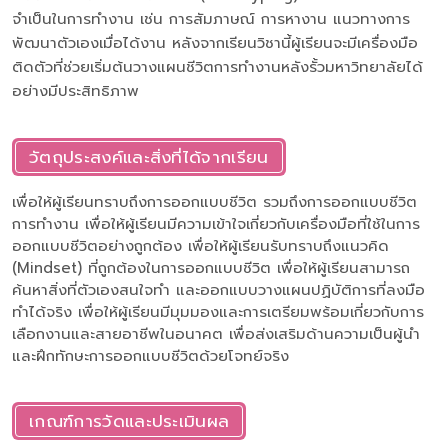
จำเป็นในการทำงาน เช่น การสัมภาษณ์ การหางาน แนวทางการ
พัฒนาตัวเองเมื่อได้งาน หลังจากเรียนวิชานี้ผู้เรียนจะมีเครื่องมือ
ติดตัวที่ช่วยเริ่มต้นวางแผนชีวิตการทำงานหลังรั้วมหาวิทยาลัยได้
อย่างมีประสิทธิภาพ
วัตถุประสงค์และสิ่งที่ได้จากเรียน
เพื่อให้ผู้เรียนทราบถึงการออกแบบชีวิต รวมถึงการออกแบบชีวิต
การทำงาน เพื่อให้ผู้เรียนมีความเข้าใจเกี่ยวกับเครื่องมือที่ใช้ในการ
ออกแบบชีวิตอย่างถูกต้อง เพื่อให้ผู้เรียนรับทราบถึงแนวคิด
(Mindset) ที่ถูกต้องในการออกแบบชีวิต เพื่อให้ผู้เรียนสามารถ
ค้นหาสิ่งที่ตัวเองสนใจทำ และออกแบบวางแผนปฏิบัติการที่ลงมือ
ทำได้จริง เพื่อให้ผู้เรียนมีมุมมองและการเตรียมพร้อมเกี่ยวกับการ
เลือกงานและสายอาชีพในอนาคต เพื่อส่งเสริมด้านความเป็นผู้นำ
และฝึกทักษะการออกแบบชีวิตด้วยโจทย์จริง
เกณฑ์การวัดและประเมินผล