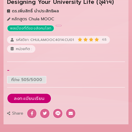
Designing Your University Life (จุฬาฯ)
ดร.เพิ่มสิทธิ์ นำประสิทธิผล
หลักสูตร Chula MOOC
พลเมืองที่ดีของสังคมโลก
รหัสวิชา: CHULAMOOC4014.CU01
4.8
หน่วยกิต :
-
ที่ว่าง 505/5000
ลงทะเบียนเรียน
Share