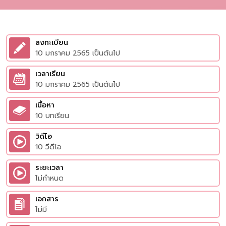
ลงทะเบียน
10 มกราคม 2565 เป็นต้นไป
เวลาเรียน
10 มกราคม 2565 เป็นต้นไป
เนื้อหา
10 บทเรียน
วิดีโอ
10 วีดีโอ
ระยะเวลา
ไม่กำหนด
เอกสาร
ไม่มี