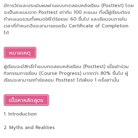
มีการวัดและประเมินผลผ่านแบบทดสอบหลังเรียน (Posttest) โดย
จะเป็นคะแนนจาก Posttest เท่ากับ 100 คะแนน ทั้งนี้ผู้เรียนต้อง
ทำคะแนนรวมทั้งหมดให้ได้ร้อยละ 60 ขึ้นไป และเรียนจบภายใน
เวลาที่กำหนดจึงจะสามารถขอรับ Certificate of Completion
ได้
หมายเหตุ
ผู้เรียนจะมีสิทธิ์ทำแบบทดสอบหลังเรียน (Posttest) เมื่อเข้าร่วม
กิจกรรมการเรียน (Course Progress) มากกว่า 80% ขึ้นไป ผู้
เรียนจะสามารถทำข้อสอบ Posttest ได้เพียง 1 ครั้งเท่านั้น
เนื้อหาหลักสูตร
1. Introduction
2. Myths and Realities