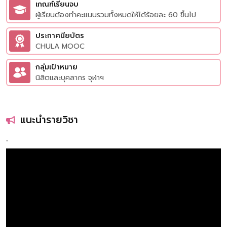
เกณฑ์เรียนจบ
ผู้เรียนต้องทำคะแนนรวมทั้งหมดให้ได้ร้อยละ 60 ขึ้นไป
ประกาศนียบัตร
CHULA MOOC
กลุ่มเป้าหมาย
นิสิตและบุคลากร จุฬาฯ
แนะนำรายวิชา
'