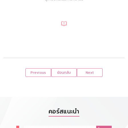
Previous
ย้อนกลับ
Next
คอร์สแนะนำ