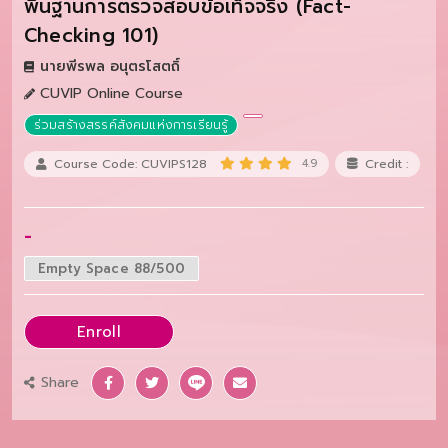
พื้นฐานการตรวจสอบข้อเท็จจริง (Fact-
Checking 101)
นายพีรพล อนุตรโสตถิ์
CUVIP Online Course
ร่วมสร้างสรรค์สังคมแห่งการเรียนรู้
Course Code: CUVIPS128
4.9
Credit :
-
Empty Space 88/500
Enroll
Share