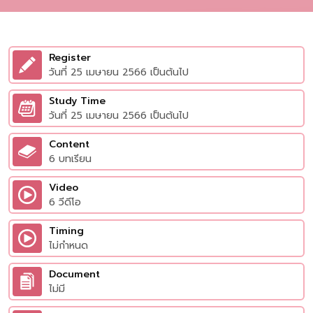
Register
วันที่ 25 เมษายน 2566 เป็นต้นไป
Study Time
วันที่ 25 เมษายน 2566 เป็นต้นไป
Content
6 บทเรียน
Video
6 วีดีโอ
Timing
ไม่กำหนด
Document
ไม่มี