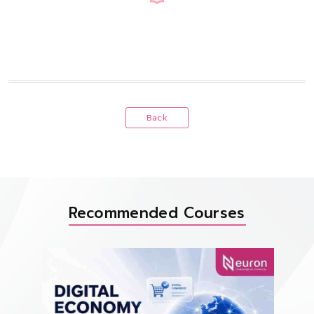
Back
Recommended Courses