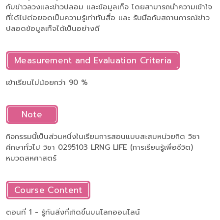
กับข่าวลวงและข่าวปลอม และข้อมูลเท็จ โดยสามารถนำความเข้าใจ
ที่ได้ไปต่อยอดเป็นความรู้เท่าทันสื่อ และ รับมือกับสถานการณ์ข่าว
ปลอดข้อมูลเท็จได้เป็นอย่างดี
Measurement and Evaluation Criteria
เข้าเรียนไม่น้อยกว่า 90 %
Note
กิจกรรมนี้เป็นส่วนหนึ่งในเรียนการสอนแบบสะสมหน่วยกิต วิชา
ศึกษาทั่วไป วิชา 0295103 LRNG LIFE (การเรียนรู้เพื่อชีวิต)
หมวดสหศาสตร์
Course Content
ตอนที่ 1 - รู้ทันสิ่งที่เกิดขึ้นบนโลกออนไลน์