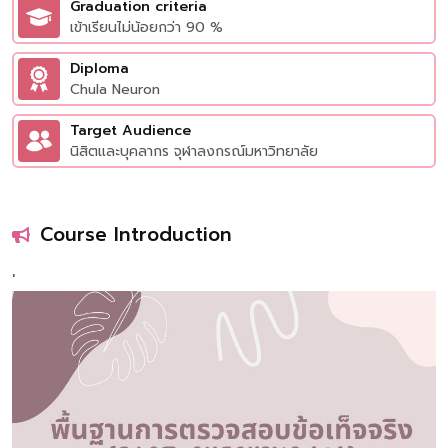
Graduation criteria
เข้าเรียนไม่น้อยกว่า 90 %
Diploma
Chula Neuron
Target Audience
นิสิตและบุคลากร จุฬาลงกรณ์มหาวิทยาลัย
Course Introduction
'