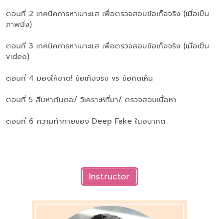
ตอนที่ 2 เทคนิคการหาเบาะแส เพื่อตรวจสอบข้อเท็จจริง (เมื่อเป็น
ภาพนิ่ง)
ตอนที่ 3 เทคนิคการหาเบาะแส เพื่อตรวจสอบข้อเท็จจริง (เมื่อเป็น
video)
ตอนที่ 4 มองให้ขาด! ข้อเท็จจริง vs ข้อคิดเห็น
ตอนที่ 5 สืบหาต้นตอ/ วิเคราะห์ที่มา/ ตรวจสอบเนื้อหา
ตอนที่ 6 ความท้าทายของ Deep Fake ในอนาคต
Instructor