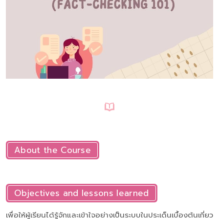
About the Course
Objectives and lessons learned
เพื่อให้ผู้เรียนได้รู้จักและเข้าใจอย่างเป็นระบบในประเด็นเบื้องต้นเกี่ยว