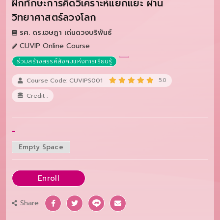
ฝึกทักษะการคิดวิเคราะห์แยกแยะ ผ่าน
วิทยาศาสตร์ลวงโลก
รศ. ดร.เจษฎา เด่นดวงบริพันธ์
CUVIP Online Course
ร่วมสร้างสรรค์สังคมแห่งการเรียนรู้
Course Code: CUVIPS001
5.0
Credit :
-
Empty Space
Enroll
Share