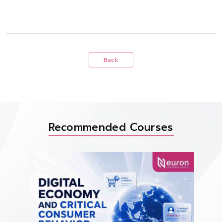
Back
Recommended Courses