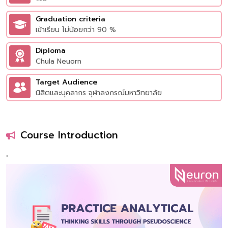
Graduation criteria
เข้าเรียน ไม่น้อยกว่า 90 %
Diploma
Chula Neuorn
Target Audience
นิสิตและบุคลากร จุฬาลงกรณ์มหาวิทยาลัย
Course Introduction
'