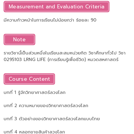
Measurement and Evaluation Criteria
มีความก้าวหน้าในการเรียนไม่น้อยกว่า ร้อยละ 90
Note
รายวิชานี้เป็นส่วนหนึ่งในเรียนสะสมหน่วยกิต วิชาศึกษาทั่วไป วิชา
0295103 LRNG LIFE (การเรียนรู้เพื่อชีวิต) หมวดสหศาสตร์
Course Content
บทที่ 1 รู้จักวิทยาศาสตร์ลวงโลก
บทที่ 2 ความหมายของวิทยาศาสตร์ลวงโลก
บทที่ 3 ตัวอย่างของวิทยาศาสตร์ลวงโลกแบบไทย
บทที่ 4 หลอกขายสินค้าลวงโลก