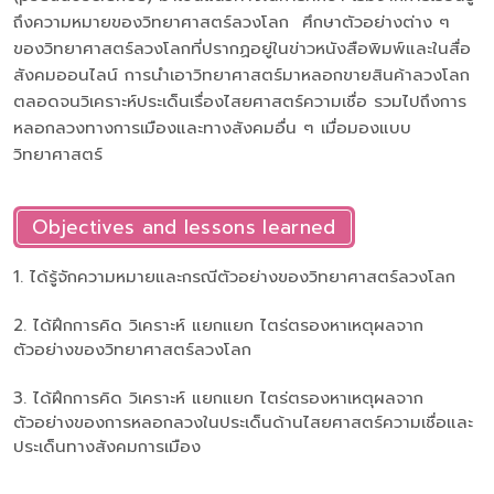
ถึงความหมายของวิทยาศาสตร์ลวงโลก ศึกษาตัวอย่างต่าง ๆ
ของวิทยาศาสตร์ลวงโลกที่ปรากฏอยู่ในข่าวหนังสือพิมพ์และในสื่อ
สังคมออนไลน์ การนำเอาวิทยาศาสตร์มาหลอกขายสินค้าลวงโลก
ตลอดจนวิเคราะห์ประเด็นเรื่องไสยศาสตร์ความเชื่อ รวมไปถึงการ
หลอกลวงทางการเมืองและทางสังคมอื่น ๆ เมื่อมองแบบ
วิทยาศาสตร์
Objectives and lessons learned
1. ได้รู้จักความหมายและกรณีตัวอย่างของวิทยาศาสตร์ลวงโลก
2. ได้ฝึกการคิด วิเคราะห์ แยกแยก ไตร่ตรองหาเหตุผลจาก
ตัวอย่างของวิทยาศาสตร์ลวงโลก
3. ได้ฝึกการคิด วิเคราะห์ แยกแยก ไตร่ตรองหาเหตุผลจาก
ตัวอย่างของการหลอกลวงในประเด็นด้านไสยศาสตร์ความเชื่อและ
ประเด็นทางสังคมการเมือง