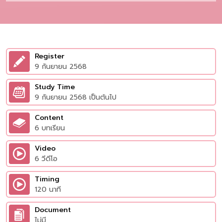
Register
9 กันยายน 2568
Study Time
9 กันยายน 2568 เป็นต้นไป
Content
6 บทเรียน
Video
6 วีดีโอ
Timing
120 นาที
Document
ไม่มี