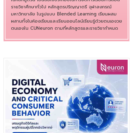
รายวิชาศึกษาทั่วไป หลักสูตรปริญญาตรี จุฬาลงกรณ์
มหาวิทยาลัย ในรูปแบบ Blended Learning เรียนผสม
ผสานทั้งในห้องเรียนและเรียนออนไลน์เรียนรู้ด้วยตนเองวย
ตนเองใน CUNeuron ตามที่หลักสูตรและรายวิชากำหนด