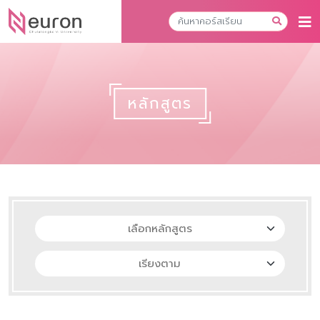
หลักสูตร