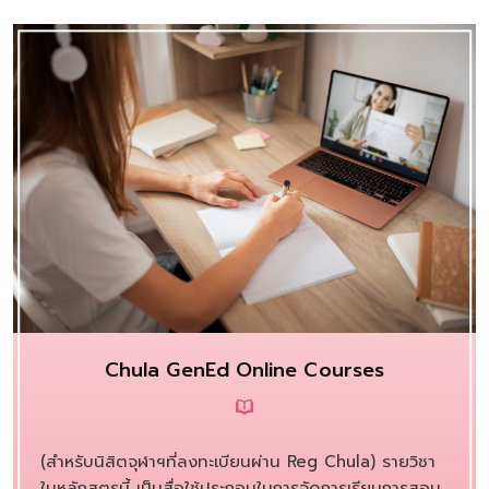
Chula GenEd Online Courses
(สำหรับนิสิตจุฬาฯที่ลงทะเบียนผ่าน Reg Chula) รายวิชา
ในหลักสูตรนี้ เป็นสื่อใช้ประกอบในการจัดการเรียนการสอน