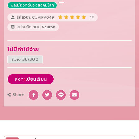
พลเมืองที่ดีของสังคมโลก
รหัสวิชา: CUVIPV049
5.0
หน่วยกิต :100 Neuron
ไม่มีค่าใช้จ่าย
ที่ว่าง 36/300
ลงทะเบียนเรียน
Share