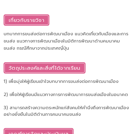
เกี่ยวกับรายวิชา
บทบาทการขนส่งต่อการพัฒนาเมือง แนวคิดเกี่ยวกับเมืองและการ
ขนส่ง แนวทางการพัฒนาเมืองในมิติการพัฒนาด้านคมนาคม
ขนส่ง กรณีศึกษาจากประเทศญี่ปุ่น
วัตถุประสงค์และสิ่งที่ได้จากเรียน
1) เพื่อมุ่งให้ผู้เรียนเข้าใจบทบาทการขนส่งต่อการพัฒนาเมือง
2) เพื่อให้ผู้เรียนมีแนวทางการการพัฒนาการขนส่งเมืองในอนาคต
3) สามารถสร้างความตระหนักแก่สังคมให้คำนึงถึงการพัฒนาเมือง
อย่างยั่งยืนในมิติด้านการคมนาคมขนส่ง
เกณฑ์การวัดและประเมินผล