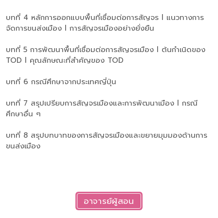
บทที่ 4 หลักการออกแบบพื้นที่เชื่อมต่อการสัญจร l แนวทางการ
จัดการขนส่งเมือง l การสัญจรเมืองอย่างยั่งยืน
บทที่ 5 การพัฒนาพื้นที่เชื่อมต่อการสัญจรเมือง l ต้นกำเนิดของ
TOD l คุณลักษณะที่สำคัญของ TOD
บทที่ 6 กรณีศึกษาจากประเทศญี่ปุ่น
บทที่ 7 สรุปเปรียบการสัญจรเมืองและการพัฒนาเมือง l กรณี
ศึกษาอื่น ๆ
บทที่ 8 สรุปบทบาทของการสัญจรเมืองและขยายมุมมองด้านการ
ขนส่งเมือง
อาจารย์ผู้สอน