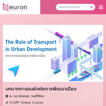
บทบาทการขนส่งต่อการพัฒนาเมือง
อ. ดร.ปัทมพร วงศ์วิริยะ
CUVIP Online Course