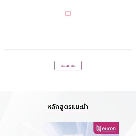
ย้อนกลับ
หลักสูตรแนะนำ