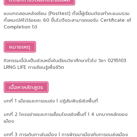
แบบทดสอบหลังเรียน (Posttest) ทั้งนี้ผู้เรียนต้องทำคะแนนรวม
ทั้งหมดให้ได้ร้อยละ 60 ขึ้นไปจึงจะสามารถขอรับ Certificate of
Completion ได้
หมายเหตุ
กิจกรรมนี้นับเป็นส่วนหนึ่งในเรียนวิชาศึกษาทั่วไป วิชา 0295103
LRNG LIFE การเรียนรู้เพื่อชีวิต
เนื้อหาหลักสูตร
บทที่ 1 เมืองและการขนส่ง l ปฏิสัมพันธ์เชิงพื้นที่
บทที่ 2 โครงข่ายและการเชื่อมโยงเชิงพื้นที่ l 4 บทบาทหลักของ
เมือง
บทที่ 3 การเดินทางในเมือง l การพัฒนาเมืองกับการขนส่งเมือง