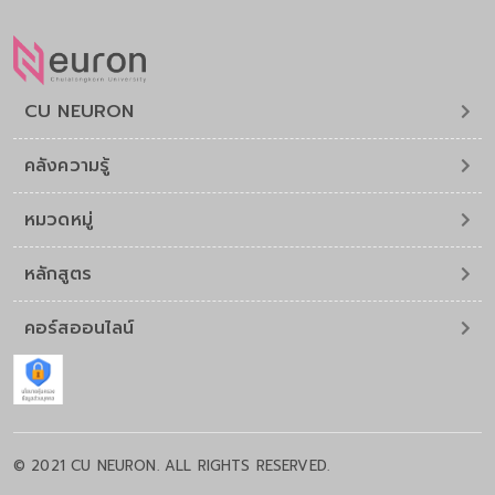
CU NEURON
คลังความรู้
หมวดหมู่
หลักสูตร
คอร์สออนไลน์
© 2021 CU NEURON. ALL RIGHTS RESERVED.