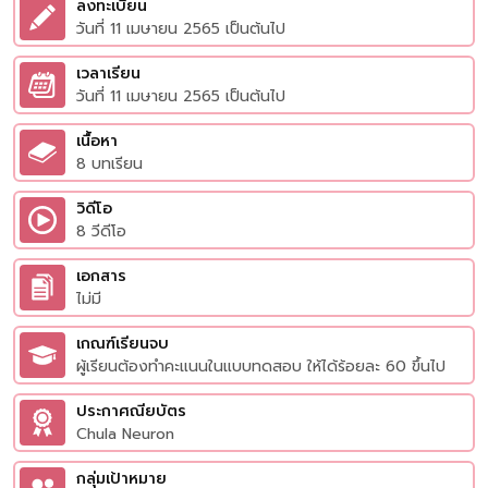
ลงทะเบียน
วันที่ 11 เมษายน 2565 เป็นต้นไป
เวลาเรียน
วันที่ 11 เมษายน 2565 เป็นต้นไป
เนื้อหา
8 บทเรียน
วิดีโอ
8 วีดีโอ
เอกสาร
ไม่มี
เกณฑ์เรียนจบ
ผู้เรียนต้องทำคะแนนในแบบทดสอบ ให้ได้ร้อยละ 60 ขึ้นไป
ประกาศณียบัตร
Chula Neuron
กลุ่มเป้าหมาย