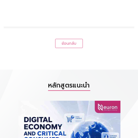
ย้อนกลับ
หลักสูตรแนะนำ