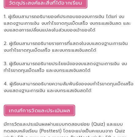
วัตถุประสงค์และสิ่งที่ได้จากเรียน
1. ผู้เรียนสามารถอธิบายองค์ประกอบของงบการเงิน ได้แก่ งบ
แสดงฐานะการเงิน งบกำไรขาดทุนเบ็ดเสร็จ งบกระแสเงินสด และ
งบแสดงการเปลี่ยนแปลงในส่วนของเจ้าของได้
2. ผู้เรียนสามารถอธิบายรายการที่แสดงในงบแสดงฐานะการเงิน
งบกำไรขาดทุนเบ็ดเสร็จ และงบกระแสเงินสดได้
3. ผู้เรียนสามารถอธิบายประโยชน์ของงบแสดงฐานะการเงิน งบ
กำไรขาดทุนเบ็ดเสร็จ และงบกระแสเงินสดได้
4. ผู้เรียนสามารถอธิบายความสัมพันธ์ของงบกำไรขาดทุนเบ็ดเสร็จ
งบแสดงฐานะการเงิน และงบกระแสเงินสดได้
เกณฑ์การวัดและประเมินผล
มีการวัดและประเมินผลผ่านแบบทดสอบย่อย (Quiz) และแบบ
ทดสอบหลังเรียน (Posttest) โดยจะแบ่งเป็นคะแนนจาก Quiz