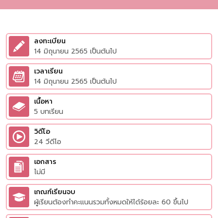
ลงทะเบียน
14 มิถุนายน 2565 เป็นต้นไป
เวลาเรียน
14 มิถุนายน 2565 เป็นต้นไป
เนื้อหา
5 บทเรียน
วิดีโอ
24 วีดีโอ
เอกสาร
ไม่มี
เกณฑ์เรียนจบ
ผู้เรียนต้องทำคะแนนรวมทั้งหมดให้ได้ร้อยละ 60 ขึ้นไป