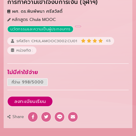
การทำความเข้าใจงบการเงิน (จุฬาฯ)
ผศ. ดร.พิมพ์พนา ศรีสวัสดิ์
หลักสูตร Chula MOOC
นวัตกรรมและความเป็นผู้ประกอบการ
รหัสวิชา: CHULAMOOC3002.CU01
4.8
หน่วยกิต :
ไม่มีค่าใช้จ่าย
ที่ว่าง 998/5000
ลงทะเบียนเรียน
Share