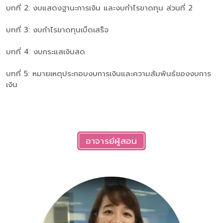
บทที่ 2: งบแสดงฐานะการเงิน และงบกำไรขาดทุน ส่วนที่ 2
บทที่ 3: งบกำไรขาดทุนเบ็ดเสร็จ
บทที่ 4: งบกระแสเงินสด
บทที่ 5: หมายเหตุประกอบงบการเงินและความสัมพันธ์ของงบการ
เงิน
อาจารย์ผู้สอน