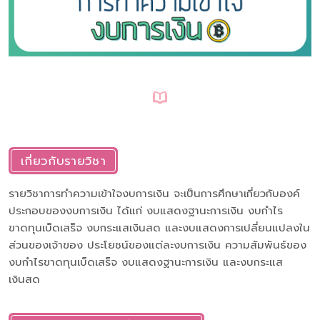
เกี่ยวกับรายวิชา
รายวิชาการทำความเข้าใจงบการเงิน จะเป็นการศึกษาเกี่ยวกับองค์
ประกอบของงบการเงิน ได้แก่ งบแสดงฐานะการเงิน งบกำไร
ขาดทุนเบ็ดเสร็จ งบกระแสเงินสด และงบแสดงการเปลี่ยนแปลงใน
ส่วนของเจ้าของ ประโยชน์ของแต่ละงบการเงิน ความสัมพันธ์ของ
งบกำไรขาดทุนเบ็ดเสร็จ งบแสดงฐานะการเงิน และงบกระแส
เงินสด