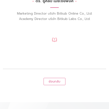
ดร. ชูศิลป์ เมธีไชยพงศ์
Marketing Director บริษัท Bitkub Online Co., Ltd.
Academy Director บริษัท Bitkub Labs Co., Ltd.
ย้อนกลับ