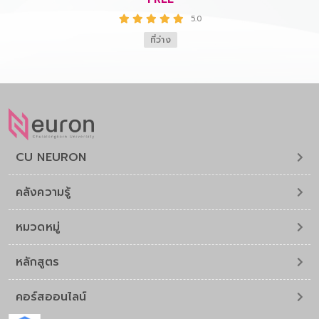
5.0
ที่ว่าง
CU NEURON
คลังความรู้
หมวดหมู่
หลักสูตร
คอร์สออนไลน์