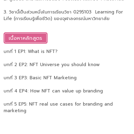
3. วิชานี้เป็นส่วนหนี่งในการเรียนวิชา 0295103 Learning For
Life (การเรียนรู้เพื่อชีวิต) ของจุฬาลงกรณ์มหาวิทยาลัย
เนื้อหาหลักสูตร
บทที่ 1 EP1: What is NFT?
บทที่ 2 EP2: NFT Universe you should know
บทที่ 3 EP3: Basic NFT Marketing
บทที่ 4 EP4: How NFT can value up branding
บทที่ 5 EP5: NFT real use cases for branding and
marketing