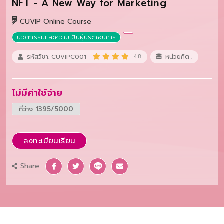
NFT - A New Way for Marketing
CUVIP Online Course
นวัตกรรมและความเป็นผู้ประกอบการ
รหัสวิชา: CUVIPC001
4.8
หน่วยกิต :
ไม่มีค่าใช้จ่าย
ที่ว่าง 1395/5000
ลงทะเบียนเรียน
Share