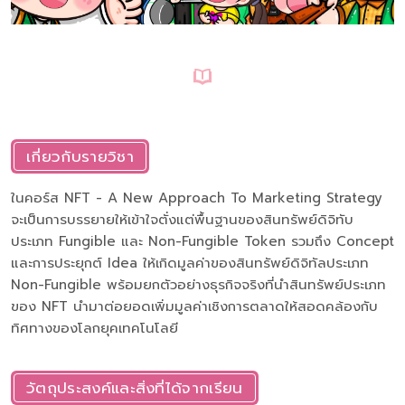
เกี่ยวกับรายวิชา
ในคอร์ส NFT - A New Approach To Marketing Strategy
จะเป็นการบรรยายให้เข้าใจตั่งแต่พื้นฐานของสินทรัพย์ดิจิทับ
ประเภท Fungible และ Non-Fungible Token รวมถึง Concept
และการประยุกต์ Idea ให้เกิดมูลค่าของสินทรัพย์ดิจิทัลประเภท
Non-Fungible พร้อมยกตัวอย่างธุรกิจจริงที่นําสินทรัพย์ประเภท
ของ NFT นํามาต่อยอดเพิ่มมูลค่าเชิงการตลาดให้สอดคล้องกับ
ทิศทางของโลกยุคเทคโนโลยี
วัตถุประสงค์และสิ่งที่ได้จากเรียน