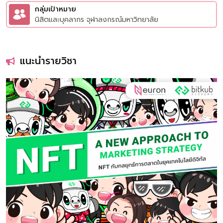
กลุ่มเป้าหมาย
นิสิตและบุคลากร จุฬาลงกรณ์มหาวิทยาลัย
แนะนำรายวิชา