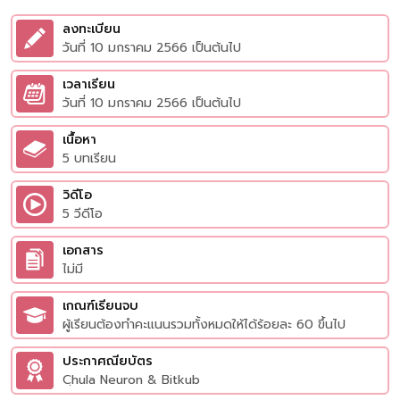
ลงทะเบียน
วันที่ 10 มกราคม 2566 เป็นต้นไป
เวลาเรียน
วันที่ 10 มกราคม 2566 เป็นต้นไป
เนื้อหา
5 บทเรียน
วิดีโอ
5 วีดีโอ
เอกสาร
ไม่มี
เกณฑ์เรียนจบ
ผู้เรียนต้องทำคะแนนรวมทั้งหมดให้ได้ร้อยละ 60 ขึ้นไป
ประกาศณียบัตร
Cฺhula Neuron & Bitkub