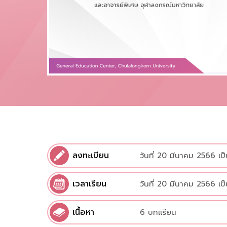
ลงทะเบียน
วันที่ 20 มีนาคม 2566 เป
เวลาเรียน
วันที่ 20 มีนาคม 2566 เป
เนื้อหา
6 บทเเรียน