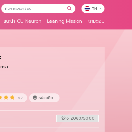
TH
แนะนำ CU Neuron
Leaning Mission
ถามตอบ
k
นทรา
หน่วยกิต :
4.7
ที่ว่าง 2080/5000