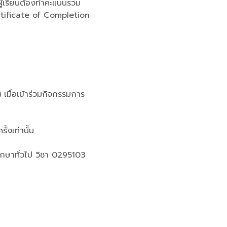
ู้เรียนต้องทำคะแนนรวม
ertificate of Completion
 เมื่อเข้าร่วมกิจกรรมการ
้งเท่านั้น
ศึกษาทั่วไป วิชา 0295103