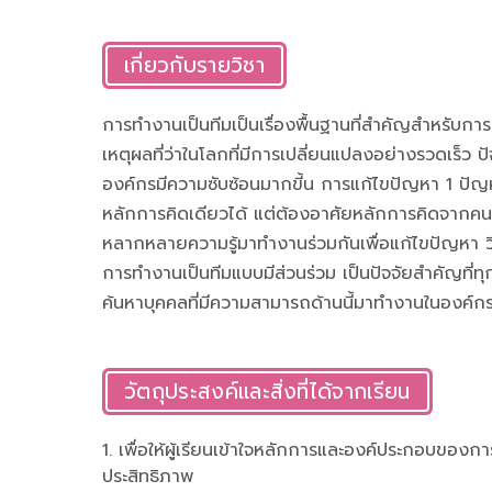
เกี่ยวกับรายวิชา
การทำงานเป็นทีมเป็นเรื่องพื้นฐานที่สำคัญสำหรับก
เหตุผลที่ว่าในโลกที่มีการเปลี่ยนแปลงอย่างรวดเร็ว ปัจ
องค์กรมีความซับซ้อนมากขี้น การแก้ไขปัญหา 1 ปัญ
หลักการคิดเดียวได้ แต่ต้องอาศัยหลักการคิดจา
หลากหลายความรู้มาทำงานร่วมกันเพื่อแก้ไขปัญหา 
การทำงานเป็นทีมแบบมีส่วนร่วม เป็นปัจจัยสำคัญที่
ค้นหาบุคคลที่มีความสามารถด้านนี้มาทำงานในองค์ก
วัตถุประสงค์และสิ่งที่ได้จากเรียน
1. เพื่อให้ผู้เรียนเข้าใจหลักการและองค์ประกอบของการ
ประสิทธิภาพ