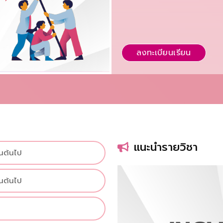
ลงทะเบียนเรียน
แนะนำรายวิชา
็นต้นไป
็นต้นไป