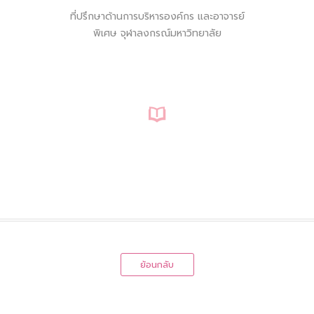
ที่ปรึกษาด้านการบริหารองค์กร และอาจารย์
พิเศษ จุฬาลงกรณ์มหาวิทยาลัย
ย้อนกลับ