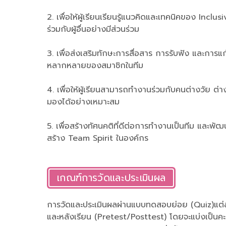
2. เพื่อให้ผู้เรียนเรียนรู้แนวคิดและเทคนิคของ In
ร่วมกับผู้อื่นอย่างมีส่วนร่วม
3. เพื่อส่งเสริมทักษะการสื่อสาร การรับฟัง และกา
หลากหลายของสมาชิกในทีม
4. เพื่อให้ผู้เรียนสามารถทำงานร่วมกับคนต่างวัย ต
มองได้อย่างเหมาะสม
5. เพื่อสร้างทัศนคติที่ดีต่อการทำงานเป็นทีม และพัฒ
สร้าง Team Spirit ในองค์กร
เกณฑ์การวัดและประเมินผล
การวัดและประเมินผลผ่านแบบทดสอบย่อย (Quiz)แต
และหลังเรียน (Pretest/Posttest) โดยจะแบ่งเป็นค