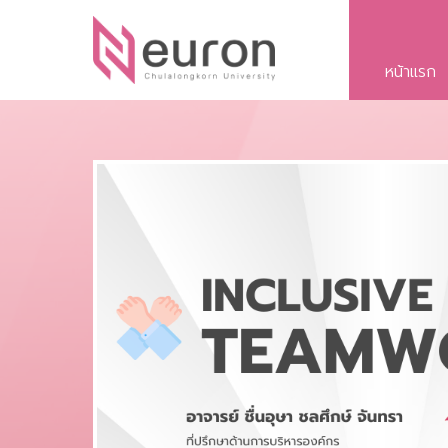
หน้าแรก