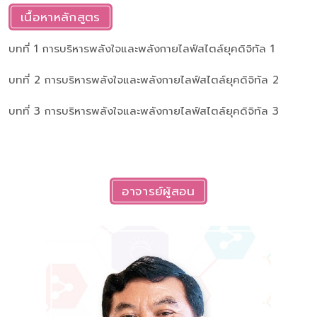
เนื้อหาหลักสูตร
บทที่ 1 การบริหารพลังใจและพลังกายไลฟ์สไตล์ยุคดิจิทัล 1
บทที่ 2 การบริหารพลังใจและพลังกายไลฟ์สไตล์ยุคดิจิทัล 2
บทที่ 3 การบริหารพลังใจและพลังกายไลฟ์สไตล์ยุคดิจิทัล 3
อาจารย์ผู้สอน