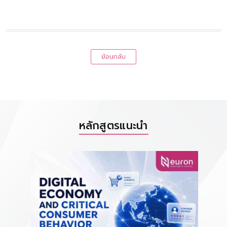
ย้อนกลับ
หลักสูตรแนะนำ