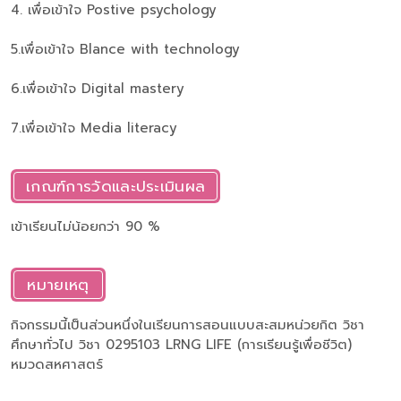
4. เพื่อเข้าใจ Postive psychology
5.เพื่อเข้าใจ Blance with technology
6.เพื่อเข้าใจ Digital mastery
7.เพื่อเข้าใจ Media literacy
เกณฑ์การวัดและประเมินผล
เข้าเรียนไม่น้อยกว่า 90 %
หมายเหตุ
กิจกรรมนี้เป็นส่วนหนึ่งในเรียนการสอนแบบสะสมหน่วยกิต วิชา
ศึกษาทั่วไป วิชา 0295103 LRNG LIFE (การเรียนรู้เพื่อชีวิต)
หมวดสหศาสตร์