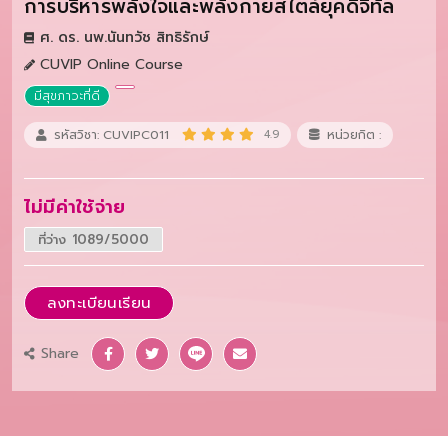
การบริหารพลังใจและพลังกายสไตล์ยุคดิจิทัล
ศ. ดร. นพ.นันทวัช สิทธิรักษ์
CUVIP Online Course
มีสุขภาวะที่ดี
รหัสวิชา: CUVIPC011
4.9
หน่วยกิต :
ไม่มีค่าใช้จ่าย
ที่ว่าง 1089/5000
ลงทะเบียนเรียน
Share