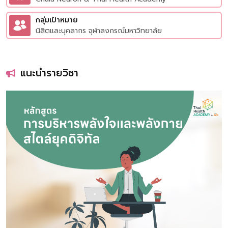
กลุ่มเป้าหมาย
นิสิตและบุคลากร จุฬาลงกรณ์มหาวิทยาลัย
แนะนำรายวิชา