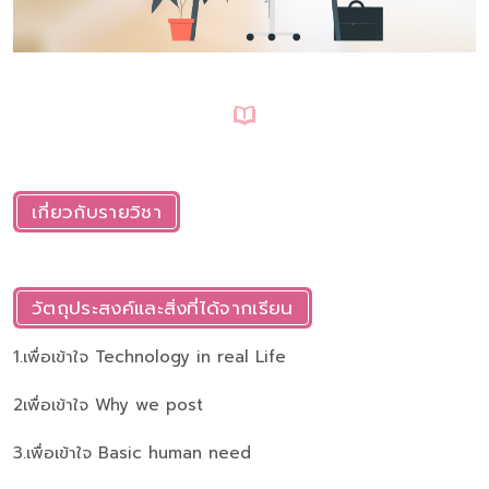
เกี่ยวกับรายวิชา
วัตถุประสงค์และสิ่งที่ได้จากเรียน
1.เพื่อเข้าใจ Technology in real Life
2เพื่อเข้าใจ Why we post
3.เพื่อเข้าใจ Basic human need