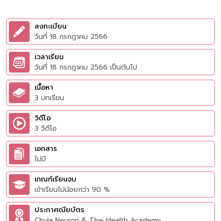
ลงทะเบียน
วันที่ 18 กรกฎาคม 2566
เวลาเรียน
วันที่ 18 กรกฎาคม 2566 เป็นต้นไป
เนื้อหา
3 บทเรียน
วิดีโอ
3 วีดีโอ
เอกสาร
ไม่มี
เกณฑ์เรียนจบ
เข้าเรียนไม่น้อยกว่า 90 %
ประกาศณียบัตร
Chula Neuron & Thai Health Academy