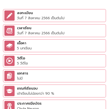
ลงทะเบียน
วันที่ 7 สิงหาคม 2566 เป็นต้นไป
เวลาเรียน
วันที่ 7 สิงหาคม 2566 เป็นต้นไป
เนื้อหา
5 บทเรียน
วิดีโอ
5 วีดีโอ
เอกสาร
ไม่มี
เกณฑ์เรียนจบ
เข้าเรียนไม่น้อยกว่า 90 %
ประกาศณียบัตร
Chula Neuron