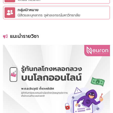
กลุ่มเป้าหมาย
นิสิตและบุคลากร จุฬาลงกรณ์มหาวิทยาลัย
แนะนำรายวิชา