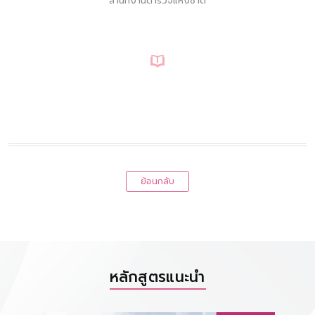
สำนักงานตำรวจแห่งชาติ
ย้อนกลับ
หลักสูตรแนะนำ