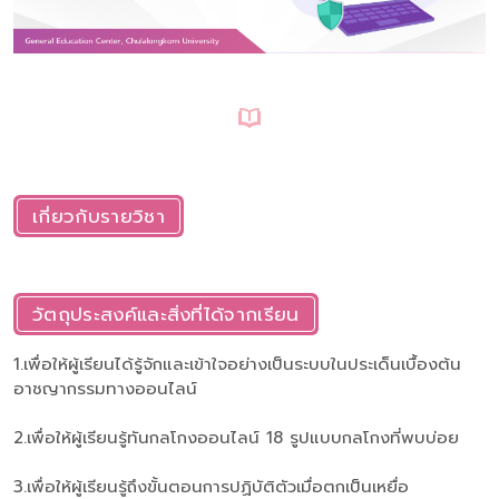
เกี่ยวกับรายวิชา
วัตถุประสงค์และสิ่งที่ได้จากเรียน
1.เพื่อให้ผู้เรียนได้รู้จักและเข้าใจอย่างเป็นระบบในประเด็นเบื้องต้น
อาชญากรรมทางออนไลน์
2.เพื่อให้ผู้เรียนรู้ทันกลโกงออนไลน์ 18 รูปแบบกลโกงที่พบบ่อย
3.เพื่อให้ผู้เรียนรู้ถึงขั้นตอนการปฏิบัติตัวเมื่อตกเป็นเหยื่อ