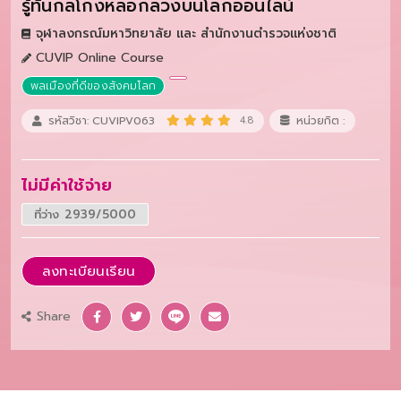
รู้ทันกลโกงหลอกลวงบนโลกออนไลน์
จุฬาลงกรณ์มหาวิทยาลัย และ สำนักงานตำรวจแห่งชาติ
CUVIP Online Course
พลเมืองที่ดีของสังคมโลก
รหัสวิชา: CUVIPV063
4.8
หน่วยกิต :
ไม่มีค่าใช้จ่าย
ที่ว่าง 2939/5000
ลงทะเบียนเรียน
Share