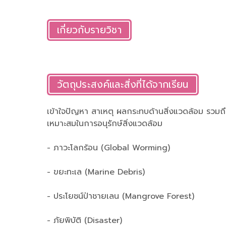
เกี่ยวกับรายวิชา
วัตถุประสงค์และสิ่งที่ได้จากเรียน
เข้าใจปัญหา สาเหตุ ผลกระทบด้านสิ่งแวดล้อม รวมถ
เหมาะสมในการอนุรักษ์สิ่งแวดล้อม
- ภาวะโลกร้อน (Global Worming)
- ขยะทะเล (Marine Debris)
- ประโยชน์ป่าชายเลน (Mangrove Forest)
- ภัยพิบัติ (Disaster)