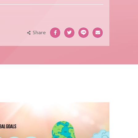
Share