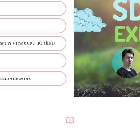
งหมดให้ได้ร้อยละ 80 ขึ้นไป
รณ์มหาวิทยาลัย