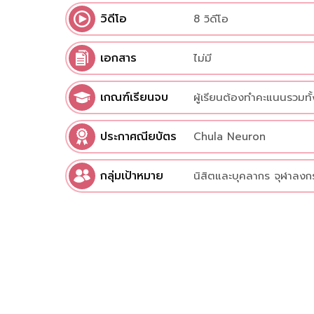
วิดีโอ
8 วิดีโอ
เอกสาร
ไม่มี
เกณฑ์เรียนจบ
ผู้เรียนต้องทำคะแนนรวมทั้
ประกาศณียบัตร
Chula Neuron
กลุ่มเป้าหมาย
นิสิตและบุคลากร จุฬาลงก