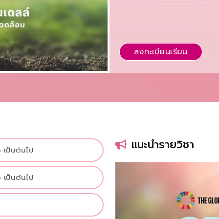
ลงทะเบียนเรียน
แนะนำรายวิชา
 เป็นต้นไป
 เป็นต้นไป