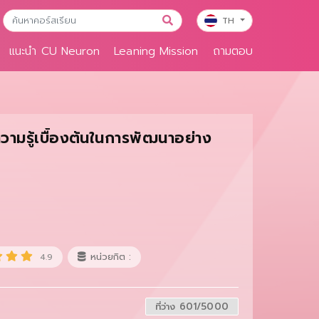
TH
แนะนำ CU Neuron
Leaning Mission
ถามตอบ
มรู้เบื้องต้นในการพัฒนาอย่าง
หน่วยกิต :
4.9
ที่ว่าง 601/5000