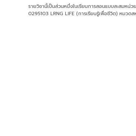
รายวิชานี้เป็นส่วนหนึ่งในเรียนการสอนแบบสะสมหน่วยก
0295103 LRNG LIFE (การเรียนรู้เพื่อชีวิต) หมวดส