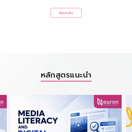
ย้อนกลับ
หลักสูตรแนะนำ