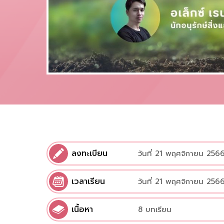
ลงทะเบียน
วันที่ 21 พฤศจิกายน 2566
เวลาเรียน
วันที่ 21 พฤศจิกายน 2566
เนื้อหา
8 บทเรียน