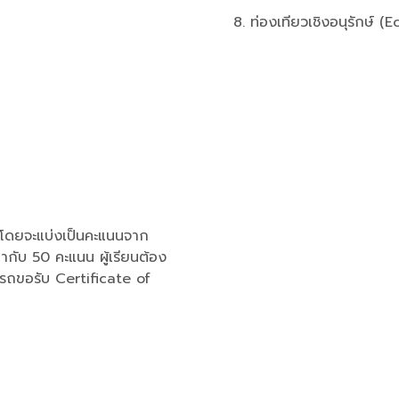
ท่องเทียวเชิงอนุรักษ์ (
โดยจะแบ่งเป็นคะแนนจาก
กับ 50 คะแนน ผู้เรียนต้อง
ารถขอรับ Certificate of