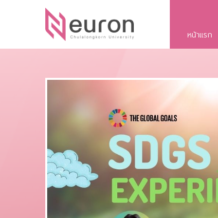
หน้าแรก