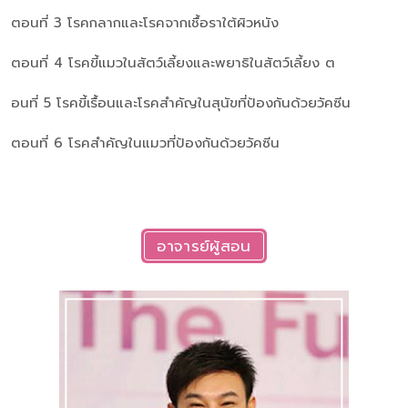
ตอนที่ 3 โรคกลากและโรคจากเชื้อราใต้ผิวหนัง
ตอนที่ 4 โรคขี้แมวในสัตว์เลี้ยงและพยาธิในสัตว์เลี้ยง ต
อนที่ 5 โรคขี้เรื้อนและโรคสำคัญในสุนัขที่ป้องกันด้วยวัคซีน
ตอนที่ 6 โรคสำคัญในแมวที่ป้องกันด้วยวัคซีน
อาจารย์ผู้สอน