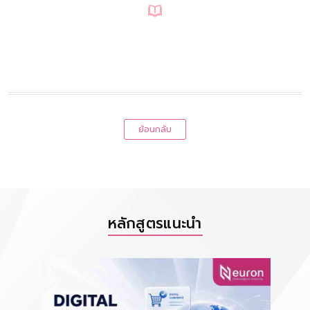
ย้อนกลับ
หลักสูตรแนะนำ