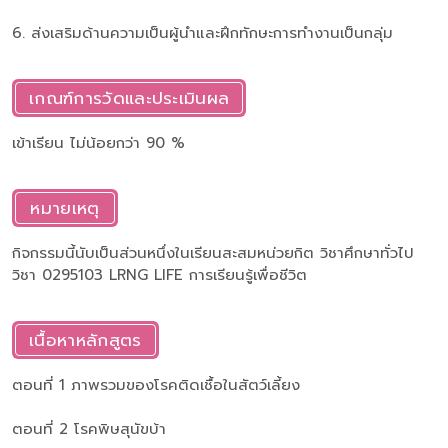
6. ส่งเสริมด้านความเป็นผู้นำและฝึกทักษะการทำงานเป็นกลุ่ม
เกณฑ์การวัดและประเมินผล
เข้าเรียน ไม่น้อยกว่า 90 %
หมายเหตุ
กิจกรรมนี้นับเป็นส่วนหนึ่งในเรียนสะสมหน่วยกิต วิชาศึกษาทั่วไป
วิชา 0295103 LRNG LIFE การเรียนรู้เพื่อชีวิต
เนื้อหาหลักสูตร
ตอนที่ 1 ภาพรวมของโรคติดเชื้อในสัตว์เลี้ยง
ตอนที่ 2 โรคพิษสุนัขบ้า