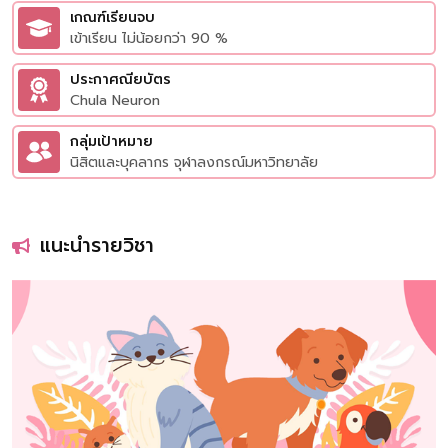
เกณฑ์เรียนจบ
เข้าเรียน ไม่น้อยกว่า 90 %
ประกาศณียบัตร
Chula Neuron
กลุ่มเป้าหมาย
นิสิตและบุคลากร จุฬาลงกรณ์มหาวิทยาลัย
แนะนำรายวิชา