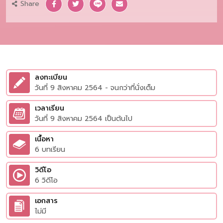
Share
ลงทะเบียน
วันที่ 9 สิงหาคม 2564 - จนกว่าที่นั่งเต็ม
เวลาเรียน
วันที่ 9 สิงหาคม 2564 เป็นต้นไป
เนื้อหา
6 บทเรียน
วิดีโอ
6 วิดีโอ
เอกสาร
ไม่มี