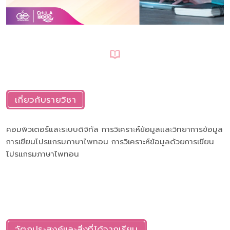
เกี่ยวกับรายวิชา
คอมพิวเตอร์และระบบดิจิทัล การวิเคราะห์ข้อมูลและวิทยาการข้อมูล
การเขียนโปรแกรมภาษาไพทอน การวิเคราะห์ข้อมูลด้วยการเขียน
โปรแกรมภาษาไพทอน
วัตถุประสงค์และสิ่งที่ได้จากเรียน