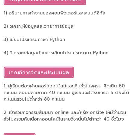
1) อธิบายการทำงานของคอมพิวเตอร์และระบบดิจิทัล
2) วิเคราะห์ข้อมูลและวิทยาการข้อมูล
3) เขียนโปรแกรมภาษา Python
4) วิเคราะห์ข้อมูลด้วยการเขียนโปรแกรมภาษา Python
เกณฑ์การวัดและประเมินผล
1. ผู้เรียนต้องผ่านคอร์สออนไลน์และเก็บชั่วโมงครบ คิดเป็น 60
คะแนน สอบปลายภาค 40 คะแนน ผู้เรียนจะได้รับเกรด S ต้องได้
คะแนนรวมไม่ต่ำกว่า 80 คะแนน
2. เข้าร่วมกิจกรรมสัมมนา online และ/หรือ onsite ให้มีจำนวน
ชั่วโมงรวมกับเนื้อหาออนไลน์ในรายวิชานั้นไม่ต่ำกว่า 40 ชั่วโมง