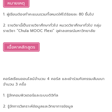
หมายเหตุ
1. ผู้เรียนต้องทำคะแนนรวมทั้งหมดให้ได้ร้อยละ 80 ขึ้นไป
2. รายวิชานี้เป็นรายวิชาศึกษาทั่วไป หมวดวิชาศึกษาทั่วไป กลุ่ม
รายวิชา “Chula MOOC Flexi” จุฬาลงกรณ์มหาวิทยาลัย
เนื้อหาหลักสูตร
คอร์สเรียนออนไลน์จำนวน 4 คอร์ส และเข้าร่วมกิจกรรมสัมมนา
จำนวน 3 ครั้ง
1. รู้จักคอมพิวเตอร์และระบบดิจิทัล
2. รู้จักการวิเคราะห์ข้อมูลและวิทยาการข้อมูล