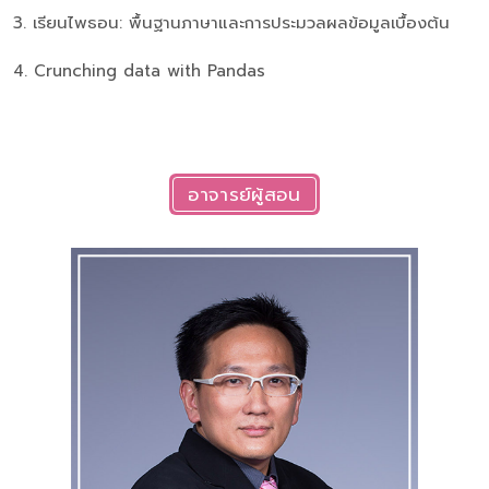
3. เรียนไพธอน: พื้นฐานภาษาและการประมวลผลข้อมูลเบื้องต้น
4. Crunching data with Pandas
อาจารย์ผู้สอน