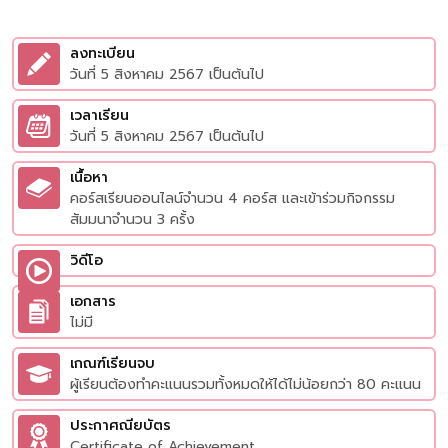
ลงทะเบียน
วันที่ 5 สิงหาคม 2567 เป็นต้นไป
เวลาเรียน
วันที่ 5 สิงหาคม 2567 เป็นต้นไป
เนื้อหา
คอร์สเรียนออนไลน์จำนวน 4 คอร์ส และเข้าร่วมกิจกรรม
สัมมนาจำนวน 3 ครั้ง
วิดีโอ
เอกสาร
ไม่มี
เกณฑ์เรียนจบ
ผู้เรียนต้องทำคะแนนรวมทั้งหมดให้ได้ไม่น้อยกว่า 80 คะแนน
ประกาศณียบัตร
Certificate of Achievement