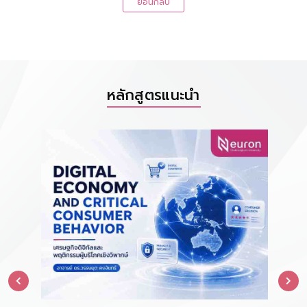
ย้อนกลับ
หลักสูตรแนะนำ