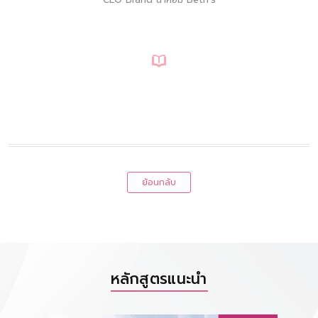
ย้อนกลับ
หลักสูตรแนะนำ