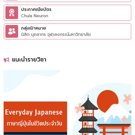
ประกาศณียบัตร
Chula Neuron
กลุ่มเป้าหมาย
นิสิต บุคลากร จุฬาลงกรณ์มหาวิทยาลัย
แนะนำรายวิชา