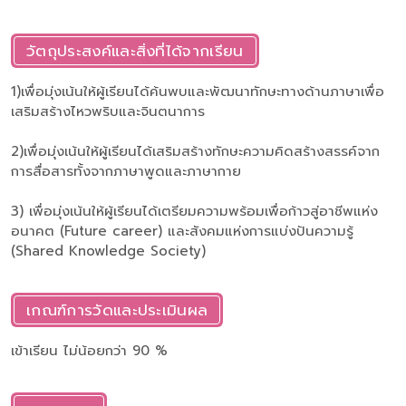
วัตถุประสงค์และสิ่งที่ได้จากเรียน
1)เพื่อมุ่งเน้นให้ผู้เรียนได้ค้นพบและพัฒนาทักษะทางด้านภาษาเพื่อ
เสริมสร้างไหวพริบและจินตนาการ
2)เพื่อมุ่งเน้นให้ผู้เรียนได้เสริมสร้างทักษะความคิดสร้างสรรค์จาก
การสื่อสารทั้งจากภาษาพูดและภาษากาย
3) เพื่อมุ่งเน้นให้ผู้เรียนได้เตรียมความพร้อมเพื่อก้าวสู่อาชีพแห่ง
อนาคต (Future career) และสังคมแห่งการแบ่งปันความรู้
(Shared Knowledge Society)
เกณฑ์การวัดและประเมินผล
เข้าเรียน ไม่น้อยกว่า 90 %