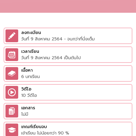
ลงทะเบียน
วันที่ 9 สิงหาคม 2564 - จนกว่าที่นั่งเต็ม
เวลาเรียน
วันที่ 9 สิงหาคม 2564 เป็นต้นไป
เนื้อหา
6 บทเรียน
วิดีโอ
10 วีดีโอ
เอกสาร
ไม่มี
เกณฑ์เรียนจบ
เข้าเรียน ไม่น้อยกว่า 90 %