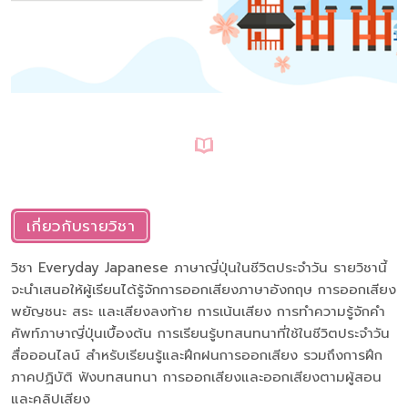
เกี่ยวกับรายวิชา
วิชา Everyday Japanese ภาษาญี่ปุ่นในชีวิตประจำวัน รายวิชานี้
จะนำเสนอให้ผู้เรียนได้รู้จักการออกเสียงภาษาอังกฤษ การออกเสียง
พยัญชนะ สระ และเสียงลงท้าย การเน้นเสียง การทำความรู้จักคำ
ศัพท์ภาษาญี่ปุ่นเบื้องต้น การเรียนรู้บทสนทนาที่ใช้ในชีวิตประจำวัน
สื่อออนไลน์ สำหรับเรียนรู้และฝึกฝนการออกเสียง รวมถึงการฝึก
ภาคปฏิบัติ ฟังบทสนทนา การออกเสียงและออกเสียงตามผู้สอน
และคลิปเสียง