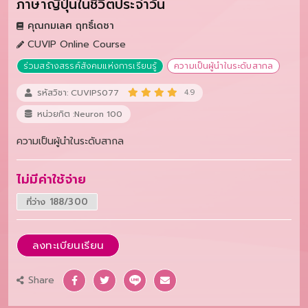
ภาษาญี่ปุ่นในชีวิตประจำวัน
คุณกมเลศ ฤทธิ์เดชา
CUVIP Online Course
ร่วมสร้างสรรค์สังคมแห่งการเรียนรู้
ความเป็นผู้นำในระดับสากล
รหัสวิชา: CUVIPS077
4.9
หน่วยกิต :Neuron 100
ความเป็นผู้นำในระดับสากล
ไม่มีค่าใช้จ่าย
ที่ว่าง 188/300
ลงทะเบียนเรียน
Share