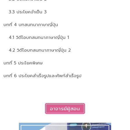
3.3 ประโยคจำเป็น 3
บทที่ 4 บทสนทนาภาษาญี่ปุ่น
4.1 วิดีโอบทสนทนาภาษาญี่ปุ่น 1
4.2 วิดีโอบทสนทนาภาษาญี่ปุ่น 2
บทที่ 5 ประโยคพิเศษ
บทที่ 6 ประโยคสำเร็จรูปและศัพท์สำเร็จรูป
อาจารย์ผู้สอน