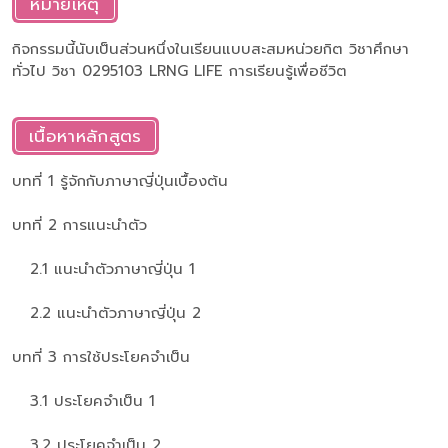
หมายเหตุ
กิจกรรมนี้นับเป็นส่วนหนึ่งในเรียนแบบสะสมหน่วยกิต วิชาศึกษา
ทั่วไป วิชา 0295103 LRNG LIFE การเรียนรู้เพื่อชีวิต
เนื้อหาหลักสูตร
บทที่ 1 รู้จักกับภาษาญี่ปุ่นเบื้องต้น
บทที่ 2 การแนะนำตัว
2.1 แนะนำตัวภาษาญี่ปุ่น 1
2.2 แนะนำตัวภาษาญี่ปุ่น 2
บทที่ 3 การใช้ประโยคจำเป็น
3.1 ประโยคจำเป็น 1
3.2 ประโยคจำเป็น 2