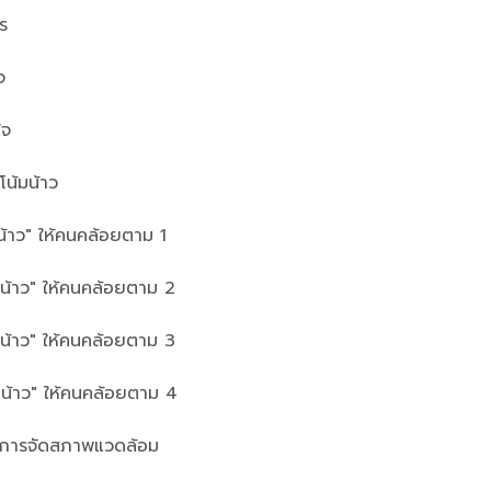
ร
จ
ใจ
โน้มน้าว
มน้าว" ให้คนคล้อยตาม 1
มน้าว" ให้คนคล้อยตาม 2
มน้าว" ให้คนคล้อยตาม 3
มน้าว" ให้คนคล้อยตาม 4
ะการจัดสภาพแวดล้อม