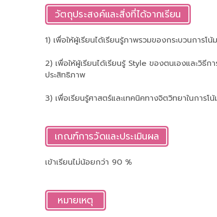
วัตถุประสงค์และสิ่งที่ได้จากเรียน
1) เพื่อให้ผู้เรียนได้เรียนรู้ภาพรวมของกระบวนการโน้
2) เพื่อให้ผู้เรียนได้เรียนรู้ Style ของตนเองและวิธีกา
ประสิทธิภาพ
3) เพื่อเรียนรู้ศาสตร์และเทคนิคทางจิตวิทยาในการโน
เกณฑ์การวัดและประเมินผล
เข้าเรียนไม่น้อยกว่า 90 %
หมายเหตุ