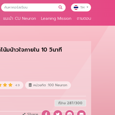
TH
แนะนำ CU Neuron
Leaning Mission
ถามตอบ
น้มน้าวใจภายใน 10 วินาที
หน่วยกิต :100 Neuron
4.9
ที่ว่าง 287/300
Share