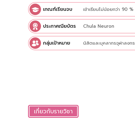
เกณฑ์เรียนจบ
เข้าเรียนไม่น้อยกว่า 90 %
ประกาศณียบัตร
Chula Neuron
กลุ่มเป้าหมาย
นิสิตและบุคลากรจุฬาลงกร
เกี่ยวกับรายวิชา