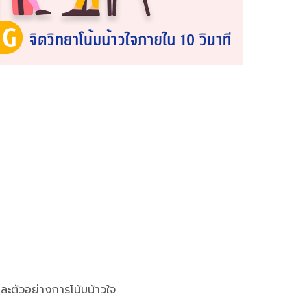
และตัวอย่างการโน้มน้าวใจ