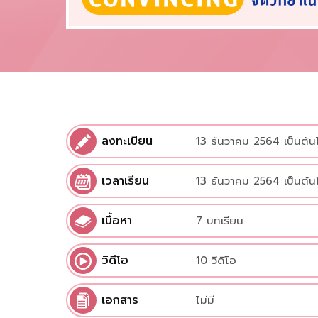
ลงทะเบียน
13 ธันวาคม 2564 เป็นต้น
เวลาเรียน
13 ธันวาคม 2564 เป็นต้น
เนื้อหา
7 บทเรียน
วิดีโอ
10 วีดีโอ
เอกสาร
ไม่มี