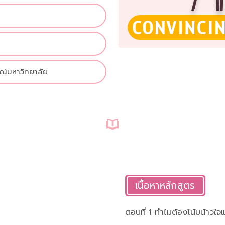
ณ์มหาวิทยาลัย
เนื้อหาหลักสูตร
ตอนที่ 1 ทำไมต้องโน้มน้าวใจ