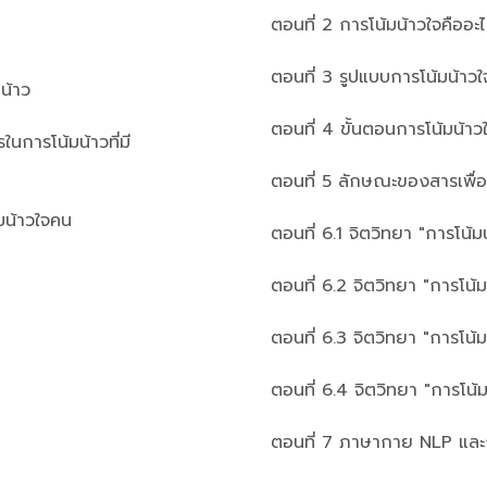
ตอนที่ 2 การโน้มน้าวใจคืออะไ
ตอนที่ 3 รูปแบบการโน้มน้าวใ
มน้าว
ตอนที่ 4 ขั้นตอนการโน้มน้าว
รในการโน้มน้าวที่มี
ตอนที่ 5 ลักษณะของสารเพื่อ
้มน้าวใจคน
ตอนที่ 6.1 จิตวิทยา "การโน้
ตอนที่ 6.2 จิตวิทยา "การโน้
ตอนที่ 6.3 จิตวิทยา "การโน้
ตอนที่ 6.4 จิตวิทยา "การโน้
ตอนที่ 7 ภาษากาย NLP แล