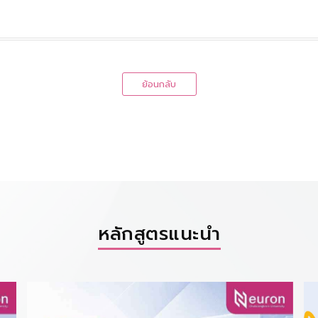
ย้อนกลับ
หลักสูตรแนะนำ