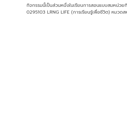
กิจกรรมนี้เป็นส่วนหนึ่งในเรียนการสอนแบบสมหน่วยกิต
0295103 LRNG LIFE (การเรียนรู้เพื่อชีวิต) หมวดส