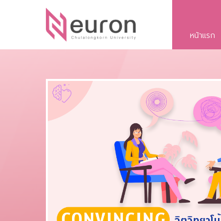
หน้าแรก