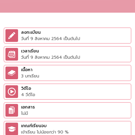
ลงทะเบียน
วันที่ 9 สิงหาคม 2564 เป็นต้นไป
เวลาเรียน
วันที่ 9 สิงหาคม 2564 เป็นต้นไป
เนื้อหา
3 บทเรียน
วิดีโอ
4 วีดีโอ
เอกสาร
ไม่มี
เกณฑ์เรียนจบ
เข้าเรียน ไม่น้อยกว่า 90 %