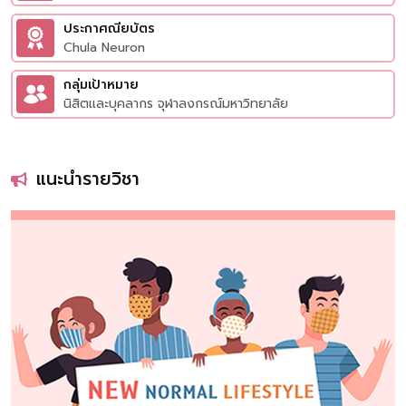
ประกาศณียบัตร
Chula Neuron
กลุ่มเป้าหมาย
นิสิตและบุคลากร จุฬาลงกรณ์มหาวิทยาลัย
แนะนำรายวิชา