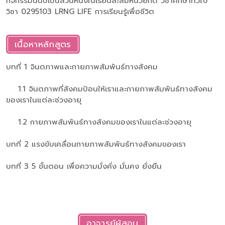
กิจกรรมนี้นับเป็นส่วนหนึ่งในเรียนสะสมหน่วยกิต วิชาศึกษาทั่วไป
วิชา 0295103 LRNG LIFE การเรียนรู้เพื่อชีวิต
เนื้อหาหลักสูตร
บทที่ 1 จินตภาพและกายภาพสัมพันธ์ทางสังคม
1.1 จินตภาพที่สังคมป้อนให้เราและกายภาพสัมพันธ์ทางสังคม
ของเราในแต่ละช่วงอายุ
1.2 กายภาพสัมพันธ์ทางสังคมของเราในแต่ละช่วงอายุ
บทที่ 2 แรงขับเคลื่อนกายภาพสัมพันธ์ทางสังคมของเรา
บทที่ 3 5 ขั้นตอน เพื่อความมั่งคั่ง มั่นคง ยั่งยืน
อาจารย์ผู้สอน