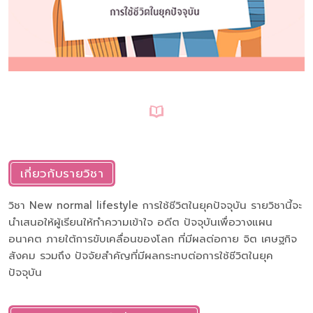
เกี่ยวกับรายวิชา
วิชา New normal lifestyle การใช้ชีวิตในยุคปัจจุบัน รายวิชานี้จะ
นำเสนอให้ผู้เรียนให้ทำความเข้าใจ อดีต ปัจจุบันเพื่อวางแผน
อนาคต ภายใต้การขับเคลื่อนของโลก ที่มีผลต่อกาย จิต เศษฐกิจ
สังคม รวมถึง ปัจจัยสำคัญที่มีผลกระทบต่อการใช้ชีวิตในยุค
ปัจจุบัน