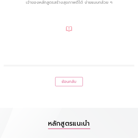
เจ้าของหลักสูตรสร้างสุขภาพดีได้ ง่ายแบบกล้วย ๆ
ย้อนกลับ
หลักสูตรแนะนำ