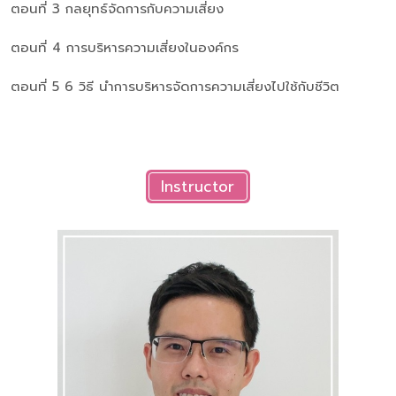
ตอนที่ 3 กลยุทธ์จัดการกับความเสี่ยง
ตอนที่ 4 การบริหารความเสี่ยงในองค์กร
ตอนที่ 5 6 วิธี นำการบริหารจัดการความเสี่ยงไปใช้กับชีวิต
Instructor