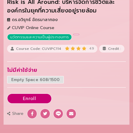
Risk is All Around: บริหารจัดการชีวิตและ
องค์กรในยุคที่ความเสี่ยงอยู่รายล้อม
ดร.อวิรุทธ์ ฉัตรมาลาทอง
CUVIP Online Course
นวัตกรรมและความเป็นผู้ประกอบการ
Course Code: CUVIPC114
4.9
Credit :
ไม่มีค่าใช้จ่าย
Empty Space 608/1500
Enroll
Share