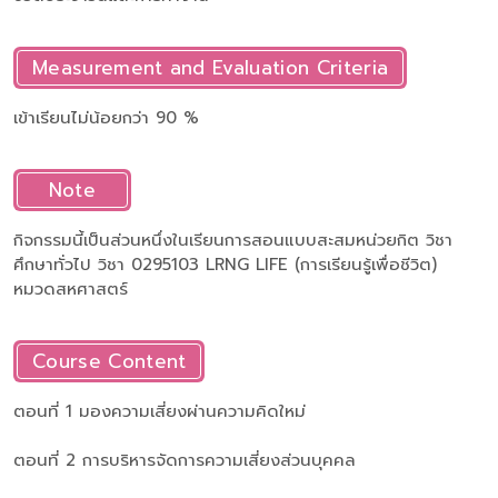
Measurement and Evaluation Criteria
เข้าเรียนไม่น้อยกว่า 90 %
Note
กิจกรรมนี้เป็นส่วนหนึ่งในเรียนการสอนแบบสะสมหน่วยกิต วิชา
ศึกษาทั่วไป วิชา 0295103 LRNG LIFE (การเรียนรู้เพื่อชีวิต)
หมวดสหศาสตร์
Course Content
ตอนที่ 1 มองความเสี่ยงผ่านความคิดใหม่
ตอนที่ 2 การบริหารจัดการความเสี่ยงส่วนบุคคล