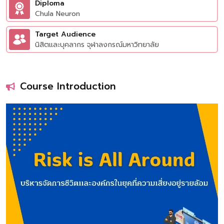
Diploma
Chula Neuron
Target Audience
นิสิตและบุคลากร จุฬาลงกรณ์มหาวิทยาลัย
Course Introduction