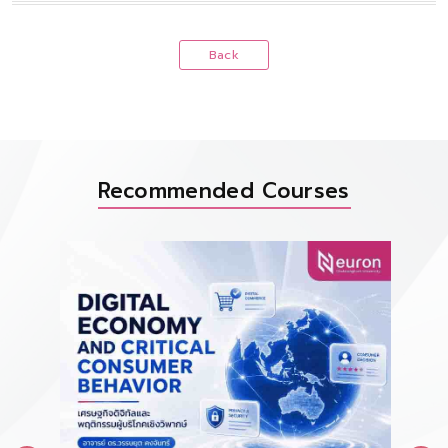
Back
Recommended Courses