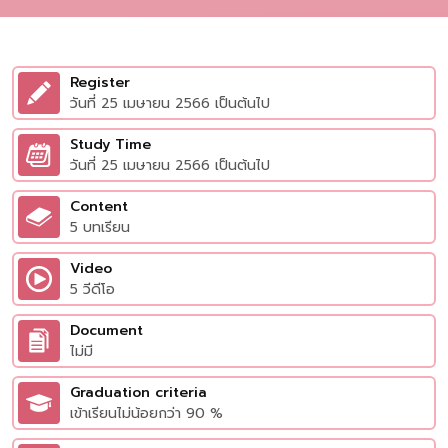
Register
วันที่ 25 เมษายน 2566 เป็นต้นไป
Study Time
วันที่ 25 เมษายน 2566 เป็นต้นไป
Content
5 บทเรียน
Video
5 วีดีโอ
Document
ไม่มี
Graduation criteria
เข้าเรียนไม่น้อยกว่า 90 %