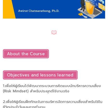
About the Course
Objectives and lessons learned
1.เพื่อให้ผู้เรียนได้พัฒนากระบวนการคิดแบบนักบริหารความเสี่ยง
(Risk Mindset) สำหรับประยุกต์ใช้งานจริง
2.เพื่อให้ผู้เรียนฝึกทักษะในการบริหารจัดการความเสี่ยงสำหรับใช้ใน
ชีวิตประจำวันและการทำงาน