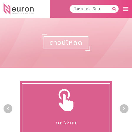
ดาวน์โหลด
การใช้งาน