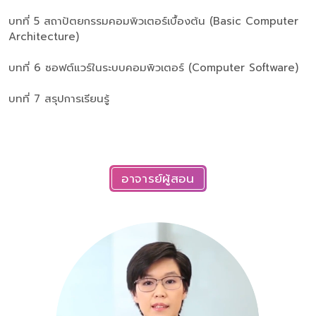
บทที่ 5 สถาปัตยกรรมคอมพิวเตอร์เบื้องต้น (Basic Computer
Architecture)
บทที่ 6 ซอฟต์แวร์ในระบบคอมพิวเตอร์ (Computer Software)
บทที่ 7 สรุปการเรียนรู้
อาจารย์ผู้สอน