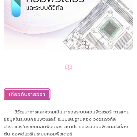
เกี่ยวกับรายวิชา
วิวัฒนาการและความเป็นมาของระบบคอมพิวเตอร์ การแทน
ข้อมูลในระบบคอมพิวเตอร์ ระบบเลขฐานสอง วงจรดิจิทัล
ฮาร์ดแวร์ในระบบคอมพิวเตอร์ สถาปัตยกรรมคอมพิวเตอร์เบื้อง
ต้น ซอฟต์แวร์ในระบบคอมพิวเตอร์