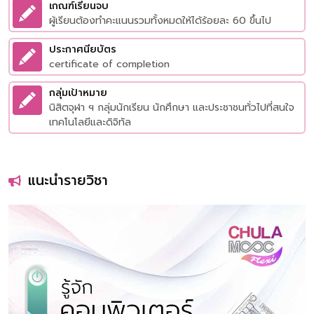
เกณฑ์เรียนจบ
ผู้เรียนต้องทำคะแนนรวมทั้งหมดให้ได้ร้อยละ 60 ขึ้นไป
ประกาศนียบัตร
certificate of completion
กลุ่มเป้าหมาย
นิสิตจุฬา ฯ กลุ่มนักเรียน นักศึกษา และประชาชนทั่วไปที่สนใจ
เทคโนโลยีและดิจิทัล
แนะนำรายวิชา