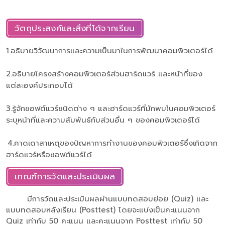
วัตถุประสงค์และสิ่งที่ได้จากเรียน
1.อธิบายวิวัฒนาการและความเป็นมาในการพัฒนาคอมพิวเตอร์ได้
2.อธิบายโครงสร้างคอมพิวเตอร์ส่วนฮาร์ดแวร์ และหน้าที่ของ
แต่ละองค์ประกอบได้
3.รู้จักซอฟต์แวร์ชนิดต่าง ๆ และฮาร์ดแวร์ที่มักพบในคอมพิวเตอร์
ระบุหน้าที่และความสัมพันธ์กับส่วนอื่น ๆ ของคอมพิวเตอร์ได้
4.คาดเดาสาเหตุของปัญหาการทำงานของคอมพิวเตอร์ซึ่งเกิดจาก
ฮาร์ดแวร์หรือซอฟต์แวร์ได้
เกณฑ์การวัดและประเมินผล
มีการวัดและประเมินผลผ่านแบบทดสอบย่อย (Quiz) และ
แบบทดสอบหลังเรียน (Posttest) โดยจะแบ่งเป็นคะแนนจาก
Quiz เท่ากับ 50 คะแนน และคะแนนจาก Posttest เท่ากับ 50