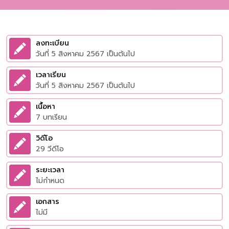
ลงทะเบียน
วันที่ 5 สิงหาคม 2567 เป็นต้นไป
เวลาเรียน
วันที่ 5 สิงหาคม 2567 เป็นต้นไป
เนื้อหา
7 บทเรียน
วิดีโอ
29 วีดีโอ
ระยะเวลา
ไม่กำหนด
เอกสาร
ไม่มี