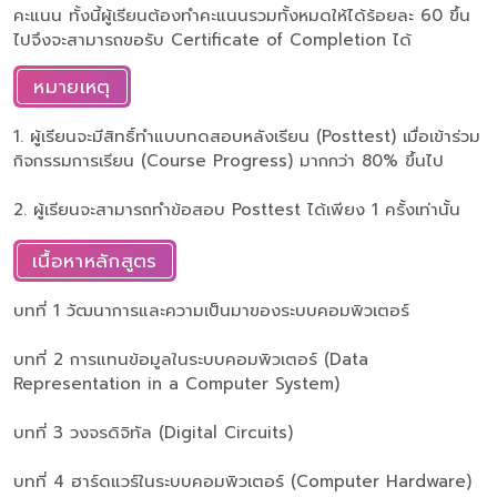
คะแนน ทั้งนี้ผู้เรียนต้องทำคะแนนรวมทั้งหมดให้ได้ร้อยละ 60 ขึ้น
ไปจึงจะสามารถขอรับ Certificate of Completion ได้
หมายเหตุ
1. ผู้เรียนจะมีสิทธิ์ทำแบบทดสอบหลังเรียน (Posttest) เมื่อเข้าร่วม
กิจกรรมการเรียน (Course Progress) มากกว่า 80% ขึ้นไป
2. ผู้เรียนจะสามารถทำข้อสอบ Posttest ได้เพียง 1 ครั้งเท่านั้น
เนื้อหาหลักสูตร
บทที่ 1 วัฒนาการและความเป็นมาของระบบคอมพิวเตอร์
บทที่ 2 การแทนข้อมูลในระบบคอมพิวเตอร์ (Data
Representation in a Computer System)
บทที่ 3 วงจรดิจิทัล (Digital Circuits)
บทที่ 4 ฮาร์ดแวร์ในระบบคอมพิวเตอร์ (Computer Hardware)