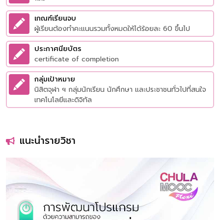
เกณฑ์เรียนจบ
ผู้เรียนต้องทำคะแนนรวมทั้งหมดให้ได้ร้อยละ 60 ขึ้นไป
ประกาศนียบัตร
certificate of completion
กลุ่มเป้าหมาย
นิสิตจุฬา ฯ กลุ่มนักเรียน นักศึกษา และประชาชนทั่วไปที่สนใจ
เทคโนโลยีและดิจิทัล
แนะนำรายวิชา