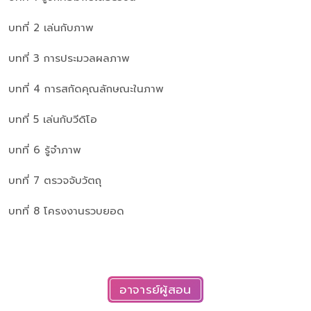
บทที่ 2 เล่นกับภาพ
บทที่ 3 การประมวลผลภาพ
บทที่ 4 การสกัดคุณลักษณะในภาพ
บทที่ 5 เล่นกับวีดิโอ
บทที่ 6 รู้จำภาพ
บทที่ 7 ตรวจจับวัตถุ
บทที่ 8 โครงงานรวบยอด
อาจารย์ผู้สอน