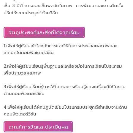
เห็น 3 มิติ การมองเห็นพลวัตในภาพ การพัฒนาและการติดตั้ง
ปรับใช้ระบบประยุกต์ด้านวิชัน
วัตถุประสงค์และสิ่งที่ได้จากเรียน
1.เพื่อให้ผู้เรียนเข้าใจหลักการและวิธีในการประมวลผลภาพและ
เทคนิคในคอมพิวเตอร์วิชัน
2.เพื่อให้ผู้เรียนเรียนรู้พื้นฐานและเครื่องมือในการเขียนโปรแกรม
เพื่อประมวลผลภาพ
3.เพื่อให้ผู้เรียนเรียนรู้การใช้โมเดลการเรียนรู้ของเครื่องที่ใช้ในงาน
ด้านคอมพิวเตอร์วิชัน
4.เพื่อให้ผู้เรียนได้ฝึกปฏิบัติเขียนโปรแกรมประยุกต์สำหรับงานด้าน
คอมพิวเตอร์วิชัน
เกณฑ์การวัดและประเมินผล