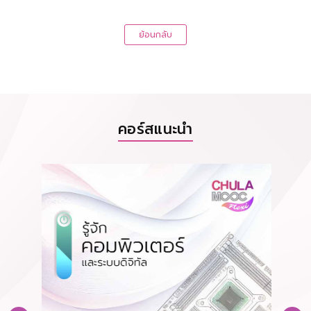
ย้อนกลับ
คอร์สแนะนำ