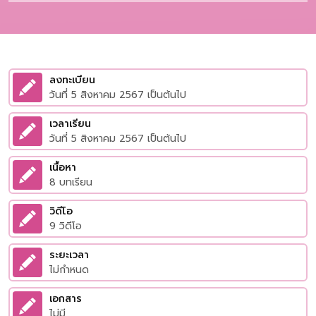
ลงทะเบียน
วันที่ 5 สิงหาคม 2567 เป็นต้นไป
เวลาเรียน
วันที่ 5 สิงหาคม 2567 เป็นต้นไป
เนื้อหา
8 บทเรียน
วิดีโอ
9 วิดีโอ
ระยะเวลา
ไม่กำหนด
เอกสาร
ไม่มี