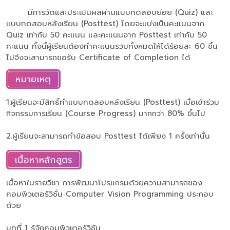
มีการวัดและประเมินผลผ่านแบบทดสอบย่อย (Quiz) และ
แบบทดสอบหลังเรียน (Posttest) โดยจะแบ่งเป็นคะแนนจาก
Quiz เท่ากับ 50 คะแนน และคะแนนจาก Posttest เท่ากับ 50
คะแนน ทั้งนี้ผู้เรียนต้องทำคะแนนรวมทั้งหมดให้ได้ร้อยละ 60 ขึ้น
ไปจึงจะสามารถขอรับ Certificate of Completion ได้
หมายเหตุ
1.ผู้เรียนจะมีสิทธิ์ทำแบบทดสอบหลังเรียน (Posttest) เมื่อเข้าร่วม
กิจกรรมการเรียน (Course Progress) มากกว่า 80% ขึ้นไป
2.ผู้เรียนจะสามารถทำข้อสอบ Posttest ได้เพียง 1 ครั้งเท่านั้น
เนื้อหาหลักสูตร
เนื้อหาในรายวิชา การพัฒนาโปรแกรมด้วยความสามารถของ
คอมพิวเตอร์วิชั่น Computer Vision Programming ประกอบ
ด้วย
บทที่ 1 รู้จักคอมพิวเตอร์วิชัน