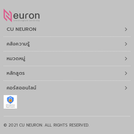
CU NEURON
คลังความรู้
หมวดหมู่
หลักสูตร
คอร์สออนไลน์
© 2021 CU NEURON. ALL RIGHTS RESERVED.