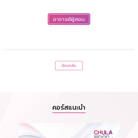
อาจารย์ผู้สอน
ย้อนกลับ
คอร์สแนะนำ