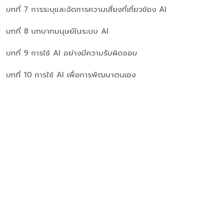
บทที่ 7 การระบุและจัดการความเสี่ยงที่เกี่ยวข้อง AI
บทที่ 8 บทบาทมนุษย์ในระบบ AI
บทที่ 9 การใช้ AI อย่างมีความรับผิดชอบ
บทที่ 10 การใช้ AI เพื่อการพัฒนาตนเอง