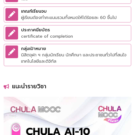
เกณฑ์เรียนจบ
ผู้เรียนต้องทำคะแนนรวมทั้งหมดให้ได้ร้อยละ 60 ขึ้นไป
ประกาศนียบัตร
certificate of completion
กลุ่มเป้าหมาย
นิสิตจุฬา ฯ กลุ่มนักเรียน นักศึกษา และประชาชนทั่วไปที่สนใจ
เทคโนโลยีและดิจิทัล
แนะนำรายวิชา