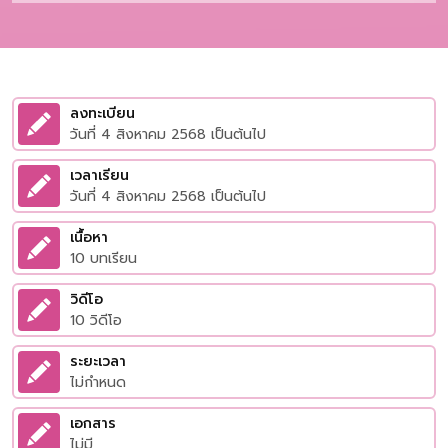
ลงทะเบียน
วันที่ 4 สิงหาคม 2568 เป็นต้นไป
เวลาเรียน
วันที่ 4 สิงหาคม 2568 เป็นต้นไป
เนื้อหา
10 บทเรียน
วิดีโอ
10 วิดีโอ
ระยะเวลา
ไม่กำหนด
เอกสาร
ไม่มี