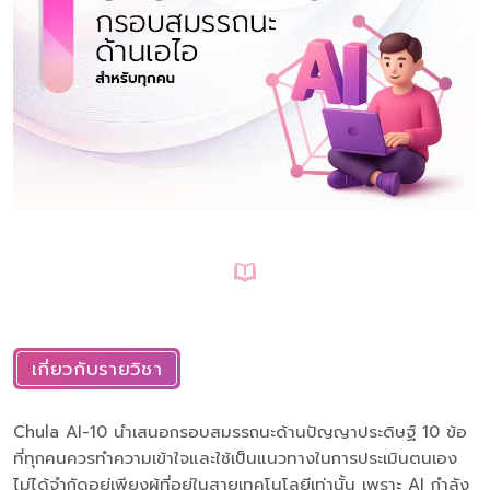
เกี่ยวกับรายวิชา
Chula AI-10 นำเสนอกรอบสมรรถนะด้านปัญญาประดิษฐ์ 10 ข้อ
ที่ทุกคนควรทำความเข้าใจและใช้เป็นแนวทางในการประเมินตนเอง
ไม่ได้จำกัดอยู่เพียงผู้ที่อยู่ในสายเทคโนโลยีเท่านั้น เพราะ AI กำลัง