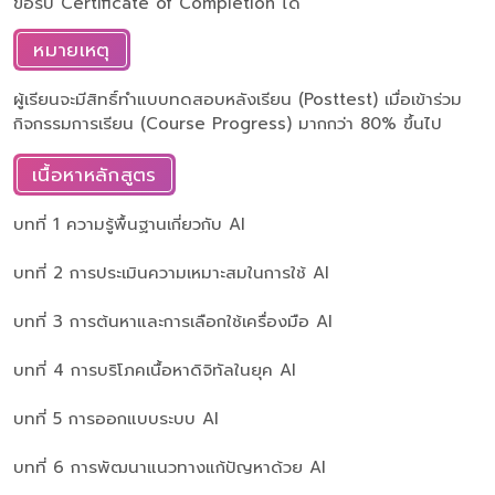
ขอรับ Certificate of Completion ได้
หมายเหตุ
ผู้เรียนจะมีสิทธิ์ทำแบบทดสอบหลังเรียน (Posttest) เมื่อเข้าร่วม
กิจกรรมการเรียน (Course Progress) มากกว่า 80% ขึ้นไป
เนื้อหาหลักสูตร
บทที่ 1 ความรู้พื้นฐานเกี่ยวกับ AI
บทที่ 2 การประเมินความเหมาะสมในการใช้ AI
บทที่ 3 การต้นหาและการเลือกใช้เครื่องมือ AI
บทที่ 4 การบริโภคเนื้อหาดิจิทัลในยุค AI
บทที่ 5 การออกแบบระบบ AI
บทที่ 6 การพัฒนาแนวทางแก้ปัญหาด้วย AI