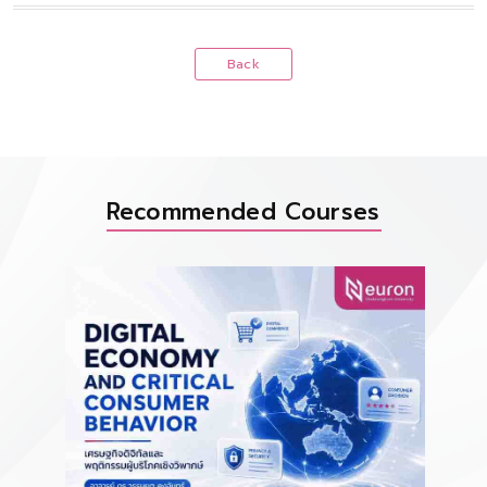
Back
Recommended Courses