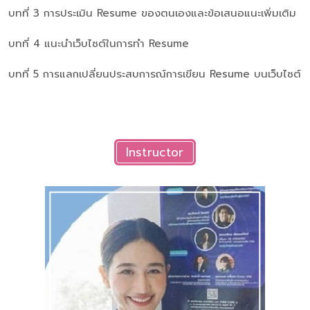
บทที่ 3 การประเมิน Resume ของตนเองและข้อเสนอแนะเพิ่มเติม
บทที่ 4 แนะนำเว็บไซต์ในการทำ Resume
บทที่ 5 การแลกเปลี่ยนประสบการณ์การเขียน Resume บนเว็บไซต์
Instructor