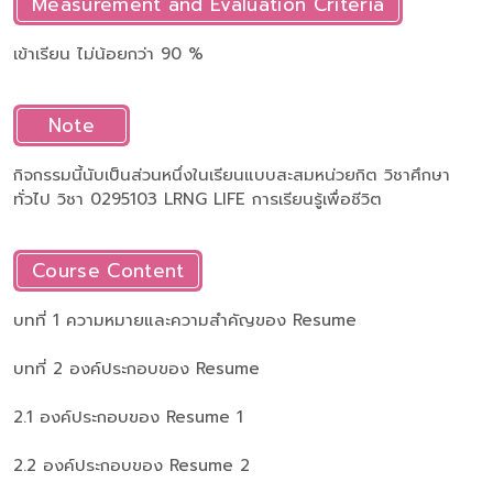
Measurement and Evaluation Criteria
เข้าเรียน ไม่น้อยกว่า 90 %
Note
กิจกรรมนี้นับเป็นส่วนหนึ่งในเรียนแบบสะสมหน่วยกิต วิชาศึกษา
ทั่วไป วิชา 0295103 LRNG LIFE การเรียนรู้เพื่อชีวิต
Course Content
บทที่ 1 ความหมายและความสำคัญของ Resume
บทที่ 2 องค์ประกอบของ Resume
2.1 องค์ประกอบของ Resume 1
2.2 องค์ประกอบของ Resume 2