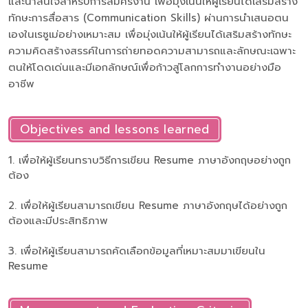
และน่าสนใจสำหรับการสมัครงาน เพื่อมุ่งเน้นให้ผู้เรียนได้เสริมสร้าง
ทักษะการสื่อสาร (Communication Skills) ผ่านการนำเสนอตน
เองในเรซูเม่อย่างเหมาะสม เพื่อมุ่งเน้นให้ผู้เรียนได้เสริมสร้างทักษะ
ความคิดสร้างสรรค์ในการถ่ายทอดความสามารถและลักษณะเฉพาะ
ตนให้โดดเด่นและมีเอกลักษณ์เพื่อก้าวสู่โลกการทำงานอย่างมือ
อาชีพ
Objectives and lessons learned
1. เพื่อให้ผู้เรียนทราบวิธีการเขียน Resume ภาษาอังกฤษอย่างถูก
ต้อง
2. เพื่อให้ผู้เรียนสามารถเขียน Resume ภาษาอังกฤษได้อย่างถูก
ต้องและมีประสิทธิภาพ
3. เพื่อให้ผู้เรียนสามารถคัดเลือกข้อมูลที่เหมาะสมมาเขียนใน
Resume