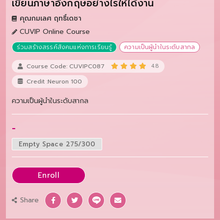
เขียนภาษาอังกฤษอย่างไรให้ได้งาน
คุณกมเลศ ฤทธิ์เดชา
CUVIP Online Course
ร่วมสร้างสรรค์สังคมแห่งการเรียนรู้
ความเป็นผู้นำในระดับสากล
Course Code: CUVIPC087
4.8
Credit :Neuron 100
ความเป็นผู้นำในระดับสากล
-
Empty Space 275/300
Enroll
Share