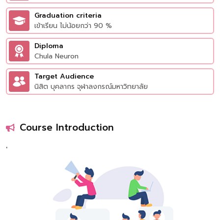
Graduation criteria
เข้าเรียน ไม่น้อยกว่า 90 %
Diploma
Chula Neuron
Target Audience
นิสิต บุคลากร จุฬาลงกรณ์มหาวิทยาลัย
Course Introduction
'