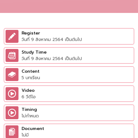
Register
วันที่ 9 สิงหาคม 2564 เป็นต้นไป
Study Time
วันที่ 9 สิงหาคม 2564 เป็นต้นไป
Content
5 บทเรียน
Video
6 วีดีโอ
Timing
ไม่กำหนด
Document
ไม่มี