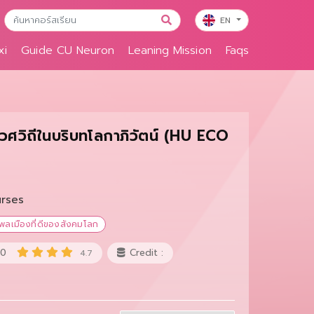
EN
xi
Guide CU Neuron
Leaning Mission
Faqs
วศวิถีในบริบทโลกาภิวัตน์ (HU ECO
urses
นพลเมืองที่ดีของสังคมโลก
10
Credit :
4.7