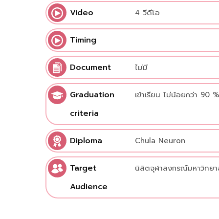
Video
4 วีดีโอ
Timing
Document
ไม่มี
Graduation
เข้าเรียน ไม่น้อยกว่า 90 
criteria
Diploma
Chula Neuron
Target
นิสิตจุฬาลงกรณ์มหาวิทยา
Audience