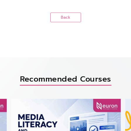
Back
Recommended Courses