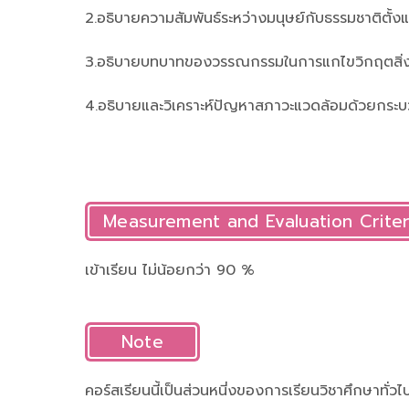
2.อธิบายความสัมพันธ์ระหว่างมนุษย์กับธรรมชาติตั้งแ
3.อธิบายบทบาทของวรรณกรรมในการแกไขวิกฤตสิ่
4.อธิบายและวิเคราะห์ปัญหาสภาวะแวดล้อมด้วยกระบว
Measurement and Evaluation Criter
เข้าเรียน ไม่น้อยกว่า 90 %
Note
คอร์สเรียนนี้เป็นส่วนหนี่งของการเรียนวิชาศึกษาทั