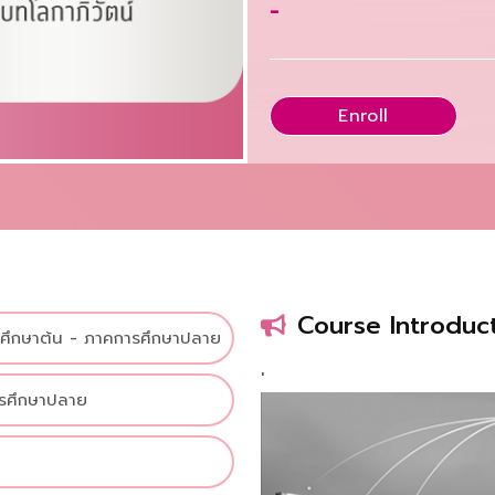
-
Enroll
Course Introduc
ศึกษาต้น - ภาคการศึกษาปลาย
'
ารศึกษาปลาย