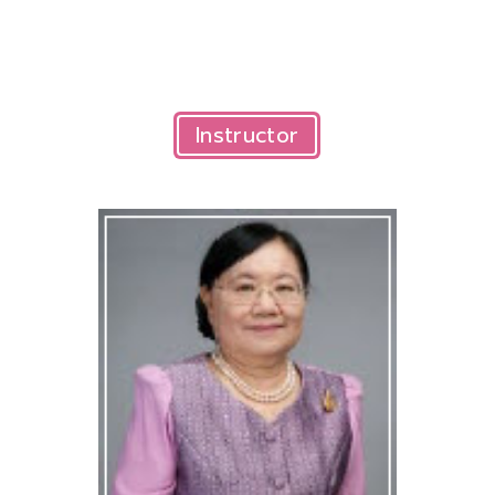
Instructor