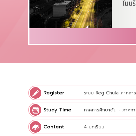
Register
ระบบ Reg Chula ภาคการ
Study Time
ภาคการศึกษาต้น - ภาคก
Content
4 บทเรียน