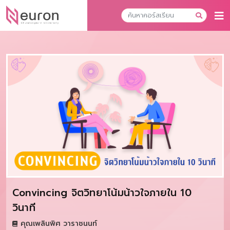
Convincing จิตวิทยาโน้มน้าวใจภายใน 10
วินาที
คุณเพลินพิศ วาราชนนท์