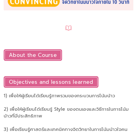
About the Course
Objectives and lessons learned
1) เพื่อให้ผู้เรียนได้เรียนรู้ภาพรวมของกระบวนการโน้มน้าว
2) เพื่อให้ผู้เรียนได้เรียนรู้ Style ของตนเองและวิธีการในการโน้ม
น้าวที่มีประสิทธิภาพ
3) เพื่อเรียนรู้ศาสตร์และเทคนิคทางจิตวิทยาในการโน้มน้าวใจคน