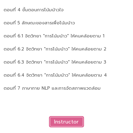
ตอนที่ 4 ขั้นตอนการโน้มน้าวใจ
ตอนที่ 5 ลักษณะของสารเพื่อโน้มน้าว
ตอนที่ 6.1 จิตวิทยา "การโน้มน้าว" ให้คนคล้อยตาม 1
ตอนที่ 6.2 จิตวิทยา "การโน้มน้าว" ให้คนคล้อยตาม 2
ตอนที่ 6.3 จิตวิทยา "การโน้มน้าว" ให้คนคล้อยตาม 3
ตอนที่ 6.4 จิตวิทยา "การโน้มน้าว" ให้คนคล้อยตาม 4
ตอนที่ 7 ภาษากาย NLP และการจัดสภาพแวดล้อม
Instructor