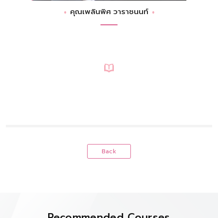
คุณเพลินพิศ วาราชนนท์
Back
Recommended Courses