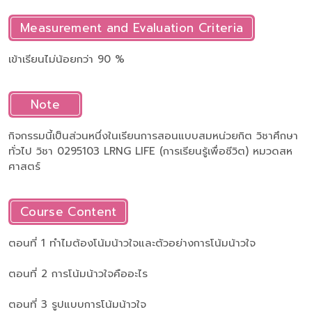
Measurement and Evaluation Criteria
เข้าเรียนไม่น้อยกว่า 90 %
Note
กิจกรรมนี้เป็นส่วนหนึ่งในเรียนการสอนแบบสมหน่วยกิต วิชาศึกษา
ทั่วไป วิชา 0295103 LRNG LIFE (การเรียนรู้เพื่อชีวิต) หมวดสห
ศาสตร์
Course Content
ตอนที่ 1 ทำไมต้องโน้มน้าวใจและตัวอย่างการโน้มน้าวใจ
ตอนที่ 2 การโน้มน้าวใจคืออะไร
ตอนที่ 3 รูปแบบการโน้มน้าวใจ