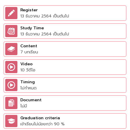
Register
13 ธันวาคม 2564 เป็นต้นไป
Study Time
13 ธันวาคม 2564 เป็นต้นไป
Content
7 บทเรียน
Video
10 วีดีโอ
Timing
ไม่กำหนด
Document
ไม่มี
Graduation criteria
เข้าเรียนไม่น้อยกว่า 90 %