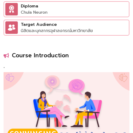
Diploma
Chula Neuron
Target Audience
นิสิตและบุคลากรจุฬาลงกรณ์มหาวิทยาลัย
Course Introduction
'