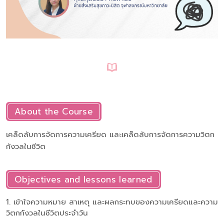
About the Course
เคล็ดลับการจัดการความเครียด และเคล็ดลับการจัดการความวิตก
กังวลในชีวิต
Objectives and lessons learned
1. เข้าใจความหมาย สาเหตุ และผลกระทบของความเครียดและความ
วิตกกังวลในชีวิตประจำวัน