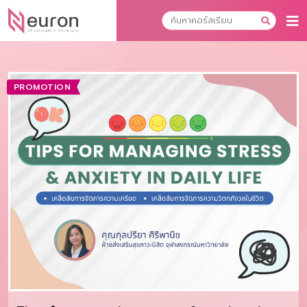
PROMOTION