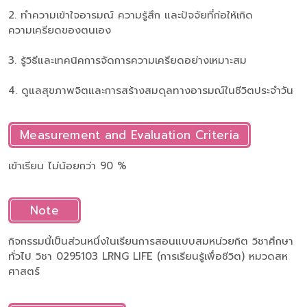
2. ทำความเข้าใจอารมณ์ ความรู้สึก และปัจจัยที่ก่อให้เกิด
ความเครียดของตนเอง
3. รู้วิธีและเทคนิคการจัดการความเครียดอย่างเหมาะสม
4. ดูแลสุขภาพจิตและการสร้างสมดุลทางอารมณ์ในชีวิตประจำวัน
Measurement and Evaluation Criteria
เข้าเรียน ไม่น้อยกว่า 90 %
Note
กิจกรรมนี้เป็นส่วนหนึ่งในเรียนการสอนแบบสมหน่วยกิต วิชาศึกษา
ทั่วไป วิชา 0295103 LRNG LIFE (การเรียนรู้เพื่อชีวิต) หมวดสห
ศาสตร์