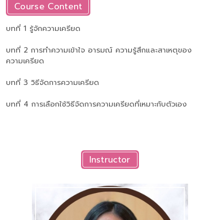
Course Content
บทที่ 1 รู้จักความเครียด
บทที่ 2 การทำความเข้าใจ อารมณ์ ความรู้สึกและสาเหตุของ
ความเครียด
บทที่ 3 วิธีจัดการความเครียด
บทที่ 4 การเลือกใช้วิธีจัดการความเครียดที่เหมาะกับตัวเอง
Instructor