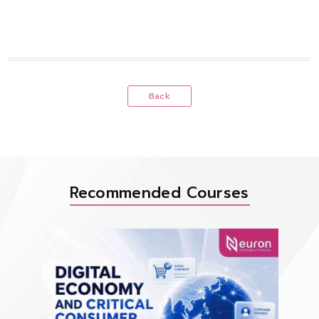
Back
Recommended Courses