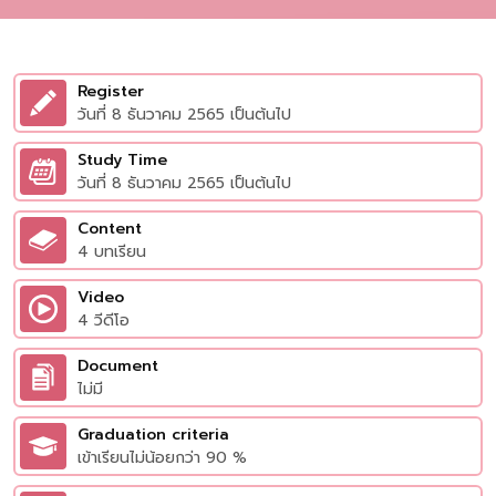
Register
วันที่ 8 ธันวาคม 2565 เป็นต้นไป
Study Time
วันที่ 8 ธันวาคม 2565 เป็นต้นไป
Content
4 บทเรียน
Video
4 วีดีโอ
Document
ไม่มี
Graduation criteria
เข้าเรียนไม่น้อยกว่า 90 %