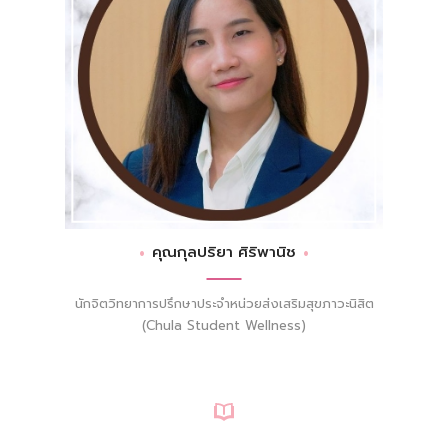
คุณกุลปริยา ศิริพานิช
นักจิตวิทยาการปรึกษาประจำหน่วยส่งเสริมสุขภาวะนิสิต
(Chula Student Wellness)