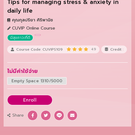
Tips for managing stress & anxiety in
daily life
คุณกุลปริยา ศิริพานิช
CUVIP Online Course
มีสุขภาวะที่ดี
Course Code: CUVIPS109
4.9
Credit :
ไม่มีค่าใช้จ่าย
Empty Space 1310/5000
Enroll
Share