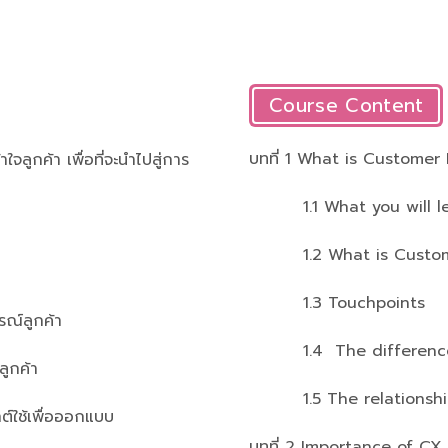
Course Content
บทที่ 1 What is Customer
าใจลูกค้า เพื่อที่จะนำไปสู่การ
1.1 What you will lea
1.2 What is Custome
1.3 Touchpoints
ารณ์ลูกค้า
1.4 The difference 
ลูกค้า
1.5 The relationshi
กต์ใช้เพื่อออกแบบ
บทที่ 2 Importance of CX