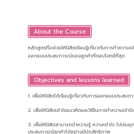
About the Course
หลักสูตรที่จะช่วยให้นิสิตเรียนรู้เกี่ยวกับการทำความเข้
ออกแบบประสบการณ์ของลูกค้าที่ตอบโจทย์ที่สุด
Objectives and lessons learned
1. เพื่อให้นิสิตได้เรียนรู้เกี่ยวกับการออกแบบประสบก
2. เพื่อให้นิสิตเข้าใจแนวคิดและวิธีในการทำความเข้าใจ
3. เพื่อให้นิสิตสามารถนำความรู้ ความเข้าใจ ไปประยุ
ประสบการณ์ลูกค้าได้อย่างมีประสิทธิภาพ