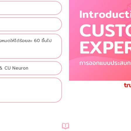
งหมดให้ได้ร้อยละ 60 ขึ้นไป
 & CU Neuron