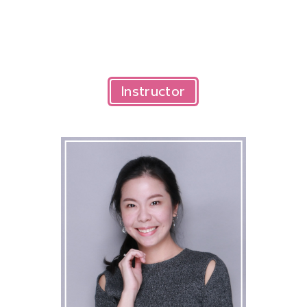
Instructor