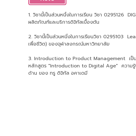
1. วิชานี้เป็นส่วนหนึ่งในการเรียน วิชา 0295126
ผลิตภัณฑ์และบริการดิจิทัลเบื้องต้น
2. วิชานี้เป็นส่วนหนี่งในการเรียนวิชา 0295103 Lea
เพื่อชีวิต) ของจุฬาลงกรณ์มหาวิทยาลัย
3. Introduction to Product Management เป็น 
หลักสูตร "Introduction to Digital Age" ความรู้พื
ด้าน ของ ทรู ดิจิทัล อคาเดมี