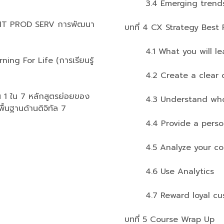
3.4 Emerging trends d
 DIGIT PROD SERV การพัฒนา
บทที่ 4 CX Strategy Best 
4.1 What you will lear
rning For Life (การเรียนรู้
4.2 Create a clear cu
1 ใน 7 หลักสูตรย่อยของ
4.3 Understand who y
้นฐานด้านดิจิทัล 7
4.4 Provide a persona
4.5 Analyze your compe
4.6 Use Analytics
4.7 Reward loyal cu
บทที่ 5 Course Wrap Up