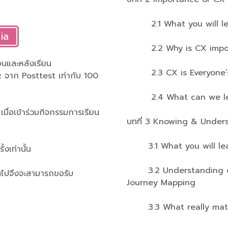
2.1 What you will lea
ia
2.2 Why is CX importa
นและหลังเรียน
2.3 CX is Everyone’s R
 จาก Posttest เท่ากับ 100
2.4 What can we lear
 เมื่อเข้าร่วมกิจกรรมการเรียน
บทที่ 3 Knowing & Unde
3.1 What you will lear
งเท่านั้น
3.2 Understanding cu
้นไปจึงจะสามารถขอรับ
Journey Mapping
3.3 What really matt