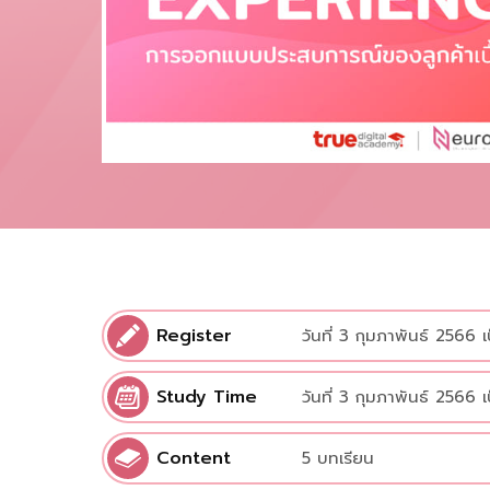
Register
วันที่ 3 กุมภาพันธ์ 2566 
Study Time
วันที่ 3 กุมภาพันธ์ 2566 
Content
5 บทเรียน