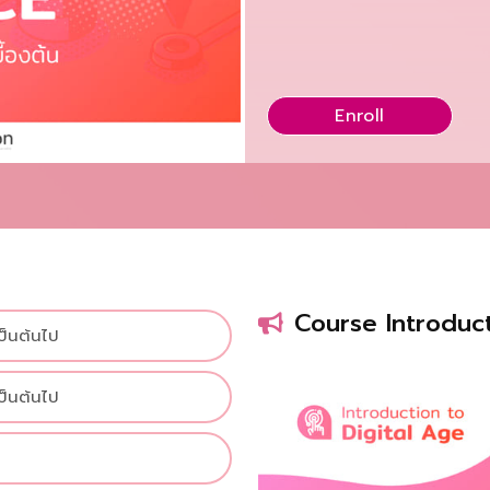
Enroll
Course Introduc
เป็นต้นไป
เป็นต้นไป