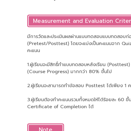
Measurement and Evaluation Criter
มีการวัดและประเมินผลผ่านแบบทดสอบแบบทดสอบก่อ
(Pretest/Posttest) โดยจะแบ่งเป็นคะแนนจาก Quiz
คะแนน
1.ผู้เรียนจะมีสิทธิ์ทำแบบทดสอบหลังเรียน (Posttest)
(Course Progress) มากกว่า 80% ขึ้นไป
2.ผู้เรียนจะสามารถทำข้อสอบ Posttest ได้เพียง 1 ครั้
3.ผู้เรียนต้องทำคะแนนรวมทั้งหมดให้ได้ร้อยละ 60 ขึ
Certificate of Completion ได้
Note