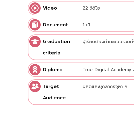
Video
22 วีดีโอ
Document
ไม่มี
Graduation
ผู้เรียนต้องทำคะแนนรวมทั้
criteria
Diploma
True Digital Academy
Target
นิสิตและบุคลากรจุฬา ฯ
Audience