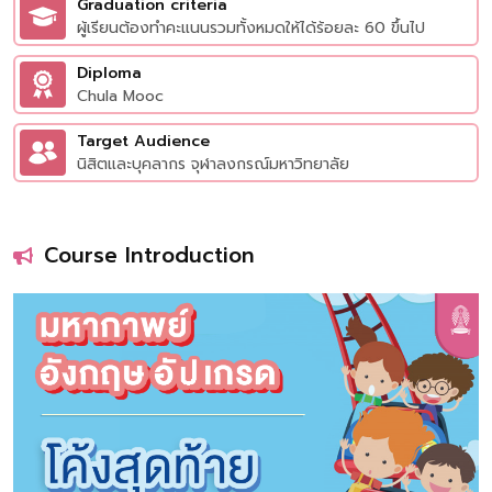
Graduation criteria
ผู้เรียนต้องทำคะแนนรวมทั้งหมดให้ได้ร้อยละ 60 ขึ้นไป
Diploma
Chula Mooc
Target Audience
นิสิตและบุคลากร จุฬาลงกรณ์มหาวิทยาลัย
Course Introduction