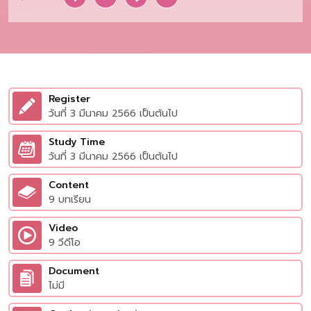
Register
วันที่ 3 มีนาคม 2566 เป็นต้นไป
Study Time
วันที่ 3 มีนาคม 2566 เป็นต้นไป
Content
9 บทเรียน
Video
9 วีดีโอ
Document
ไม่มี