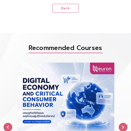
Back
Recommended Courses