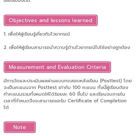
เสียงเบื้องต้น
Objectives and lessons learned
1. เพื่อให้ผู้เรียนรู้เกี่ยวกับไวยากรณ์
2. เพื่อให้ผู้เรียนสามารถนำความรู้ด้านไวยากรณ์ไปใช้อย่างถูกต้อง
Measurement and Evaluation Criteria
มีการวัดและประเมินผลผ่านแบบทดสอบหลังเรียน (Posttest) โดย
จะเป็นคะแนนจาก Posttest เท่ากับ 100 คะแนน ทั้งนี้ผู้เรียนต้อง
ทำคะแนนรวมทั้งหมดให้ได้ร้อยละ 60 ขึ้นไป และเรียนจบภายใน
เวลาที่กำหนดจึงจะสามารถขอรับ Certificate of Completion
ได้
Note