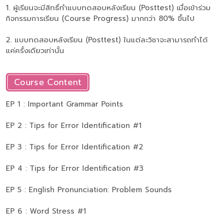
1. ผู้เรียนจะมีสิทธิ์ทำแบบทดสอบหลังเรียน (Posttest) เมื่อเข้าร่วม
กิจกรรมการเรียน (Course Progress) มากกว่า 80% ขึ้นไป
2. แบบทดสอบหลังเรียน (Posttest) ในแต่ละวิชาจะสามารถทำได้
แค่ครั้งเดียวเท่านั้น
Course Content
EP 1 : Important Grammar Points
EP 2 : Tips for Error Identification #1
EP 3 : Tips for Error Identification #2
EP 4 : Tips for Error Identification #3
EP 5 : English Pronunciation: Problem Sounds
EP 6 : Word Stress #1