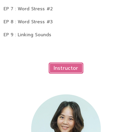
EP 7 : Word Stress #2
EP 8 : Word Stress #3
EP 9 : Linking Sounds
Instructor