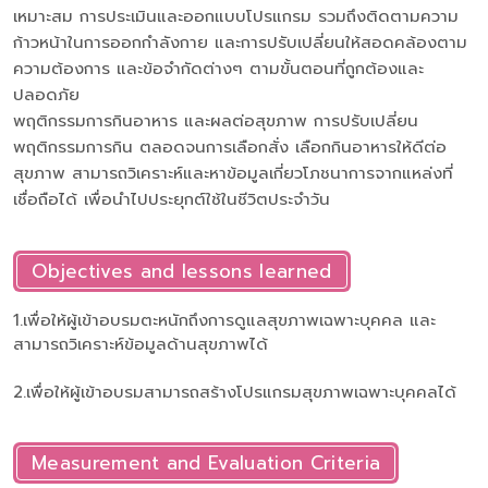
เหมาะสม การประเมินและออกแบบโปรแกรม รวมถึงติดตามความ
ก้าวหน้าในการออกกำลังกาย และการปรับเปลี่ยนให้สอดคล้องตาม
ความต้องการ และข้อจำกัดต่างๆ ตามขั้นตอนที่ถูกต้องและ
ปลอดภัย
พฤติกรรมการกินอาหาร และผลต่อสุขภาพ การปรับเปลี่ยน
พฤติกรรมการกิน ตลอดจนการเลือกสั่ง เลือกกินอาหารให้ดีต่อ
สุขภาพ สามารถวิเคราะห์และหาข้อมูลเกี่ยวโภชนาการจากแหล่งที่
เชื่อถือได้ เพื่อนำไปประยุกต์ใช้ในชีวิตประจำวัน
Objectives and lessons learned
1.เพื่อให้ผู้เข้าอบรมตะหนักถึงการดูแลสุขภาพเฉพาะบุคคล และ
สามารถวิเคราะห์ข้อมูลด้านสุขภาพได้
2.เพื่อให้ผู้เข้าอบรมสามารถสร้างโปรแกรมสุขภาพเฉพาะบุคคลได้
Measurement and Evaluation Criteria