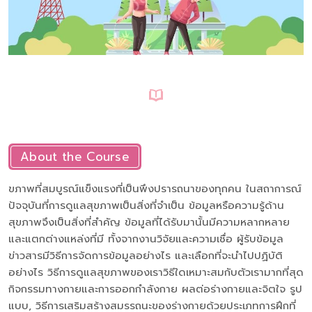
About the Course
ขภาพที่สมบูรณ์แข็งแรงที่เป็นพึงปรารถนาของทุกคน ในสถาการณ์
ปัจจุบันที่การดูแลสุขภาพเป็นสิ่งที่จำเป็น ข้อมูลหรือความรู้ด้าน
สุขภาพจึงเป็นสิ่งที่สำคัญ ข้อมูลที่ได้รับมานั้นมีความหลากหลาย
และแตกต่างแหล่งที่มี ทั้งจากงานวิจัยและความเชื่อ ผู้รับข้อมูล
ข่าวสารมีวิธีการจัดการข้อมูลอย่างไร และเลือกที่จะนำไปปฏิบัติ
อย่างไร วิธีการดูแลสุขภาพของเราวิธีใดเหมาะสมกับตัวเรามากที่สุด
กิจกรรมทางกายและการออกกำลังกาย ผลต่อร่างกายและจิตใจ รูป
แบบ, วิธีการเสริมสร้างสมรรถนะของร่างกายด้วยประเภทการฝึกที่