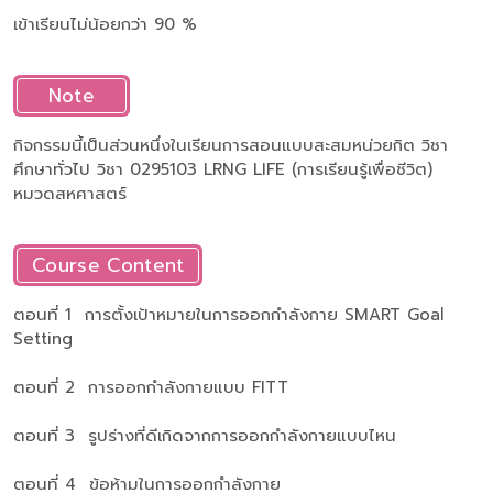
เข้าเรียนไม่น้อยกว่า 90 %
Note
กิจกรรมนี้เป็นส่วนหนึ่งในเรียนการสอนแบบสะสมหน่วยกิต วิชา
ศึกษาทั่วไป วิชา 0295103 LRNG LIFE (การเรียนรู้เพื่อชีวิต)
หมวดสหศาสตร์
Course Content
ตอนที่ 1 การตั้งเป้าหมายในการออกกำลังกาย SMART Goal
Setting
ตอนที่ 2 การออกกำลังกายแบบ FITT
ตอนที่ 3 รูปร่างที่ดีเกิดจากการออกกำลังกายแบบไหน
ตอนที่ 4 ข้อห้ามในการออกกำลังกาย