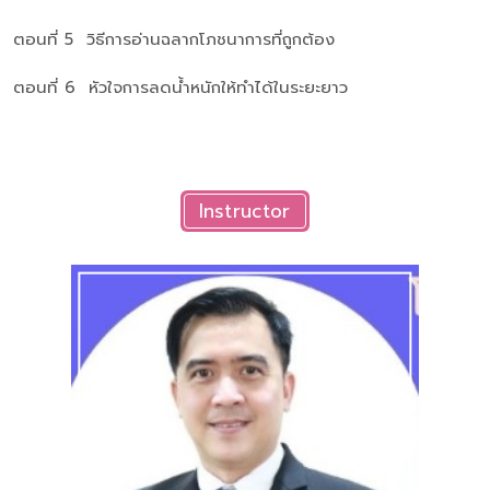
ตอนที่ 5 วิธีการอ่านฉลากโภชนาการที่ถูกต้อง
ตอนที่ 6 หัวใจการลดน้ำหนักให้ทำได้ในระยะยาว
Instructor