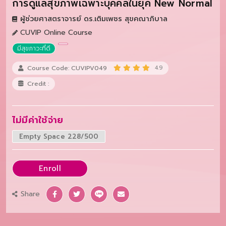
การดูแลสุขภาพเฉพาะบุคคลในยุค New Normal
ผู้ช่วยศาสตราจารย์ ดร.เติมเพชร สุขคณาภิบาล
CUVIP Online Course
มีสุขภาวะที่ดี
Course Code: CUVIPV049
4.9
Credit :
ไม่มีค่าใช้จ่าย
Empty Space 228/500
Enroll
Share