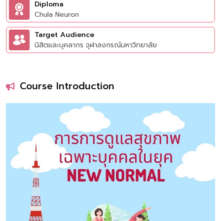
Diploma
Chula Neuron
Target Audience
นิสิตและบุคลากร จุฬาลงกรณ์มหาวิทยาลัย
Course Introduction