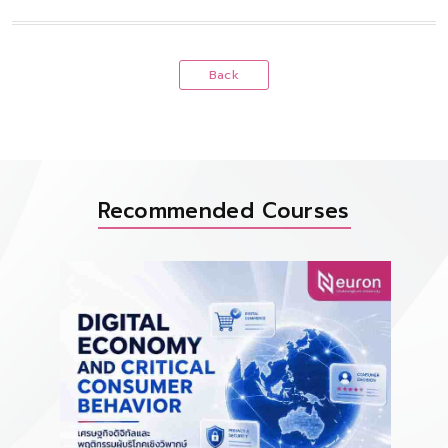
Back
Recommended Courses