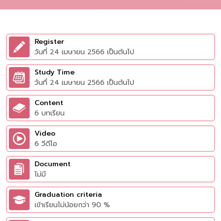
Register
วันที่ 24 เมษายน 2566 เป็นต้นไป
Study Time
วันที่ 24 เมษายน 2566 เป็นต้นไป
Content
6 บทเรียน
Video
6 วีดีโอ
Document
ไม่มี
Graduation criteria
เข้าเรียนไม่น้อยกว่า 90 %