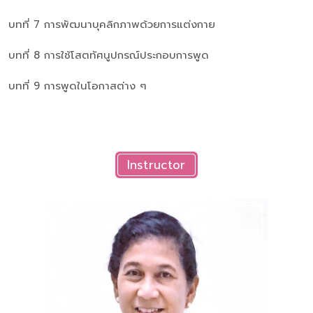
บทที่ 7 การพัฒนาบุคลิกภาพด้วยการแต่งกาย
บทที่ 8 การใช้โสตทัศนูปกรณ์ประกอบการพูด
บทที่ 9 การพูดในโอกาสต่าง ๆ
Instructor