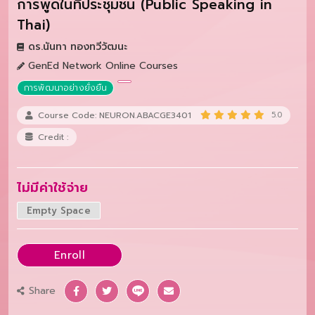
การพูดในที่ประชุมชน (Public Speaking in
Thai)
ดร.นันทา ทองทวีวัฒนะ
GenEd Network Online Courses
การพัฒนาอย่างยั่งยืน
Course Code: NEURON.ABACGE3401
5.0
Credit :
ไม่มีค่าใช้จ่าย
Empty Space
Enroll
Share