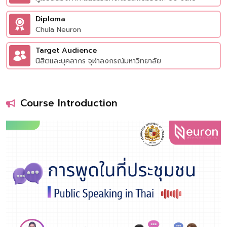
Diploma
Chula Neuron
Target Audience
นิสิตและบุคลากร จุฬาลงกรณ์มหาวิทยาลัย
Course Introduction