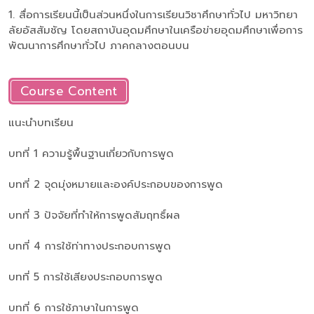
1. สื่อการเรียนนี้เป็นส่วนหนึ่งในการเรียนวิชาศึกษาทั่วไป มหาวิทยา
ลัยอัสสัมชัญ โดยสถาบันอุดมศึกษาในเครือข่ายอุดมศึกษาเพื่อการ
พัฒนาการศึกษาทั่วไป ภาคกลางตอนบน
Course Content
แนะนำบทเรียน
บทที่ 1 ความรู้พื้นฐานเกี่ยวกับการพูด
บทที่ 2 จุดมุ่งหมายและองค์ประกอบของการพูด
บทที่ 3 ปัจจัยที่ทำให้การพูดสัมฤทธิ์ผล
บทที่ 4 การใช้ท่าทางประกอบการพูด
บทที่ 5 การใช้เสียงประกอบการพูด
บทที่ 6 การใช้ภาษาในการพูด