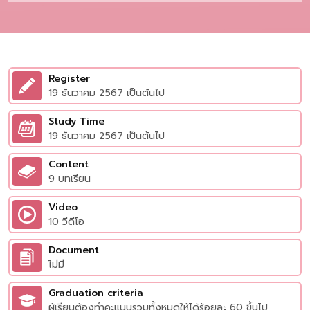
Register
19 ธันวาคม 2567 เป็นต้นไป
Study Time
19 ธันวาคม 2567 เป็นต้นไป
Content
9 บทเรียน
Video
10 วีดีโอ
Document
ไม่มี
Graduation criteria
ผู้เรียนต้องทำคะแนนรวมทั้งหมดให้ได้ร้อยละ 60 ขึ้นไป