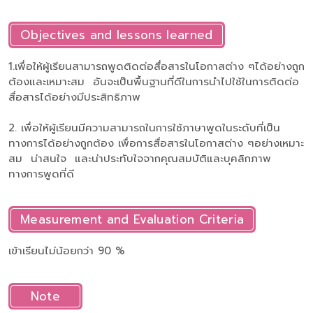
Objectives and lessons learned
1.เพื่อให้ผู้เรียนสามารถพูดติดต่อสื่อสารในโอกาสต่าง ๆได้อย่างถูก
ต้องและเหมาะสม อันจะเป็นพื้นฐานที่ดีในการนำไปใช้ในการติดต่อ
สื่อสารได้อย่างมีประสิทธิภาพ
2. เพื่อให้ผู้เรียนมีความสามารถในการใช้ภาษาพูดในระดับที่เป็น
ทางการได้อย่างถูกต้อง เพื่อการสื่อสารในโอกาสต่าง ๆอย่างเหมาะ
สม น่าสนใจ และน่าประทับใจจากคุณสมบัติและบุคลิกภาพ
ทางการพูดที่ดี
Measurement and Evaluation Criteria
เข้าเรียนไม่น้อยกว่า 90 %
Note