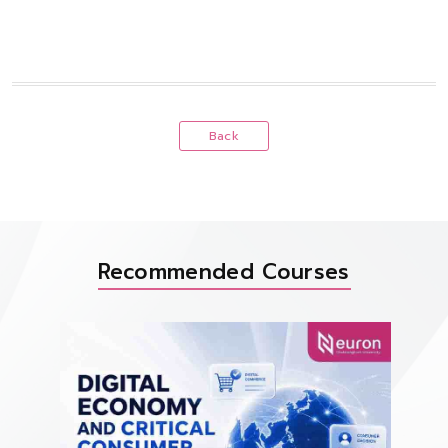
Back
Recommended Courses