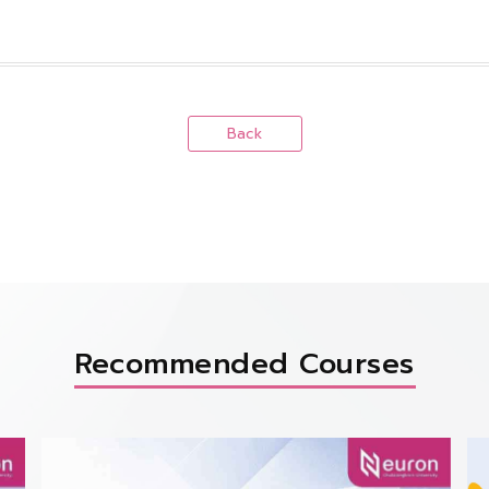
Back
Recommended Courses