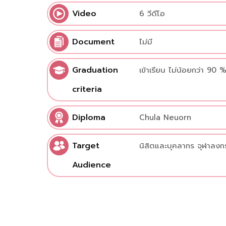
Video
6 วีดีโอ
Document
ไม่มี
Graduation
เข้าเรียน ไม่น้อยกว่า 90 
criteria
Diploma
Chula Neuorn
Target
นิสิตและบุคลากร จุฬาลงก
Audience