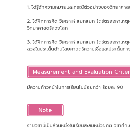
1. ได้รู้จักความหมายและกรณีตัวอย่างของวิทยาศา
2. ได้ฝึกการคิด วิเคราะห์ แยกแยก ไตร่ตรองหาเหต
วิทยาศาสตร์ลวงโลก
3. ได้ฝึกการคิด วิเคราะห์ แยกแยก ไตร่ตรองหาเ
ลวงในประเด็นด้านไสยศาสตร์ความเชื่อและประเด็นทา
Measurement and Evaluation Criter
มีความก้าวหน้าในการเรียนไม่น้อยกว่า ร้อยละ 90
Note
รายวิชานี้เป็นส่วนหนึ่งในเรียนสะสมหน่วยกิต วิชาศ