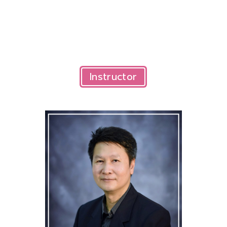
Instructor