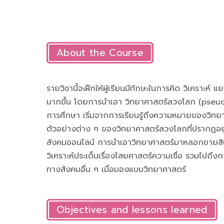
About the Course
รายวิชานี้จะฝึกให้ผู้เรียนมีทักษะในการคิด วิเคราะห์
มากขึ้น โดยการนำเอา วิทยาศาสตร์ลวงโลก (pseu
การศึกษา เริ่มจากการเรียนรู้ถึงความหมายของวิ
ตัวอย่างต่าง ๆ ของวิทยาศาสตร์ลวงโลกที่ปรากฏอยู่ใ
สังคมออนไลน์ การนำเอาวิทยาศาสตร์มาหลอกขายส
วิเคราะห์ประเด็นเรื่องไสยศาสตร์ความเชื่อ รวมไป
ทางสังคมอื่น ๆ เมื่อมองแบบวิทยาศาสตร์
Objectives and lessons learned