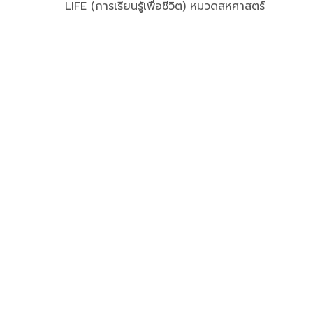
LIFE (การเรียนรู้เพื่อชีวิต) หมวดสหศาสตร์