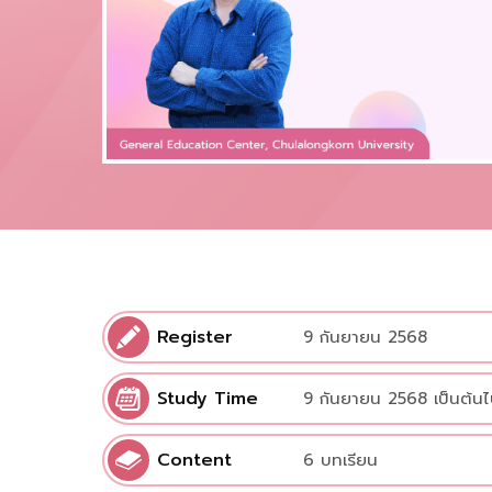
Register
9 กันยายน 2568
Study Time
9 กันยายน 2568 เป็นต้น
Content
6 บทเรียน