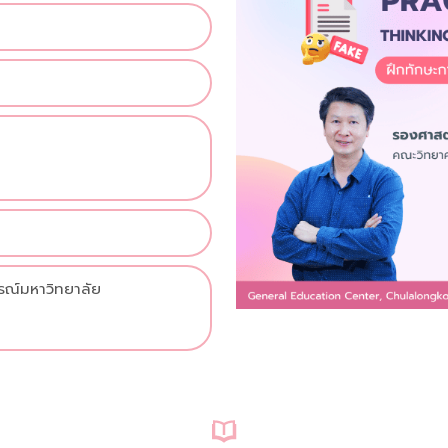
%
รณ์มหาวิทยาลัย