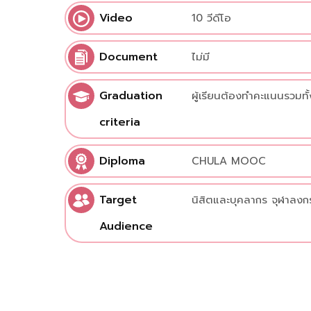
Video
10 วีดีโอ
Document
ไม่มี
Graduation
ผู้เรียนต้องทำคะแนนรวมทั้
criteria
Diploma
CHULA MOOC
Target
นิสิตและบุคลากร จุฬาลงก
Audience