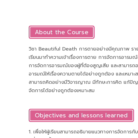
About the Course
วิชา Beautiful Death การตายอย่างมีคุณภาพ รายวิชา
เรียนมาทำความเข้าเรื่องการตาย การจัดการอารมณ์ขอ
การจัดการอารมณ์ของผู้ที่ต้องสูญเสีย และสามาร
อารมณ์ให้เรื่องความตายได้อย่างถูกต้อง และเหมาะสม 
สามารถคิดอย่างมีวิจารญาณ มีทักษะการคิด แก้ปัญ
จัดการได้อย่างถูกต้องเหมาะสม
Objectives and lessons learned
1. เพื่อให้ผู้เรียนสามารถอธิบายแนวทางการจัดการกั