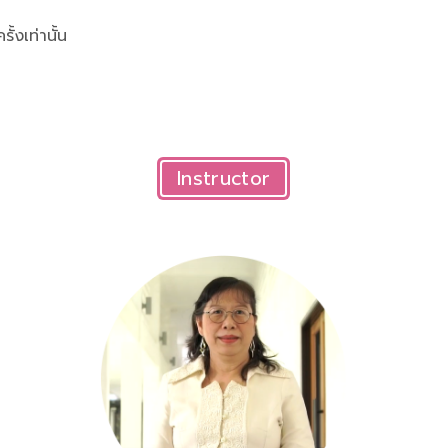
้งเท่านั้น
Instructor