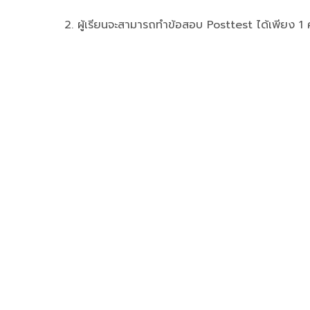
2. ผู้เรียนจะสามารถทำข้อสอบ Posttest ได้เพียง 1 ครั