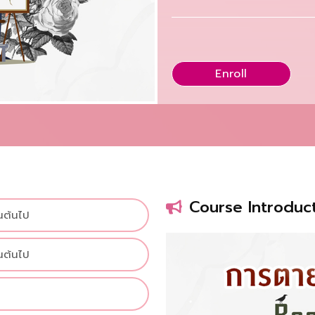
Enroll
Course Introduc
็นต้นไป
็นต้นไป