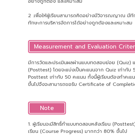
อย่างถูกต้อง และเหมาะสม
2 .เพื่อให้ผู้เรียนสามารถคิดอย่างมีวิจารณญาณ มีท
ทักษะการบริหารจัดการได้อย่างถูกต้องและเหมาะสม
Measurement and Evaluation Criter
มีการวัดและประเมินผลผ่านแบบทดสอบย่อย (Quiz) 
(Posttest) โดยจะแบ่งเป็นคะแนนจาก Quiz เท่ากับ
Posttest เท่ากับ 50 คะแนน ทั้งนี้ผู้เรียนต้องทำคะแ
ขึ้นไปจึงจะสามารถขอรับ Certificate of Completi
Note
1. ผู้เรียนจะมีสิทธิ์ทำแบบทดสอบหลังเรียน (Posttest)
เรียน (Course Progress) มากกว่า 80% ขึ้นไป