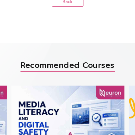
Back
Recommended Courses