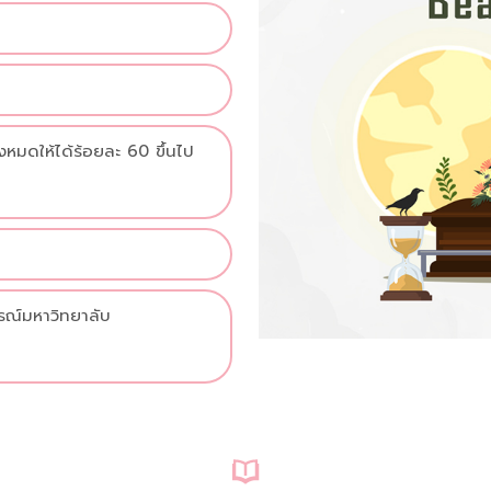
งหมดให้ได้ร้อยละ 60 ขึ้นไป
รณ์มหาวิทยาลับ