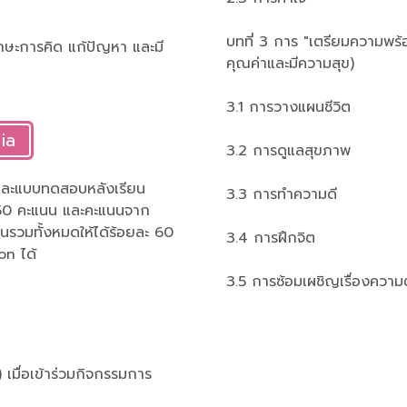
บทที่ 3 การ "เตรียมความพร้อม
ักษะการคิด แก้ปัญหา และมี
คุณค่าและมีความสุข)
3.1 การวางแผนชีวิต
ia
3.2 การดูแลสุขภาพ
และแบบทดสอบหลังเรียน
3.3 การทำความดี
 50 คะแนน และคะแนนจาก
นนรวมทั้งหมดให้ได้ร้อยละ 60
3.4 การฝึกจิต
on ได้
3.5 การซ้อมเผชิญเรื่องควา
 เมื่อเข้าร่วมกิจกรรมการ