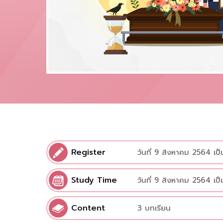
Register
วันที่ 9 สิงหาคม 2564 เป
Study Time
วันที่ 9 สิงหาคม 2564 เป
Content
3 บทเรียน