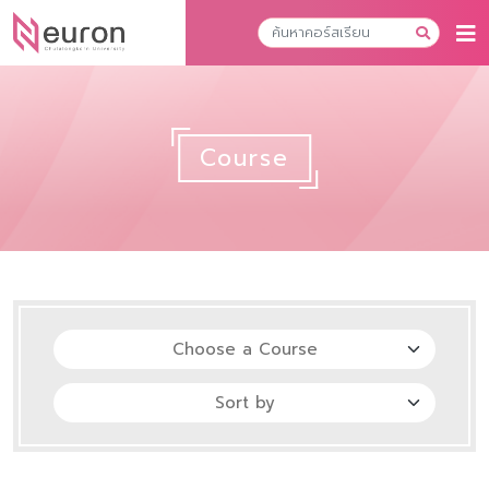
Course