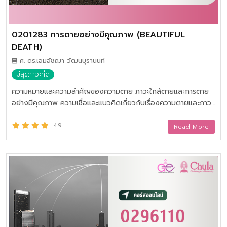
0201283 การตายอย่างมีคุณภาพ (BEAUTIFUL
DEATH)
ศ. ดร.เอมอัชฌา วัฒนบุรานนท์
มีสุขภาวะที่ดี
ความหมายและความสำคัญของความตาย ภาวะใกล้ตายและการตาย
อย่างมีคุณภาพ ความเชื่อและแนวคิดเกี่ยวกับเรื่องความตายและภาวะ
ใกล้ตาย คุณภาพชีวิตและการประเมินคุณภาพชีวิต การดำเนินชีวิตกับ
การตายอย่างมีคุณภาพ พิธีกรรมและกฎหมายที่เกี่ยวข้องกับความ
4.9
Read More
ตาย การจัดการกับอารมณ์ในการเผชิญความตายและการเตรียมตัว
ก่อนตาย และการใช้ชีวิตอย่างมีคุณค่าและมีคุณภาพ