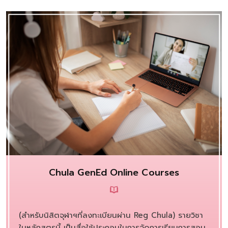
Chula GenEd Online Courses
(สำหรับนิสิตจุฬาฯที่ลงทะเบียนผ่าน Reg Chula) รายวิชา
ในหลักสูตรนี้ เป็นสื่อใช้ประกอบในการจัดการเรียนการสอน