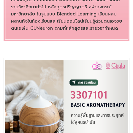
รายวิชาศึกษาทั่วไป หลักสูตรปริญญาตรี จุฬาลงกรณ์
มหาวิทยาลัย ในรูปแบบ Blended Learning เรียนผสม
ผสานทั้งในห้องเรียนและเรียนออนไลน์เรียนรู้ด้วยตนเองวย
ตนเองใน CUNeuron ตามที่หลักสูตรและรายวิชากำหนด