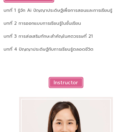
บทที่ 1 รู้จัก Ai ปัญญาประดิษฐ์เพื่อการสอนและการเรียนรู้
บทที่ 2 การออกแบบการเรียนรู้ในชั้นเรียน
บทที่ 3 การส่งเสริมทักษะสำคัญในศตวรรษที่ 21
บทที่ 4 ปัญญาประดิษฐ์กับการเรียนรู้ตลอดชีวิต
Instructor