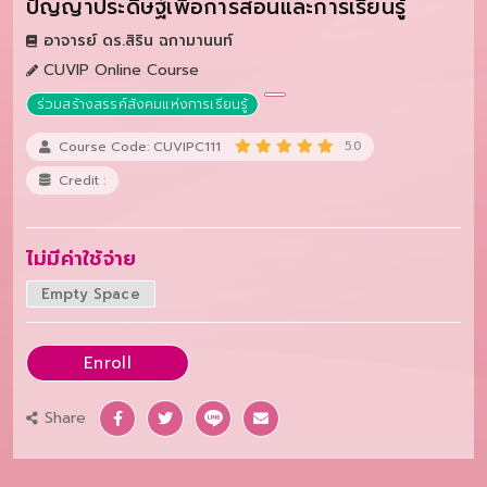
ปัญญาประดิษฐ์เพื่อการสอนและการเรียนรู้
อาจารย์ ดร.สิริน ฉกามานนท์
CUVIP Online Course
ร่วมสร้างสรรค์สังคมแห่งการเรียนรู้
Course Code: CUVIPC111
5.0
Credit :
ไม่มีค่าใช้จ่าย
Empty Space
Enroll
Share