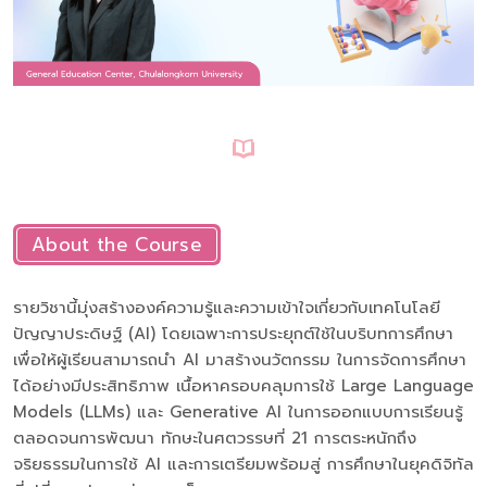
About the Course
รายวิชานี้มุ่งสร้างองค์ความรู้และความเข้าใจเกี่ยวกับเทคโนโลยี
ปัญญาประดิษฐ์ (AI) โดยเฉพาะการประยุกต์ใช้ในบริบทการศึกษา
เพื่อให้ผู้เรียนสามารถนำ AI มาสร้างนวัตกรรม ในการจัดการศึกษา
ได้อย่างมีประสิทธิภาพ เนื้อหาครอบคลุมการใช้ Large Language
Models (LLMs) และ Generative AI ในการออกแบบการเรียนรู้
ตลอดจนการพัฒนา ทักษะในศตวรรษที่ 21 การตระหนักถึง
จริยธรรมในการใช้ AI และการเตรียมพร้อมสู่ การศึกษาในยุคดิจิทัล