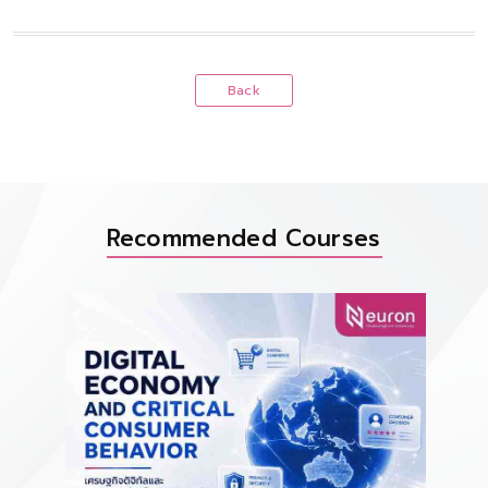
Back
Recommended Courses