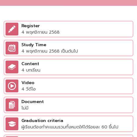
Register
4 พฤศจิกายน 2568
Study Time
4 พฤศจิกายน 2568 เป็นต้นไป
Content
4 บทเรียน
Video
4 วีดีโอ
Document
ไม่มี
Graduation criteria
ผู้เรียนต้องทำคะแนนรวมทั้งหมดให้ได้ร้อยละ 60 ขึ้นไป