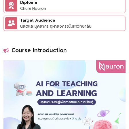
Diploma
Chula Neuron
Target Audience
นิสิตและบุคลากร จุฬาลงกรณ์มหาวิทยาลัย
Course Introduction