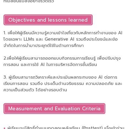
ที่เปลี่ยนแปลงอย่างรวดเร็ว
Objectives and lessons learned
1. เพื่อให้ผู้เรียนมีความรู้ความเข้าใจเกี่ยวกับหลักการทำงานของ AI
โดยเฉพาะ LLMs และ Generative AI รวมถึงประโยชน์และข้อ
จำกัดในการนำมาประยุกต์ใช้ในด้านการศึกษา
2.เพื่อให้ผู้เรียนสามารถออกแบบกิจกรรมการเรียนรู้ เพื่อปรับปรุง
การสอน และการใช้ AI ในการบริหารจัดการชั้นเรียน
3. ผู้เรียนสามารถวิเคราะห์และประเมินผลกระทบของ AI ต่อการ
เรียนการสอน รวมถึง ประเด็นด้านจริยธรรม ความปลอดภัย และ
ความเป็นส่วนตัว ได้อย่างรอบด้าน
Measurement and Evaluation Criteria
ผู้เรียนจะมีสิทธิ์ทำแบบทดสอบหลังเรียน (Posttest) เมื่อเข้าร่วม