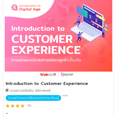
Introduction to Customer Experience
นางสาวปภัชอัณ ปิติภาพงศ์
ร่วมสร้างสรรค์สังคมแห่งการเรียนรู้
4.8
-