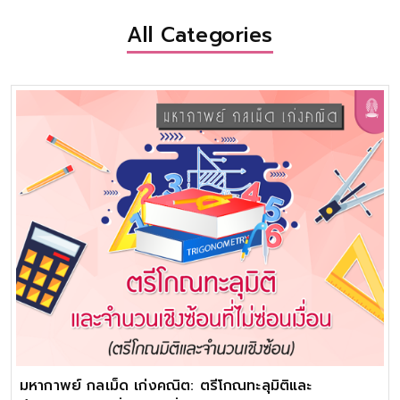
All Categories
มหากาพย์ กลเม็ด เก่งคณิต: ตรีโกณทะลุมิติและ