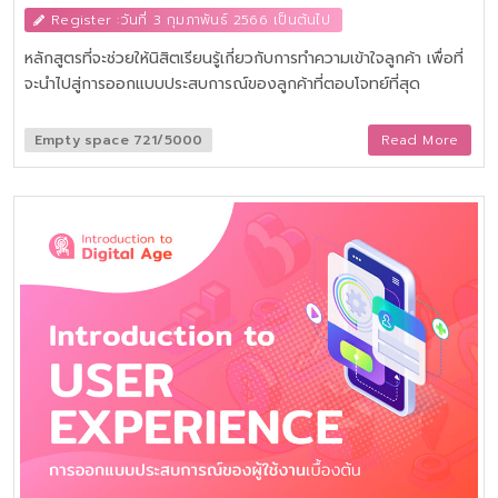
Register :วันที่ 3 กุมภาพันธ์ 2566 เป็นต้นไป
หลักสูตรที่จะช่วยให้นิสิตเรียนรู้เกี่ยวกับการทำความเข้าใจลูกค้า เพื่อที่
จะนำไปสู่การออกแบบประสบการณ์ของลูกค้าที่ตอบโจทย์ที่สุด
Empty space 721/5000
Read More