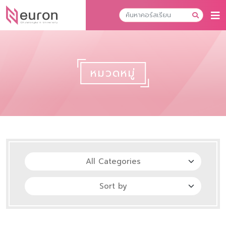
หมวดหมู่