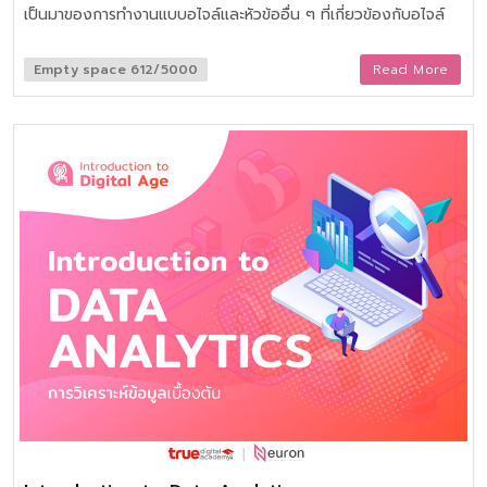
เป็นมาของการทำงานแบบอไจล์และหัวข้ออื่น ๆ ที่เกี่ยวข้องกับอไจล์
Empty space 612/5000
Read More