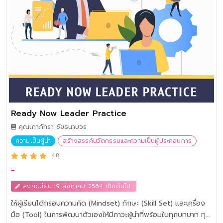
Ready Now Leader Practice
คุณเภาภัทรา ชัยธนาบวร
ความเป็นผู้นำ
สร้างสรรค์นวัตกรรมและความเป็นผู้ประกอบการ
4.8
-
ลงทะเบียน :9 สิงหาคม 2564 เป็นต้นไป
ให้ผู้เรียนได้กรอบความคิด (Mindset) ทักษะ (Skill Set) และเครื่อง
มือ (Tool) ในการพัฒนาตัวเองให้มีภาวะผู้นำที่พร้อมในทุกบทบาท ทุก