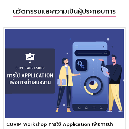
นวัตกรรมและความเป็นผู้ประกอบการ
CUVIP Workshop การใช้ Application เพื่อการนำ