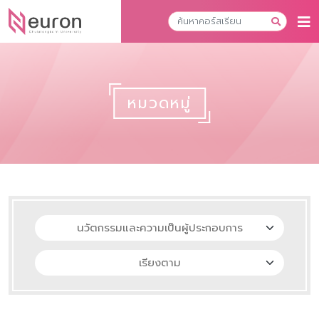
หมวดหมู่