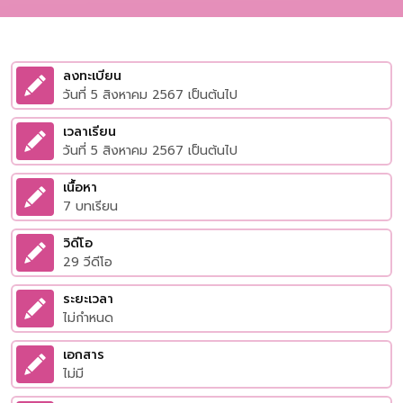
ลงทะเบียน
วันที่ 5 สิงหาคม 2567 เป็นต้นไป
เวลาเรียน
วันที่ 5 สิงหาคม 2567 เป็นต้นไป
เนื้อหา
7 บทเรียน
วิดีโอ
29 วีดีโอ
ระยะเวลา
ไม่กำหนด
เอกสาร
ไม่มี