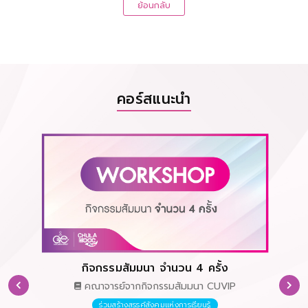
ย้อนกลับ
คอร์สแนะนำ
กิจกรรมสัมมนา จำนวน 4 ครั้ง
คณาจารย์จากกิจกรรมสัมมนา CUVIP
ร่วมสร้างสรรค์สังคมแห่งการเรียนรู้