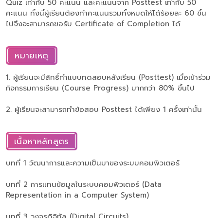
Quiz เท่ากับ 50 คะแนน และคะแนนจาก Posttest เท่ากับ 50
คะแนน ทั้งนี้ผู้เรียนต้องทำคะแนนรวมทั้งหมดให้ได้ร้อยละ 60 ขึ้น
ไปจึงจะสามารถขอรับ Certificate of Completion ได้
หมายเหตุ
1. ผู้เรียนจะมีสิทธิ์ทำแบบทดสอบหลังเรียน (Posttest) เมื่อเข้าร่วม
กิจกรรมการเรียน (Course Progress) มากกว่า 80% ขึ้นไป
2. ผู้เรียนจะสามารถทำข้อสอบ Posttest ได้เพียง 1 ครั้งเท่านั้น
เนื้อหาหลักสูตร
บทที่ 1 วัฒนาการและความเป็นมาของระบบคอมพิวเตอร์
บทที่ 2 การแทนข้อมูลในระบบคอมพิวเตอร์ (Data
Representation in a Computer System)
บทที่ 3 วงจรดิจิทัล (Digital Circuits)