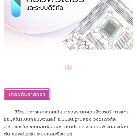
เกี่ยวกับรายวิชา
วิวัฒนาการและความเป็นมาของระบบคอมพิวเตอร์ การแทน
ข้อมูลในระบบคอมพิวเตอร์ ระบบเลขฐานสอง วงจรดิจิทัล
ฮาร์ดแวร์ในระบบคอมพิวเตอร์ สถาปัตยกรรมคอมพิวเตอร์เบื้อง
ต้น ซอฟต์แวร์ในระบบคอมพิวเตอร์