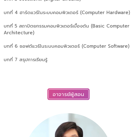
บทที่ 4 ฮาร์ดแวร์ในระบบคอมพิวเตอร์ (Computer Hardware)
บทที่ 5 สถาปัตยกรรมคอมพิวเตอร์เบื้องต้น (Basic Computer
Architecture)
บทที่ 6 ซอฟต์แวร์ในระบบคอมพิวเตอร์ (Computer Software)
บทที่ 7 สรุปการเรียนรู้
อาจารย์ผู้สอน