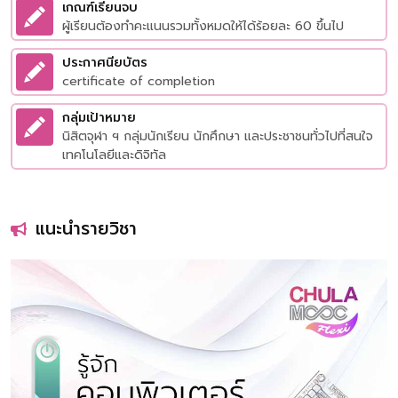
เกณฑ์เรียนจบ
ผู้เรียนต้องทำคะแนนรวมทั้งหมดให้ได้ร้อยละ 60 ขึ้นไป
ประกาศนียบัตร
certificate of completion
กลุ่มเป้าหมาย
นิสิตจุฬา ฯ กลุ่มนักเรียน นักศึกษา และประชาชนทั่วไปที่สนใจ
เทคโนโลยีและดิจิทัล
แนะนำรายวิชา