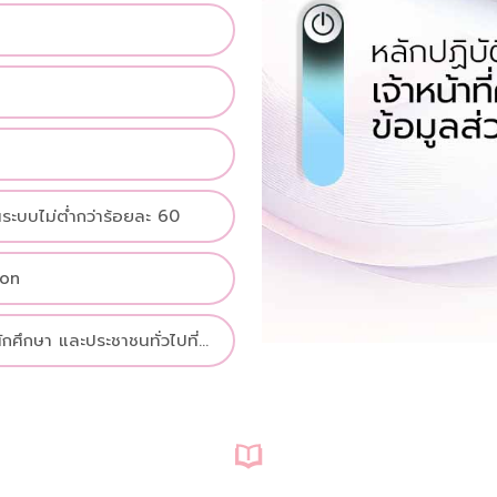
ระบบไม่ต่ำกว่าร้อยละ 60
ion
นักศึกษา และประชาชนทั่วไปที่