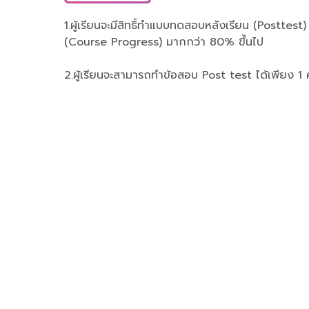
1.ผู้เรียนจะมีสิทธิ์ทำแบบทดสอบหลังเรียน (Posttest)
(Course Progress) มากกว่า 80% ขึ้นไป
2.ผู้เรียนจะสามารถทำข้อสอบ Post test ได้เพียง 1 ครั