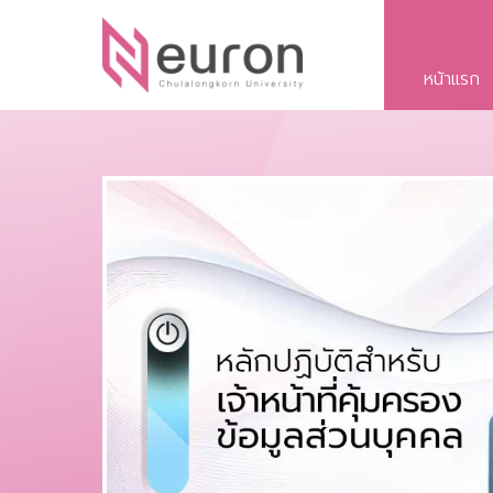
หน้าแรก