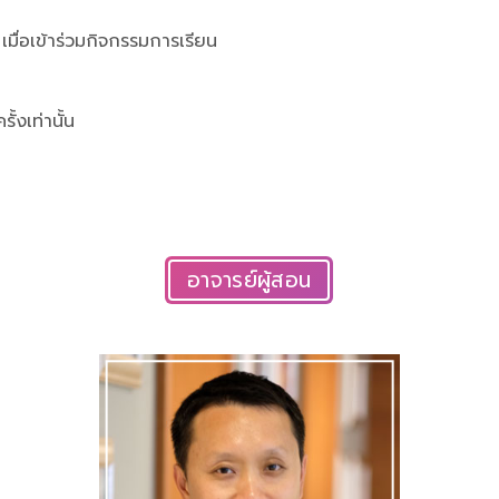
 เมื่อเข้าร่วมกิจกรรมการเรียน
้งเท่านั้น
อาจารย์ผู้สอน