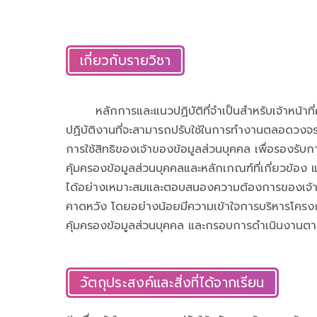
เกี่ยวกับรายวิชา
หลักการและแนวปฏิบัติที่จำเป็นสำหรับเจ้าหน้าที่คุ
ปฏิบัติงานที่จะสามารถปรับใช้ในการทำงานตลอดวงจร
การใช้สิทธิของเจ้าของข้อมูลส่วนบุคคล เพื่อรองรั
คุ้มครองข้อมูลส่วนบุคคลและหลักเกณฑ์ที่เกี่ยวข้อง แล
ได้อย่างเหมาะสมและตอบสนองความต้องการของเจ้าข
คาดหวัง โดยอย่างน้อยมีความเข้าใจการบริหารโครงกา
คุ้มครองข้อมูลส่วนบุคคล และกรอบการดำเนินงาน
วัตถุประสงค์และสิ่งที่ได้จากเรียน