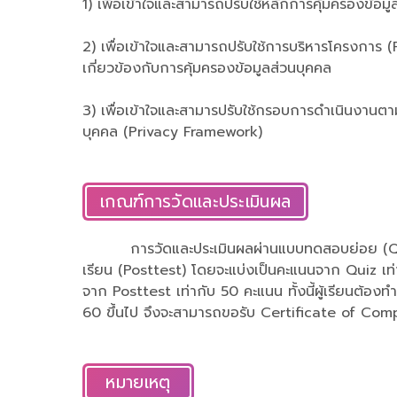
1) เพื่อเข้าใจและสามารถปรับใช้หลักการคุ้มครองข้อม
2) เพื่อเข้าใจและสามารถปรับใช้การบริหารโครงการ
เกี่ยวข้องกับการคุ้มครองข้อมูลส่วนบุคคล
3) เพื่อเข้าใจและสามารปรับใช้กรอบการดำเนินงานต
บุคคล (Privacy Framework)
เกณฑ์การวัดและประเมินผล
การวัดและประเมินผลผ่านแบบทดสอบย่อย (Qu
เรียน (Posttest) โดยจะแบ่งเป็นคะแนนจาก Quiz เท
จาก Posttest เท่ากับ 50 คะแนน ทั้งนี้ผู้เรียนต้องท
60 ขึ้นไป จึงจะสามารถขอรับ Certificate of Comp
หมายเหตุ