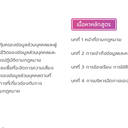
เนื้อหาหลักสูตร
บทที่ 1 หน้าที่ตามกฎหมาย
้มครองข้อมูลส่วนบุคคลและผู้
ชีวิตของข้อมูลส่วนบุคคลและ
บทที่ 2 การเข้าถึงข้อมูลและค
บการปฏิบัติตามกฎหมาย
บทที่ 3 การร้องเรียน การใช้สิ
ะเพื่อที่จะจัดการความเสี่ยง
องข้อมูลส่วนบุคคลตามที่
บทที่ 4 การบริหารจัดการข
รที่เกี่ยวข้องกับการ
ตามกฎหมาย