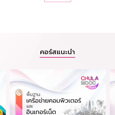
คอร์สแนะนำ