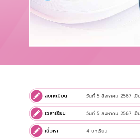
ลงทะเบียน
วันที่ 5 สิงหาคม 2567 เป็
เวลาเรียน
วันที่ 5 สิงหาคม 2567 เป็
เนื้อหา
4 บทเรียน