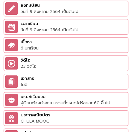
ลงทะเบียน
วันที่ 9 สิงหาคม 2564 เป็นต้นไป
เวลาเรียน
วันที่ 9 สิงหาคม 2564 เป็นต้นไป
เนื้อหา
6 บทเรียน
วิดีโอ
23 วีดีโอ
เอกสาร
ไม่มี
เกณฑ์เรียนจบ
ผู้เรียนต้องทำคะแนนรวมทั้งหมดได้ร้อยละ 60 ขึ้นไป
ประกาศณียบัตร
CHULA MOOC