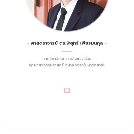
ศาสตราจารย์ ดร.พิสุทธิ์ เพียรมนกุล
ภาควิชาวิศวกรรมสิ่งแวดล้อม
คณะวิศวกรรมศาสตร์ จุฬาลงกรณ์มหาวิทยาลัย