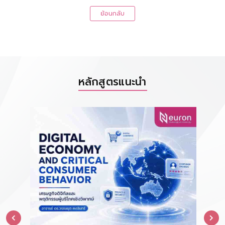
ย้อนกลับ
หลักสูตรแนะนำ