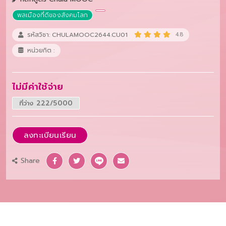
พลเมืองที่ดีของสังคมโลก
รหัสวิชา: CHULAMOOC2644.CU01
4.8
หน่วยกิต :
ไม่มีค่าใช้จ่าย
ที่ว่าง 222/5000
ลงทะเบียนเรียน
Share