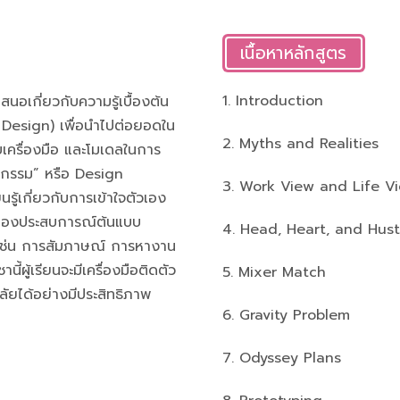
เนื้อหาหลักสูตร
1. Introduction
นอเกี่ยวกับความรู้เบื้องต้น
 Design) เพื่อนำไปต่อยอดใน
2. Myths and Realities
เครื่องมือ และโมเดลในการ
ตกรรม” หรือ Design
3. Work View and Life V
รู้เกี่ยวกับการเข้าใจตัวเอง
ทดลองประสบการณ์ต้นแบบ
4. Head, Heart, and Hust
 เช่น การสัมภาษณ์ การหางาน
้ผู้เรียนจะมีเครื่องมือติดตัว
5. Mixer Match
ลัยได้อย่างมีประสิทธิภาพ
6. Gravity Problem
7. Odyssey Plans