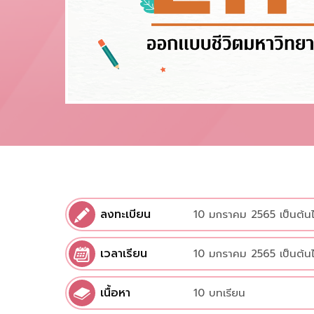
ลงทะเบียน
10 มกราคม 2565 เป็นต้น
เวลาเรียน
10 มกราคม 2565 เป็นต้น
เนื้อหา
10 บทเรียน