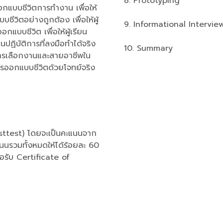
8. Prototyping
อกแบบชีวิตการทำงาน เพื่อให้
บบชีวิตอย่างถูกต้อง เพื่อให้ผู้
9. Informational Intervie
แบบชีวิต เพื่อให้ผู้เรียน
ฏิบัติการที่ลงมือทำได้จริง
10. Summary
ับการเลือกงานและสายอาชีพใน
ารออกแบบชีวิตด้วยโจทย์จริง
sttest) โดยจะเป็นคะแนนจาก
ะแนนรวมทั้งหมดให้ได้ร้อยละ 60
อรับ Certificate of