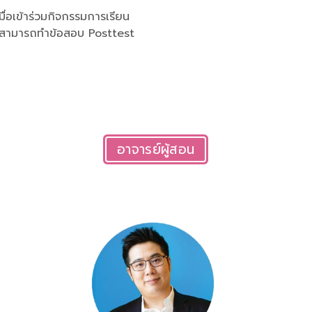
มื่อเข้าร่วมกิจกรรมการเรียน
จะสามารถทำข้อสอบ Posttest
อาจารย์ผู้สอน