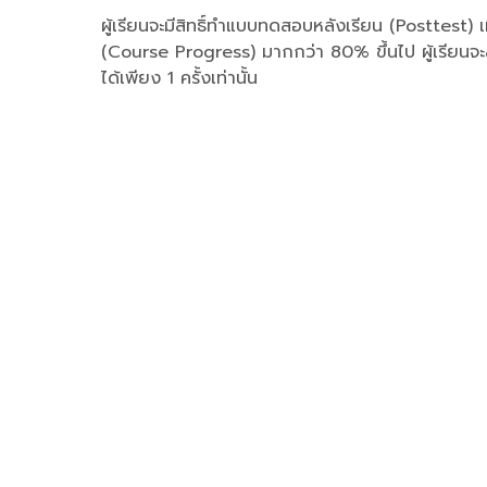
ผู้เรียนจะมีสิทธิ์ทำแบบทดสอบหลังเรียน (Posttest) เ
(Course Progress) มากกว่า 80% ขึ้นไป ผู้เรียน
ได้เพียง 1 ครั้งเท่านั้น