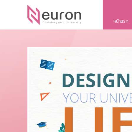
หน้าแรก