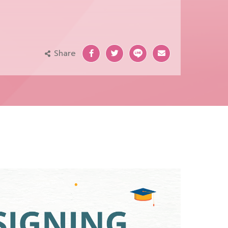
Share