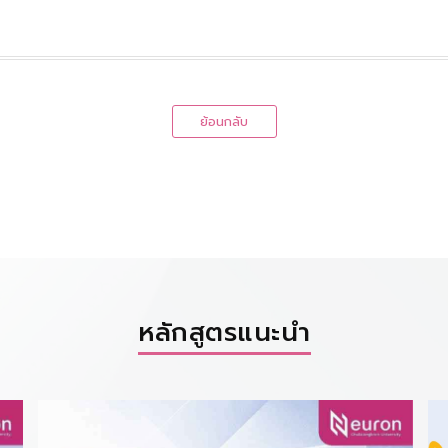
ย้อนกลับ
หลักสูตรแนะนำ