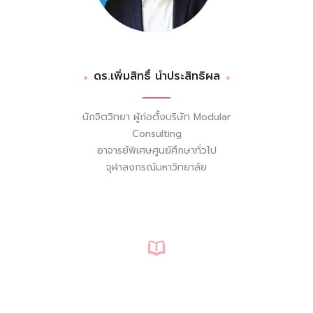
ดร.เพิ่มสิทธิ์ นำประสิทธิผล
นักจิตวิทยา ผู้ก่อตั้งบริษัท Modular
Consulting
อาจารย์พิเศษศูนย์ศึกษาทั่วไป
จุฬาลงกรณ์มหาวิทยาลัย