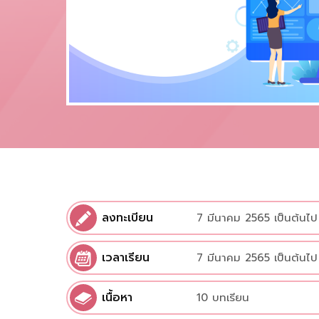
ลงทะเบียน
7 มีนาคม 2565 เป็นต้นไป
เวลาเรียน
7 มีนาคม 2565 เป็นต้นไป
เนื้อหา
10 บทเรียน