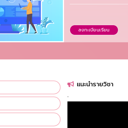
ลงทะเบียนเรียน
แนะนำรายวิชา
'