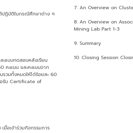
7. An Overview on Cluste
ปฏิบัติในกรณีศึกษาต่าง ๆ
8. An Overview on Associ
Mining Lab Part 1-3
9. Summary
10. Closing Session Clos
และแบบทดสอบหลังเรียน
 50 คะแนน และคะแนนจาก
นนรวมทั้งหมดให้ได้ร้อยละ 60
อรับ Certificate of
 เมื่อเข้าร่วมกิจกรรมการ