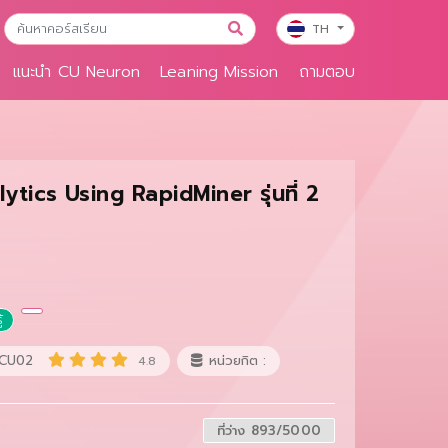
TH
แนะนำ CU Neuron
Leaning Mission
ถามตอบ
ytics Using RapidMiner รุ่นที่ 2
้
.CU02
หน่วยกิต :
4.8
ที่ว่าง 893/5000