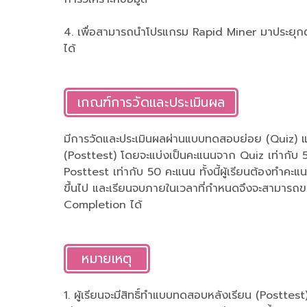
4. เพื่อสามารถนำโปรแกรม Rapid Miner มาประยุกต์
ได้
เกณฑ์การวัดและประเมินผล
มีการวัดและประเมินผลผ่านแบบทดสอบย่อย (Quiz) 
(Posttest) โดยจะแบ่งเป็นคะแนนจาก Quiz เท่ากับ
Posttest เท่ากับ 50 คะแนน ทั้งนี้ผู้เรียนต้องทำคะแ
ขึ้นไป และเรียนจบภายในเวลาที่กำหนดจึงจะสามารถข
Completion ได้
หมายเหตุ
1. ผู้เรียนจะมีสิทธิ์ทำแบบทดสอบหลังเรียน (Posttest)