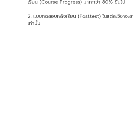
เรียน (Course Progress) มากกว่า 80% ขึ้นไป
2. แบบทดสอบหลังเรียน (Posttest) ในแต่ละวิชาจะสา
เท่านั้น