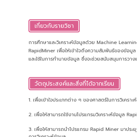
เกี่ยวกับรายวิชา
การศึกษาและวิเคราะห์ข้อมูลด้วย Machine Learni
RapidMiner เพื่อให้เข้าใจถึงความสัมพันธ์ของข้อม
และใช้ในการทำนายข้อมูล ซึ่งจะช่วยสนับสนุนการวาง
วัตถุประสงค์และสิ่งที่ได้จากเรียน
1. เพื่อเข้าใจประเภทต่าง ๆ ของศาสตร์ในการวิเคราะห์
2. เพื่อให้สามารถใช้งานโปรแกรมวิเคราะห์ข้อมูล Ra
3. เพื่อให้สามารถนำโปรแกรม Rapid Miner มาประยุ
การวิเคราะห์ข้อมูล