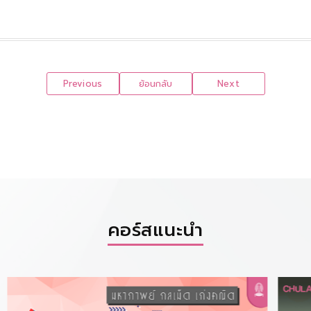
Previous
ย้อนกลับ
Next
คอร์สแนะนำ