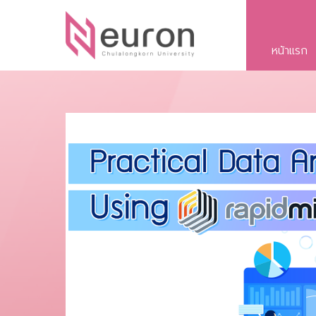
หน้าแรก