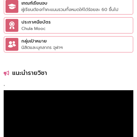
เกณฑ์เรียนจบ
ผู้เรียนต้องทำคะแนนรวมทั้งหมดให้ได้ร้อยละ 60 ขึ้นไป
ประกาศนียบัตร
Chula Mooc
กลุ่มเป้าหมาย
นิสิตและบุคลากร จุฬาฯ
แนะนำรายวิชา
'