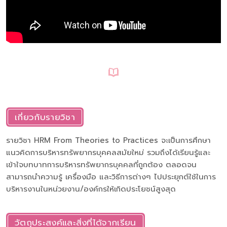
เกี่ยวกับรายวิชา
รายวิชา HRM From Theories to Practices จะเป็นการศึกษา
แนวคิดการบริหารทรัพยากรบุคคลสมัยใหม่ รวมถึงได้เรียนรู้และ
เข้าใจบทบาทการบริหารทรัพยากรบุคคลที่ถูกต้อง ตลอดจน
สามารถนำความรู้ เครื่องมือ และวิธีการต่างๆ ไปประยุกต์ใช้ในการ
บริหารงานในหน่วยงาน/องค์กรให้เกิดประโยชน์สูงสุด
วัตถุประสงค์และสิ่งที่ได้จากเรียน