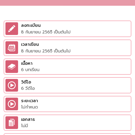
ลงทะเบียน
8 กันยายน 2565ิ เป็นต้นไป
เวลาเรียน
8 กันยายน 2565ิ เป็นต้นไป
เนื้อหา
6 บทเรียน
วิดีโอ
6 วีดีโอ
ระยะเวลา
ไม่กำหนด
เอกสาร
ไม่มี