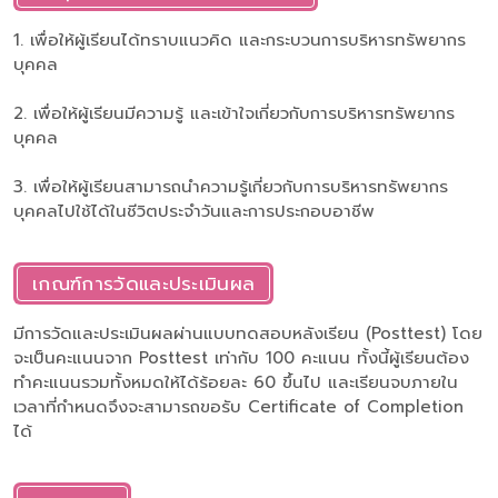
1. เพื่อให้ผู้เรียนได้ทราบแนวคิด และกระบวนการบริหารทรัพยากร
บุคคล
2. เพื่อให้ผู้เรียนมีความรู้ และเข้าใจเกี่ยวกับการบริหารทรัพยากร
บุคคล
3. เพื่อให้ผู้เรียนสามารถนำความรู้เกี่ยวกับการบริหารทรัพยากร
บุคคลไปใช้ได้ในชีวิตประจำวันและการประกอบอาชีพ
เกณฑ์การวัดและประเมินผล
มีการวัดและประเมินผลผ่านแบบทดสอบหลังเรียน (Posttest) โดย
จะเป็นคะแนนจาก Posttest เท่ากับ 100 คะแนน ทั้งนี้ผู้เรียนต้อง
ทำคะแนนรวมทั้งหมดให้ได้ร้อยละ 60 ขึ้นไป และเรียนจบภายใน
เวลาที่กำหนดจึงจะสามารถขอรับ Certificate of Completion
ได้