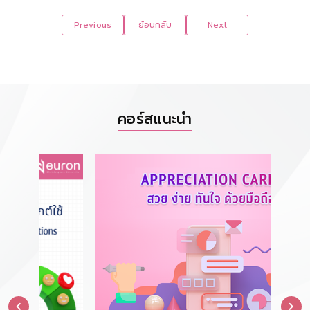
Previous
ย้อนกลับ
Next
คอร์สแนะนำ