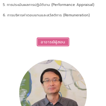
5. การประเมินผลการปฏิบัติงาน (Performance Appraisal)
6. การบริหารค่าตอบแทนและสวัสดิการ (Remuneration)
อาจารย์ผู้สอน