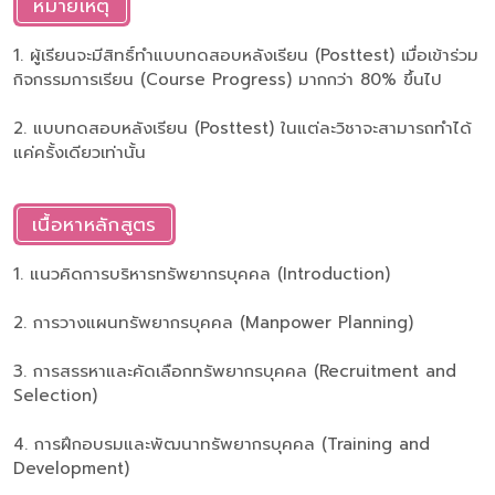
หมายเหตุ
1. ผู้เรียนจะมีสิทธิ์ทำแบบทดสอบหลังเรียน (Posttest) เมื่อเข้าร่วม
กิจกรรมการเรียน (Course Progress) มากกว่า 80% ขึ้นไป
2. แบบทดสอบหลังเรียน (Posttest) ในแต่ละวิชาจะสามารถทำได้
แค่ครั้งเดียวเท่านั้น
เนื้อหาหลักสูตร
1. แนวคิดการบริหารทรัพยากรบุคคล (Introduction)
2. การวางแผนทรัพยากรบุคคล (Manpower Planning)
3. การสรรหาและคัดเลือกทรัพยากรบุคคล (Recruitment and
Selection)
4. การฝึกอบรมและพัฒนาทรัพยากรบุคคล (Training and
Development)