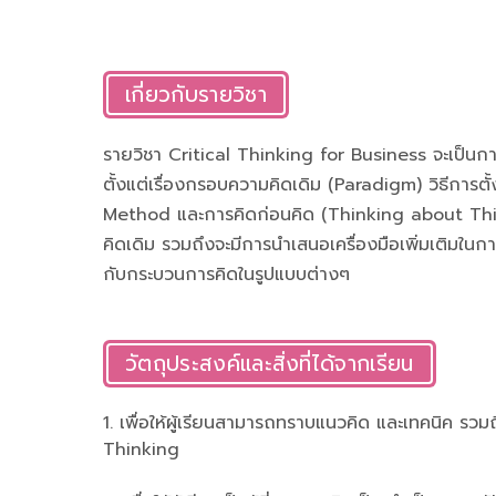
เกี่ยวกับรายวิชา
รายวิชา Critical Thinking for Business จะเป็นก
ตั้งแต่เรื่องกรอบความคิดเดิม (Paradigm) วิธีการ
Method และการคิดก่อนคิด (Thinking about Thi
คิดเดิม รวมถึงจะมีการนำเสนอเครื่องมือเพิ่มเติมในก
กับกระบวนการคิดในรูปแบบต่างๆ
วัตถุประสงค์และสิ่งที่ได้จากเรียน
1. เพื่อให้ผู้เรียนสามารถทราบแนวคิด และเทคนิค รวม
Thinking