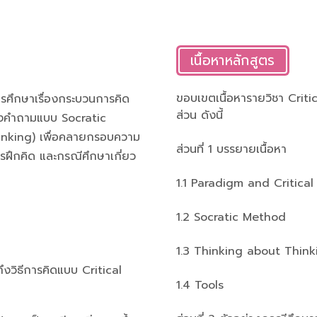
เนื้อหาหลักสูตร
ขอบเขตเนื้อหารายวิชา Criti
ารศึกษาเรื่องกระบวนการคิด
ส่วน ดังนี้
ตั้งคำถามแบบ Socratic
nking) เพื่อคลายกรอบความ
ส่วนที่ 1 บรรยายเนื้อหา
ารฝึกคิด และกรณีศึกษาเกี่ยว
1.1 Paradigm and Critical
1.2 Socratic Method
1.3 Thinking about Think
ถึงวิธีการคิดแบบ Critical
1.4 Tools