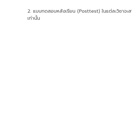
2. แบบทดสอบหลังเรียน (Posttest) ในแต่ละวิชาจะสา
เท่านั้น