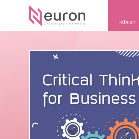
หน้าแรก