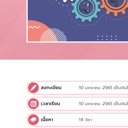
ลงทะเบียน
10 มกราคม 2565 เป็นต้น
เวลาเรียน
10 มกราคม 2565 เป็นต้น
เนื้อหา
14 วิชา