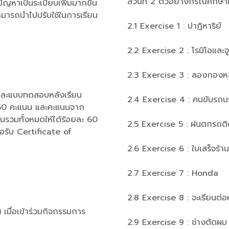
ส่วนที่ 2 ตัวอย่างกรณีศึกษ
ก้ปัญหาเป็นระเบียบเพิ่มมากขึ้น
ละสามารถนำไปปรับใช้ในการเรียน
2.1 Exercise 1 : ปาฏิหาริย์
2.2 Exercise 2 : โรมิโอและจ
2.3 Exercise 3 : ลองกอง
และแบบทดสอบหลังเรียน
2.4 Exercise 4 : คนขับรถบ
 50 คะแนน และคะแนนจาก
นนรวมทั้งหมดให้ได้ร้อยละ 60
2.5 Exercise 5 : ฝนตกรถต
อรับ Certificate of
2.6 Exercise 6 : ใบเสร็จร้าน
2.7 Exercise 7 : Honda
2.8 Exercise 8 : จะเรียนต่
 เมื่อเข้าร่วมกิจกรรมการ
2.9 Exercise 9 : ช่างตัดผม