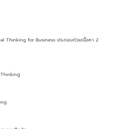
cal Thinking for Business ประกอบด้วยเนื้อหา 2
 Thinking
ing