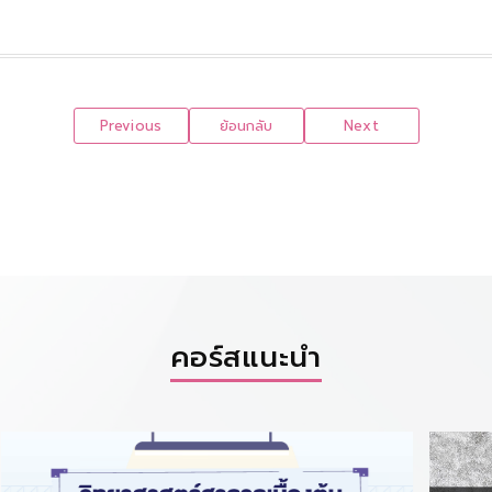
Previous
ย้อนกลับ
Next
คอร์สแนะนำ