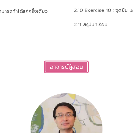
2.10 Exercise 10 : จุดยืน แ
มารถทำได้แค่ครั้งเดียว
2.11 สรุปบทเรียน
อาจารย์ผู้สอน