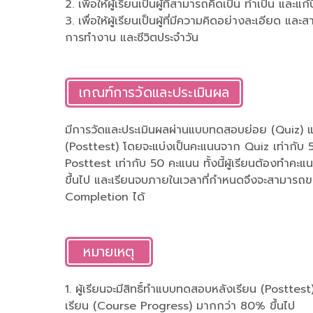
2. เพื่อให้ผู้เรียนเป็นผู้ที่สามารถคิดเป็น ทำเป็น และแ
3. เพื่อให้ผู้เรียนเป็นผู้ที่มีความคิดอย่างละเอียด แ
การทำงาน และชีวิตประจำวัน
เกณฑ์การวัดและประเมินผล
มีการวัดและประเมินผลผ่านแบบทดสอบย่อย (Quiz) 
(Posttest) โดยจะแบ่งเป็นคะแนนจาก Quiz เท่ากับ
Posttest เท่ากับ 50 คะแนน ทั้งนี้ผู้เรียนต้องทำคะแ
ขึ้นไป และเรียนจบภายในเวลาที่กำหนดจึงจะสามารถข
Completion ได้
หมายเหตุ
1. ผู้เรียนจะมีสิทธิ์ทำแบบทดสอบหลังเรียน (Posttest)
เรียน (Course Progress) มากกว่า 80% ขึ้นไป