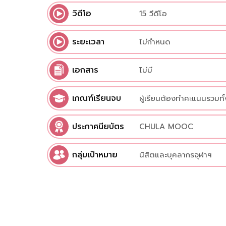
วิดีโอ
15 วีดีโอ
ระยะเวลา
ไม่กำหนด
เอกสาร
ไม่มี
เกณฑ์เรียนจบ
ผู้เรียนต้องทำคะแนนรวมทั้
ประกาศนียบัตร
CHULA MOOC
กลุ่มเป้าหมาย
นิสิตและบุคลากรจุฬาฯ