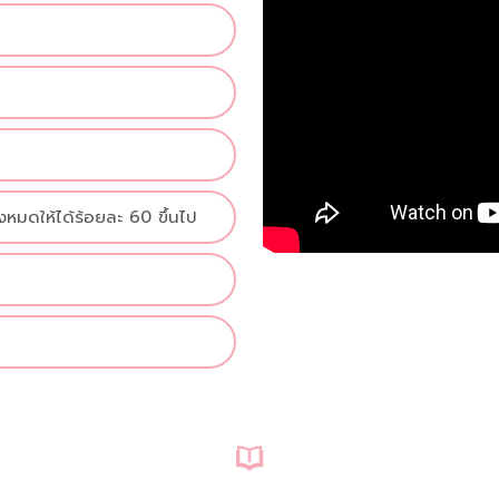
งหมดให้ได้ร้อยละ 60 ขึ้นไป