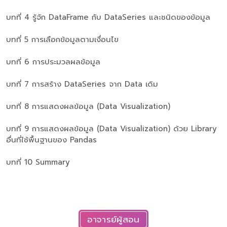
บทที่ 4 รู้จัก DataFrame กับ DataSeries และชนิดของข้อมูล
บทที่ 5 การเลือกข้อมูลตามเงื่อนไข
บทที่ 6 การประมวลผลข้อมูล
บทที่ 7 การสร้าง DataSeries จาก Data เดิม
บทที่ 8 การแสดงผลข้อมูล (Data Visualization)
บทที่ 9 การแสดงผลข้อมูล (Data Visualization) ด้วย Library
อื่นที่ใช้พื้นฐานของ Pandas
บทที่ 10 Summary
อาจารย์ผู้สอน