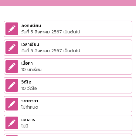
ลงทะเบียน
วันที่ 5 สิงหาคม 2567 เป็นต้นไป
เวลาเรียน
วันที่ 5 สิงหาคม 2567 เป็นต้นไป
เนื้อหา
10 บทเรียน
วิดีโอ
10 วีดีโอ
ระยะเวลา
ไม่กำหนด
เอกสาร
ไม่มี