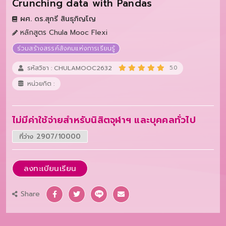
Crunching data with Pandas
ผศ. ดร.สุกรี สินธุภิญโญ
หลักสูตร Chula Mooc Flexi
ร่วมสร้างสรรค์สังคมแห่งการเรียนรู้
รหัสวิชา : CHULAMOOC2632
5.0
หน่วยกิต :
ไม่มีค่าใช้จ่ายสำหรับนิสิตจุฬาฯ และบุคคลทั่วไป
ที่ว่าง 2907/10000
ลงทะเบียนเรียน
Share