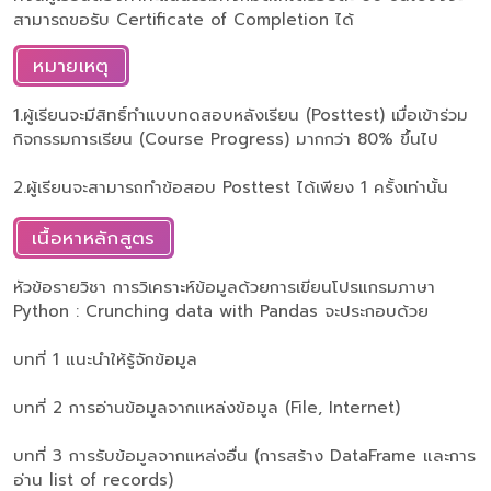
สามารถขอรับ Certificate of Completion ได้
หมายเหตุ
1.ผู้เรียนจะมีสิทธิ์ทำแบบทดสอบหลังเรียน (Posttest) เมื่อเข้าร่วม
กิจกรรมการเรียน (Course Progress) มากกว่า 80% ขึ้นไป
2.ผู้เรียนจะสามารถทำข้อสอบ Posttest ได้เพียง 1 ครั้งเท่านั้น
เนื้อหาหลักสูตร
หัวข้อรายวิชา การวิเคราะห์ข้อมูลด้วยการเขียนโปรแกรมภาษา
Python : Crunching data with Pandas จะประกอบด้วย
บทที่ 1 แนะนำให้รู้จักข้อมูล
บทที่ 2 การอ่านข้อมูลจากแหล่งข้อมูล (File, Internet)
บทที่ 3 การรับข้อมูลจากแหล่งอื่น (การสร้าง DataFrame และการ
อ่าน list of records)