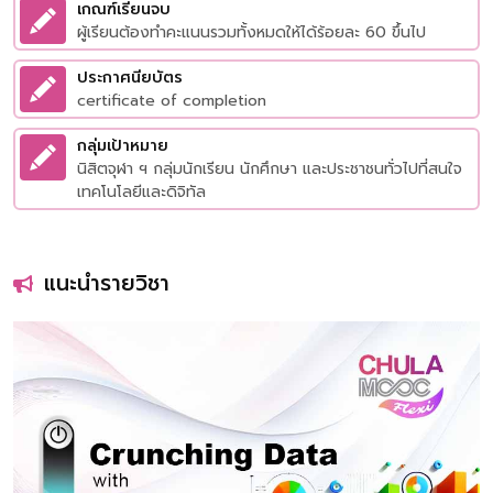
เกณฑ์เรียนจบ
ผู้เรียนต้องทำคะแนนรวมทั้งหมดให้ได้ร้อยละ 60 ขึ้นไป
ประกาศนียบัตร
certificate of completion
กลุ่มเป้าหมาย
นิสิตจุฬา ฯ กลุ่มนักเรียน นักศึกษา และประชาชนทั่วไปที่สนใจ
เทคโนโลยีและดิจิทัล
แนะนำรายวิชา