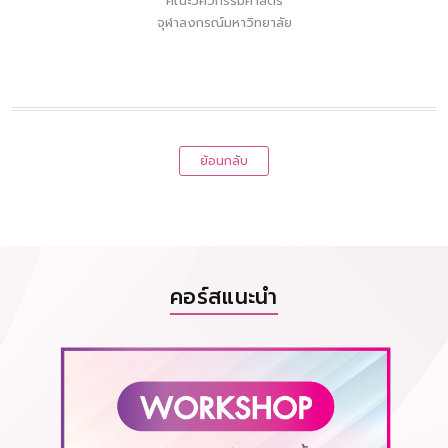
คณะวิศวกรรมศาสตร์
จุฬาลงกรณ์มหาวิทยาลัย
ย้อนกลับ
คอร์สแนะนำ