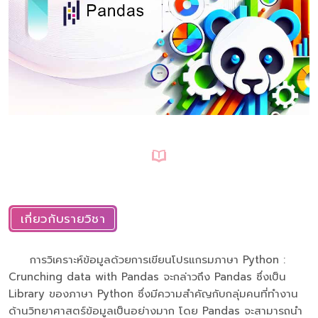
เกี่ยวกับรายวิชา
การวิเคราะห์ข้อมูลด้วยการเขียนโปรแกรมภาษา Python :
Crunching data with Pandas จะกล่าวถึง Pandas ซึ่งเป็น
Library ของภาษา Python ซึ่งมีความสำคัญกับกลุ่มคนที่ทำงาน
ด้านวิทยาศาสตร์ข้อมูลเป็นอย่างมาก โดย Pandas จะสามารถนำ